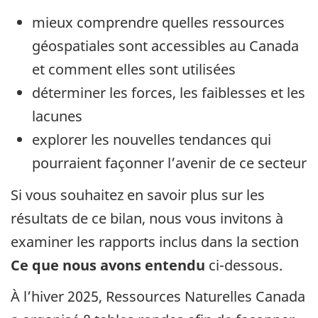
mieux comprendre quelles ressources
géospatiales sont accessibles au Canada
et comment elles sont utilisées
déterminer les forces, les faiblesses et les
lacunes
explorer les nouvelles tendances qui
pourraient façonner l’avenir de ce secteur
Si vous souhaitez en savoir plus sur les
résultats de ce bilan, nous vous invitons à
examiner les rapports inclus dans la section
Ce que nous avons entendu
ci-dessous.
À l’hiver 2025, Ressources Naturelles Canada