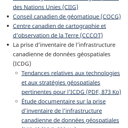
des Nations Unies (CIIG)
Conseil canadien de géomatique (COCG)
Centre canadien de cartographie et
d’observation de la Terre (CCCOT)
La prise d’inventaire de l’infrastructure
canadienne de données géospatiales
(ICDG)
Tendances relatives aux technologies
et aux stratégies géospatiales
pertinentes pour l’ICDG (PDF, 873 Ko)
Étude documentaire sur la prise
d’inventaire de l’infrastructure
canadienne de données géospatiales