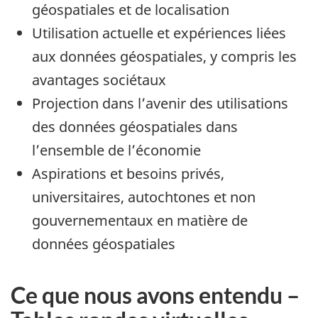
géospatiales et de localisation
Utilisation actuelle et expériences liées
aux données géospatiales, y compris les
avantages sociétaux
Projection dans l’avenir des utilisations
des données géospatiales dans
l’ensemble de l’économie
Aspirations et besoins privés,
universitaires, autochtones et non
gouvernementaux en matière de
données géospatiales
Ce que nous avons entendu –