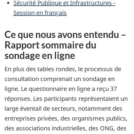
Sécurité Publique et Infrastructures -
Session en français
Ce que nous avons entendu –
Rapport sommaire du
sondage en ligne
En plus des tables rondes, le processus de
consultation comprenait un sondage en
ligne. Le questionnaire en ligne a reçu 37
réponses. Les participants représentaient un
large éventail de secteurs, notamment des
entreprises privées, des organismes publics,
des associations industrielles, des ONG, des