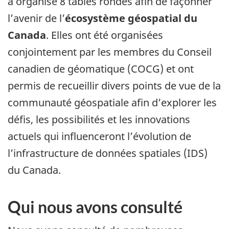
a organisé 8 tables rondes afin de façonner
l’avenir de l’
écosystème géospatial du
Canada
. Elles ont été organisées
conjointement par les membres du Conseil
canadien de géomatique (COCG) et ont
permis de recueillir divers points de vue de la
communauté géospatiale afin d’explorer les
défis, les possibilités et les innovations
actuels qui influenceront l’évolution de
l’infrastructure de données spatiales (IDS)
du Canada.
Qui nous avons consulté