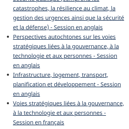
catastrophes, la résilience au climat, la
gestion des urgences ainsi que la sécurité
et la défense) - Session en anglais
Perspectives autochtones sur les voies
stratégiques liées à la gouvernance, à la
technologie et aux personnes - Session
en anglais
Infrastructure, logement, transport,
planification et développement - Session
en anglais
Voies stratégiques liées à la gouvernance,
à la technologie et aux personnes -
Session en français