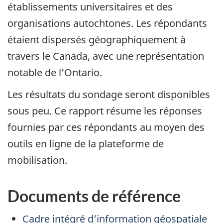
établissements universitaires et des
organisations autochtones. Les répondants
étaient dispersés géographiquement à
travers le Canada, avec une représentation
notable de l’Ontario.
Les résultats du sondage seront disponibles
sous peu. Ce rapport résume les réponses
fournies par ces répondants au moyen des
outils en ligne de la plateforme de
mobilisation.
Documents de référence
Cadre intégré d’information géospatiale