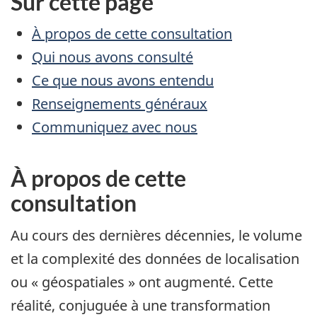
Sur cette page
À propos de cette consultation
Qui nous avons consulté
Ce que nous avons entendu
Renseignements généraux
Communiquez avec nous
À propos de cette
consultation
Au cours des dernières décennies, le volume
et la complexité des données de localisation
ou « géospatiales » ont augmenté. Cette
réalité, conjuguée à une transformation