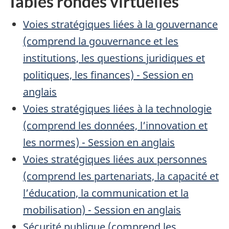
Tables rondes virtuelles
Voies stratégiques liées à la gouvernance
(comprend la gouvernance et les
institutions, les questions juridiques et
politiques, les finances) - Session en
anglais
Voies stratégiques liées à la technologie
(comprend les données, l’innovation et
les normes) - Session en anglais
Voies stratégiques liées aux personnes
(comprend les partenariats, la capacité et
l’éducation, la communication et la
mobilisation) - Session en anglais
Sécurité publique (comprend les