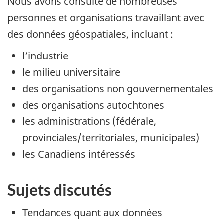
Nous avons consulté de nombreuses
personnes et organisations travaillant avec
des données géospatiales, incluant :
l’industrie
le milieu universitaire
des organisations non gouvernementales
des organisations autochtones
les administrations (fédérale,
provinciales/territoriales, municipales)
les Canadiens intéressés
Sujets discutés
Tendances quant aux données