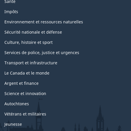
Santé
Impôts
Environnement et ressources naturelles
Sécurité nationale et défense
Culture, histoire et sport
Services de police, justice et urgences
Transport et infrastructure
Le Canada et le monde
Argent et finance
Science et innovation
Autochtones
Vétérans et militaires
Jeunesse