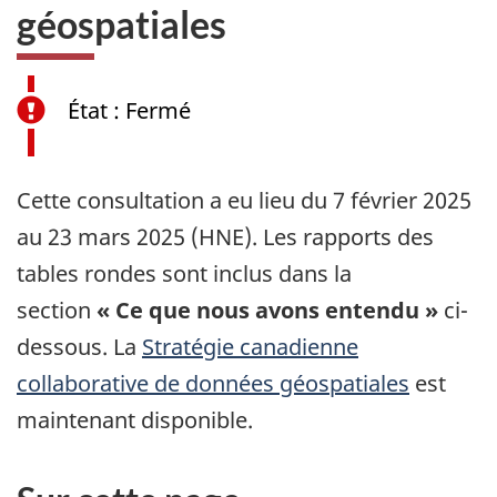
géospatiales
État : Fermé
Cette consultation a eu lieu du 7 février 2025
au 23 mars 2025 (HNE). Les rapports des
tables rondes sont inclus dans la
section
« Ce que nous avons entendu »
ci-
dessous. La
Stratégie canadienne
collaborative de données géospatiales
est
maintenant disponible.