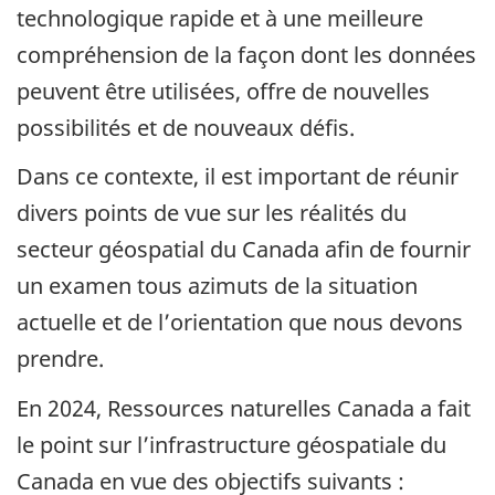
technologique rapide et à une meilleure
compréhension de la façon dont les données
peuvent être utilisées, offre de nouvelles
possibilités et de nouveaux défis.
Dans ce contexte, il est important de réunir
divers points de vue sur les réalités du
secteur géospatial du Canada afin de fournir
un examen tous azimuts de la situation
actuelle et de l’orientation que nous devons
prendre.
En 2024, Ressources naturelles Canada a fait
le point sur l’infrastructure géospatiale du
Canada en vue des objectifs suivants :