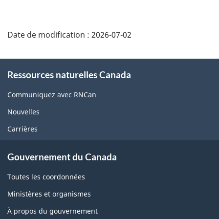
Date de modification :
2026-07-02
About
Ressources naturelles Canada
this
site
Communiquez avec RNCan
Nouvelles
Carrières
Gouvernement du Canada
Toutes les coordonnées
Ministères et organismes
À propos du gouvernement