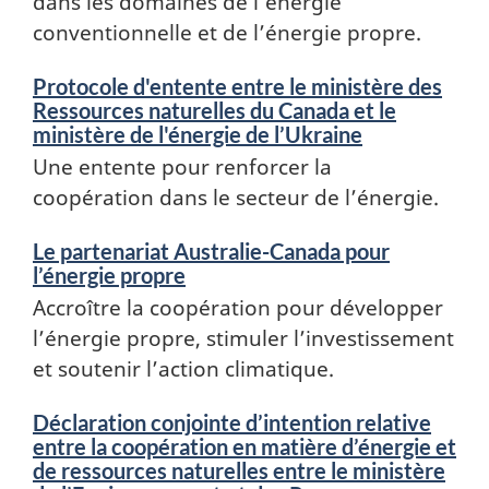
dans les domaines de l’énergie
conventionnelle et de l’énergie propre.
Protocole d'entente entre le ministère des
Ressources naturelles du Canada et le
ministère de l'énergie de l’Ukraine
Une entente pour renforcer la
coopération dans le secteur de l’énergie.
Le partenariat Australie-Canada pour
l’énergie propre
Accroître la coopération pour développer
l’énergie propre, stimuler l’investissement
et soutenir l’action climatique.
Déclaration conjointe d’intention relative
entre la coopération en matière d’énergie et
de ressources naturelles entre le ministère