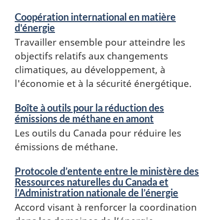
Coopération international en matière
d'énergie
Travailler ensemble pour atteindre les
objectifs relatifs aux changements
climatiques, au développement, à
l'économie et à la sécurité énergétique.
Boîte à outils pour la réduction des
émissions de méthane en amont
Les outils du Canada pour réduire les
émissions de méthane.
Protocole d’entente entre le ministère des
Ressources naturelles du Canada et
l’Administration nationale de l’énergie
Accord visant à renforcer la coordination