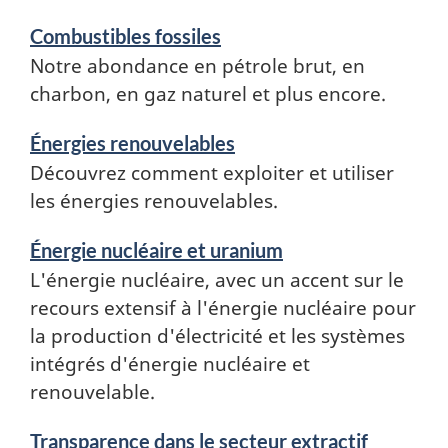
Combustibles fossiles
Notre abondance en pétrole brut, en
charbon, en gaz naturel et plus encore.
Énergies renouvelables
Découvrez comment exploiter et utiliser
les énergies renouvelables.
Énergie nucléaire et uranium
L'énergie nucléaire, avec un accent sur le
recours extensif à l'énergie nucléaire pour
la production d'électricité et les systèmes
intégrés d'énergie nucléaire et
renouvelable.
Transparence dans le secteur extractif