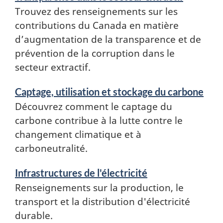
Trouvez des renseignements sur les
contributions du Canada en matière
d’augmentation de la transparence et de
prévention de la corruption dans le
secteur extractif.
Captage, utilisation et stockage du carbone
Découvrez comment le captage du
carbone contribue à la lutte contre le
changement climatique et à
carboneutralité.
Infrastructures de l'électricité
Renseignements sur la production, le
transport et la distribution d'électricité
durable.