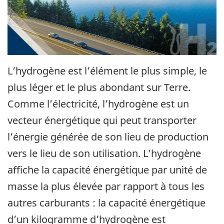
L’hydrogène est l’élément le plus simple, le
plus léger et le plus abondant sur Terre.
Comme l’électricité, l’hydrogène est un
vecteur énergétique qui peut transporter
l’énergie générée de son lieu de production
vers le lieu de son utilisation. L’hydrogène
affiche la capacité énergétique par unité de
masse la plus élevée par rapport à tous les
autres carburants : la capacité énergétique
d’un kilogramme d’hydrogène est