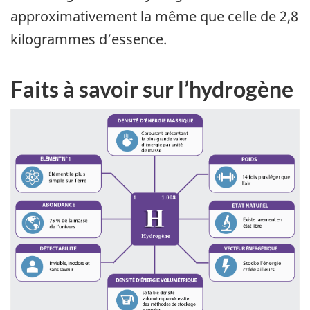
approximativement la même que celle de 2,8
kilogrammes d’essence.
Faits à savoir sur l’hydrogène