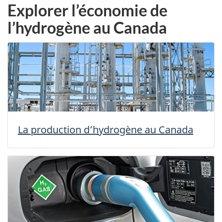
Explorer l’économie de
l’hydrogène au Canada
La production d’hydrogène au Canada