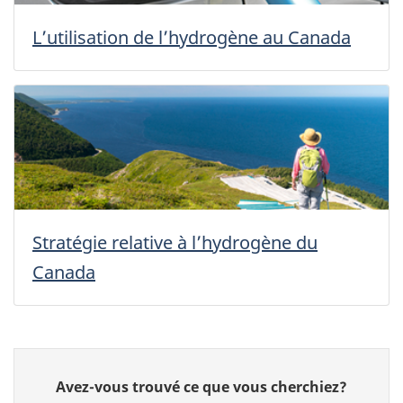
L’utilisation de l’hydrogène au Canada
Stratégie relative à l’hydrogène du
Canada
Donnez
Avez-vous trouvé ce que vous cherchiez?
votre