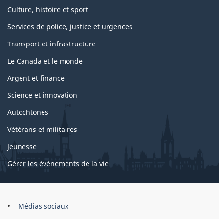
Culture, histoire et sport
Services de police, justice et urgences
Transport et infrastructure
Le Canada et le monde
Argent et finance
Science et innovation
Autochtones
Vétérans et militaires
Jeunesse
Gérer les événements de la vie
Organisation
Médias sociaux
du