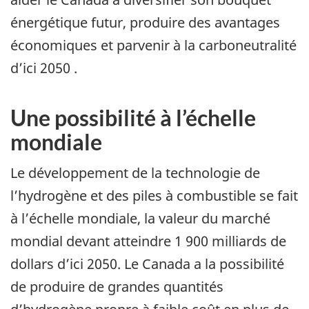
énergétique futur, produire des avantages
économiques et parvenir à la carboneutralité
d’ici 2050 .
Une possibilité à l’échelle
mondiale
Le développement de la technologie de
l’hydrogène et des piles à combustible se fait
à l’échelle mondiale, la valeur du marché
mondial devant atteindre 1 900 milliards de
dollars d’ici 2050. Le Canada a la possibilité
de produire de grandes quantités