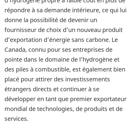
d’hydrogène propre à faible coût en plus de
répondre à sa demande intérieure, ce qui lui
donne la possibilité de devenir un
fournisseur de choix d’un nouveau produit
d’exportation d’énergie sans carbone. Le
Canada, connu pour ses entreprises de
pointe dans le domaine de l’hydrogène et
des piles à combustible, est également bien
placé pour attirer des investissements
étrangers directs et continuer à se
développer en tant que premier exportateur
mondial de technologies, de produits et de
services.