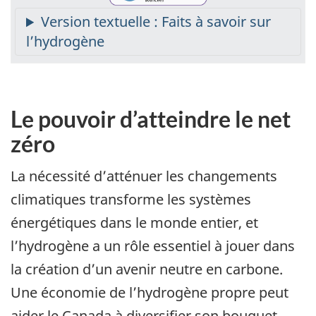
Le pouvoir d’atteindre le net
zéro
La nécessité d’atténuer les changements
climatiques transforme les systèmes
énergétiques dans le monde entier, et
l’hydrogène a un rôle essentiel à jouer dans
la création d’un avenir neutre en carbone.
Une économie de l’hydrogène propre peut
aider le Canada à diversifier son bouquet