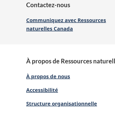
Contactez-nous
Communiquez avec Ressources
naturelles Canada
À propos de Ressources naturel
À propos de nous
Accessibilité
Structure organisationnelle