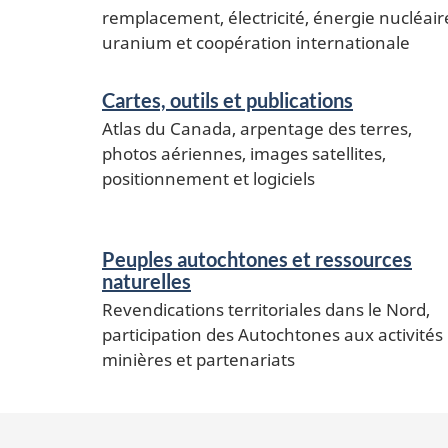
remplacement, électricité, énergie nucléair
uranium et coopération internationale
Cartes, outils et publications
Atlas du Canada, arpentage des terres,
photos aériennes, images satellites,
positionnement et logiciels
Peuples autochtones et ressources
naturelles
Revendications territoriales dans le Nord,
participation des Autochtones aux activités
minières et partenariats