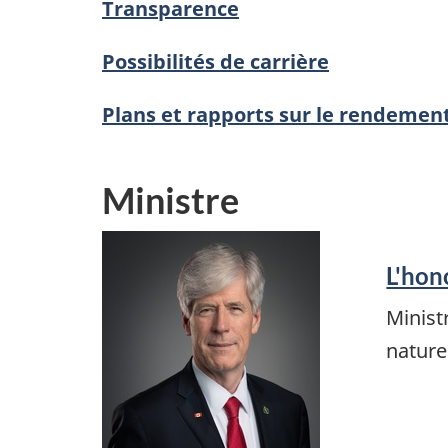
Transparence
Possibilités de carrière
Plans et rapports sur le rendemen
Ministre
L'hon
Minist
nature