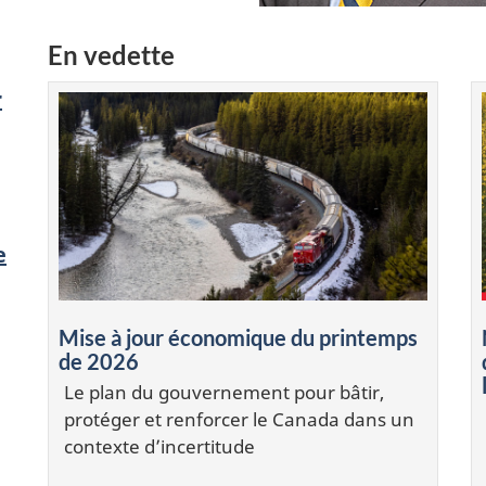
En vedette
r
e
Mise à jour économique du printemps
de 2026
Le plan du gouvernement pour bâtir,
protéger et renforcer le Canada dans un
contexte d’incertitude