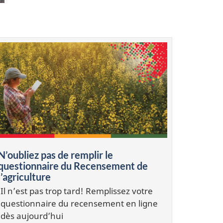
N’oubliez pas de remplir le
questionnaire du Recensement de
l’agriculture
Il n’est pas trop tard! Remplissez votre
questionnaire du recensement en ligne
dès aujourd’hui