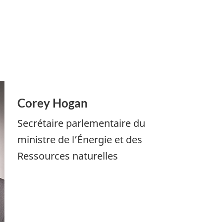
Corey Hogan
Secrétaire parlementaire du
ministre de l’Énergie et des
Ressources naturelles