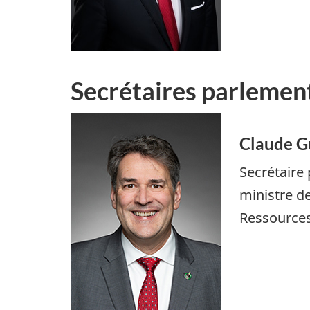
Secrétaires parlemen
Claude G
Secrétaire
ministre de
Ressources