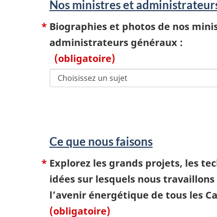
Nos ministres et administrateu
Biographies et photos de nos minis
administrateurs généraux :
(obligatoire)
Ce que nous faisons
Explorez les grands projets, les tec
idées sur lesquels nous travaillons
l’avenir énergétique de tous les C
(obligatoire)