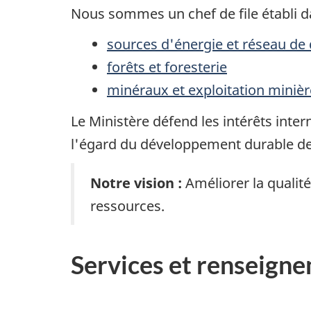
Nous sommes un chef de file établi d
sources d'énergie et réseau d
forêts et foresterie
minéraux et exploitation minièr
Le Ministère défend les intérêts inter
l'égard du développement durable de
Notre vision :
Améliorer la qualit
ressources.
Services et renseign