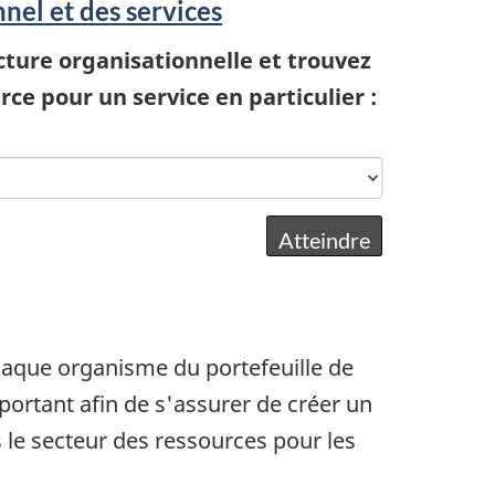
nel et des services
cture organisationnelle et trouvez
ce pour un service en particulier :
que organisme du portefeuille de
ortant afin de s'assurer de créer un
le secteur des ressources pour les