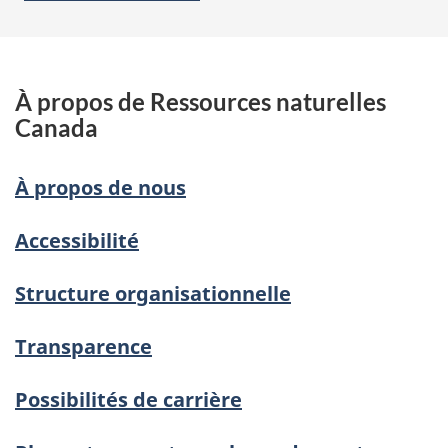
À propos de Ressources naturelles
Canada
À propos de nous
Accessibilité
Structure organisationnelle
Transparence
Possibilités de carrière