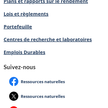
Plans et rapports sur le rendement
Lois et règlements
Portefeuille
Centres de recherche et laboratoires
Emplois Durables
Suivez-nous
Facebook:
Ressources naturelles
X:
Ressources naturelles