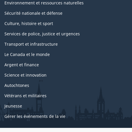
Environnement et ressources naturelles
Sécurité nationale et défense
Culture, histoire et sport
Services de police, justice et urgences
Transport et infrastructure
Le Canada et le monde
Argent et finance
Science et innovation
Autochtones
Vétérans et militaires
Jeunesse
Gérer les événements de la vie