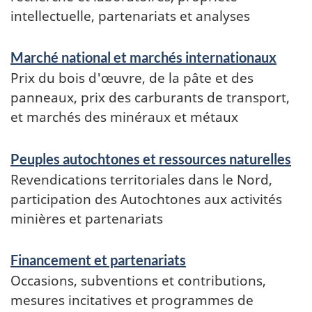
intellectuelle, partenariats et analyses
Marché national et marchés internationaux
Prix du bois d'œuvre, de la pâte et des
panneaux, prix des carburants de transport,
et marchés des minéraux et métaux
Peuples autochtones et ressources naturelles
Revendications territoriales dans le Nord,
participation des Autochtones aux activités
minières et partenariats
Financement et partenariats
Occasions, subventions et contributions,
mesures incitatives et programmes de