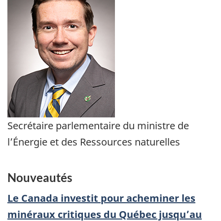
Secrétaire parlementaire du ministre de
l’Énergie et des Ressources naturelles
Nouveautés
Le Canada investit pour acheminer les
minéraux critiques du Québec jusqu’au