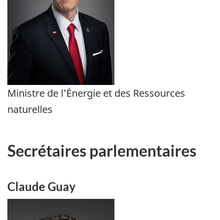
Ministre de l’Énergie et des Ressources
naturelles
Secrétaires parlementaires
Claude Guay