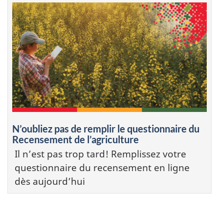
N’oubliez pas de remplir le questionnaire du
Recensement de l’agriculture
Il n’est pas trop tard! Remplissez votre
questionnaire du recensement en ligne
dès aujourd’hui