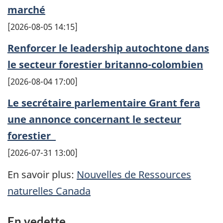
marché
2026-08-05 14:15
Renforcer le leadership autochtone dans
le secteur forestier britanno-colombien
2026-08-04 17:00
Le secrétaire parlementaire Grant fera
une annonce concernant le secteur
forestier
2026-07-31 13:00
En savoir plus:
Nouvelles de Ressources
naturelles Canada
En vedette