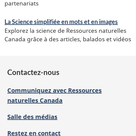
partenariats
La Science simplifiée en mots et en images
Explorez la science de Ressources naturelles
Canada grâce à des articles, balados et vidéos
Contactez-nous
Communiquez avec Ressources
naturelles Canada
Salle des médias
Restez en contact