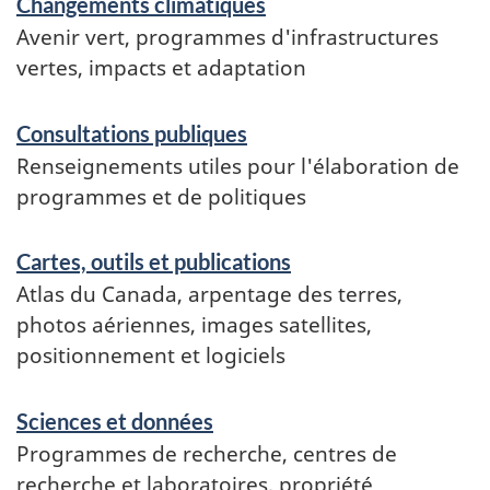
Changements climatiques
Avenir vert, programmes d'infrastructures
vertes, impacts et adaptation
Consultations publiques
Renseignements utiles pour l'élaboration de
programmes et de politiques
Cartes, outils et publications
Atlas du Canada, arpentage des terres,
photos aériennes, images satellites,
positionnement et logiciels
Sciences et données
Programmes de recherche, centres de
recherche et laboratoires, propriété