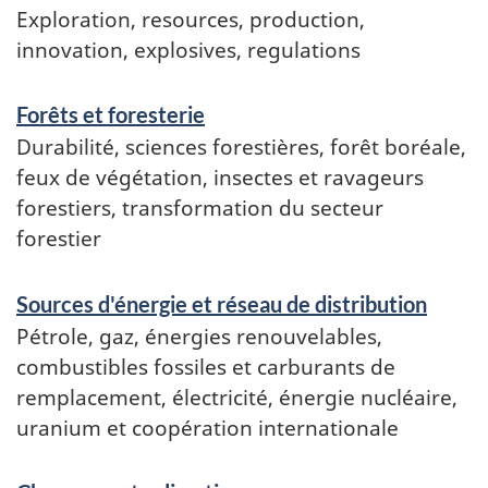
Exploration, resources, production,
innovation, explosives, regulations
Forêts et foresterie
Durabilité, sciences forestières, forêt boréale,
feux de végétation, insectes et ravageurs
forestiers, transformation du secteur
forestier
Sources d'énergie et réseau de distribution
Pétrole, gaz, énergies renouvelables,
combustibles fossiles et carburants de
remplacement, électricité, énergie nucléaire,
uranium et coopération internationale