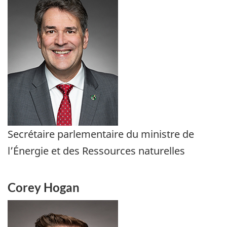
Secrétaire parlementaire du ministre de
l’Énergie et des Ressources naturelles
Corey Hogan