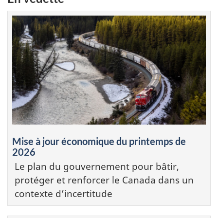
Mise à jour économique du printemps de
2026
Le plan du gouvernement pour bâtir,
protéger et renforcer le Canada dans un
contexte d’incertitude