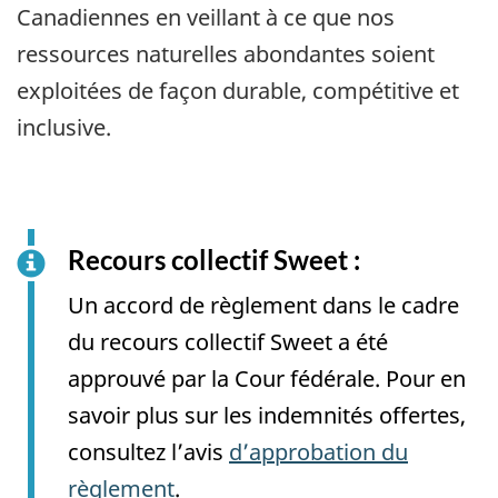
Canadiennes en veillant à ce que nos
ressources naturelles abondantes soient
exploitées de façon durable, compétitive et
inclusive.
Recours collectif Sweet :
Un accord de règlement dans le cadre
du recours collectif Sweet a été
approuvé par la Cour fédérale. Pour en
savoir plus sur les indemnités offertes,
consultez l’avis
d’approbation du
règlement
.