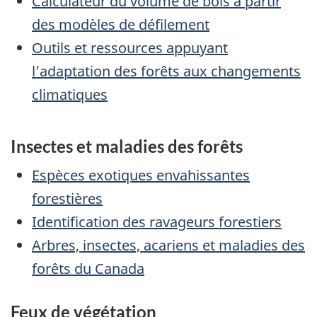
Calculateur du volume de bois à partir
des modèles de défilement
Outils et ressources appuyant
l’adaptation des forêts aux changements
climatiques
Insectes et maladies des forêts
Espèces exotiques envahissantes
forestières
Identification des ravageurs forestiers
Arbres, insectes, acariens et maladies des
forêts du Canada
Feux de végétation