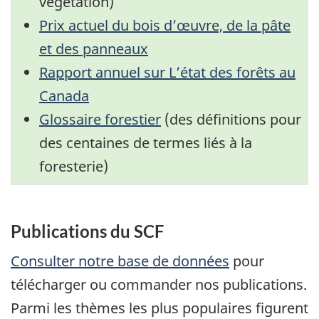
végétation)
Prix actuel du bois d’œuvre, de la pâte
et des panneaux
Rapport annuel sur L’état des forêts au
Canada
Glossaire forestier
(des définitions pour
des centaines de termes liés à la
foresterie)
Publications du SCF
Consulter notre base de données
pour
télécharger ou commander nos publications.
Parmi les thèmes les plus populaires figurent