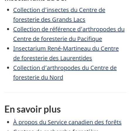
Collection d’insectes du Centre de
foresterie des Grands Lacs
Collection de référence d’arthropodes du
Centre de foresterie du Pacifique
Insectarium René-Martineau du Centre
de foresterie des Laurentides
Collection d’arthropodes du Centre de
foresterie du Nord
En savoir plus
À propos du Service canadien des forêts