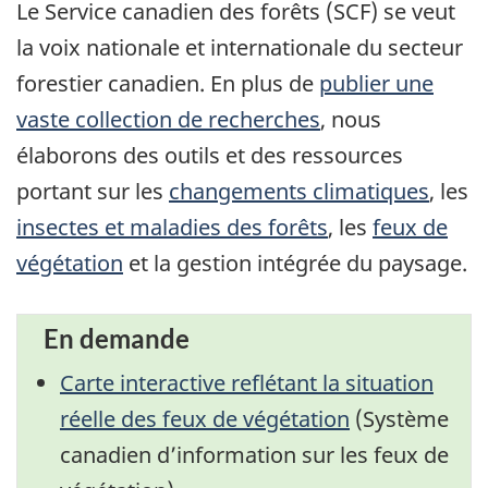
Le Service canadien des forêts (SCF) se veut
la voix nationale et internationale du secteur
forestier canadien. En plus de
publier une
vaste collection de recherches
, nous
élaborons des outils et des ressources
portant sur les
changements climatiques
, les
insectes et maladies des forêts
, les
feux de
végétation
et la gestion intégrée du paysage.
En demande
Carte interactive reflétant la situation
réelle des feux de végétation
(Système
canadien d’information sur les feux de