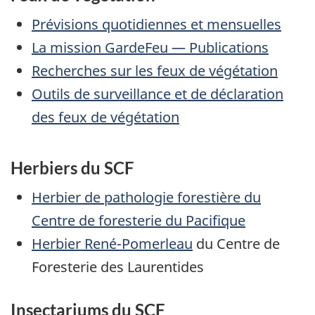
Prévisions quotidiennes et mensuelles
La mission GardeFeu — Publications
Recherches sur les feux de végétation
Outils de surveillance et de déclaration
des feux de végétation
Herbiers du SCF
Herbier de pathologie forestière du
Centre de foresterie du Pacifique
Herbier René-Pomerleau
du Centre de
Foresterie des Laurentides
Insectariums du SCF