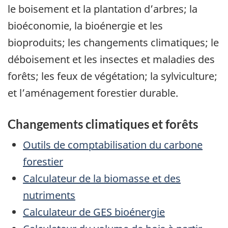
le boisement et la plantation d’arbres; la
bioéconomie, la bioénergie et les
bioproduits; les changements climatiques; le
déboisement et les insectes et maladies des
forêts; les feux de végétation; la sylviculture;
et l’aménagement forestier durable.
Changements climatiques et forêts
Outils de comptabilisation du carbone
forestier
Calculateur de la biomasse et des
nutriments
Calculateur de GES bioénergie