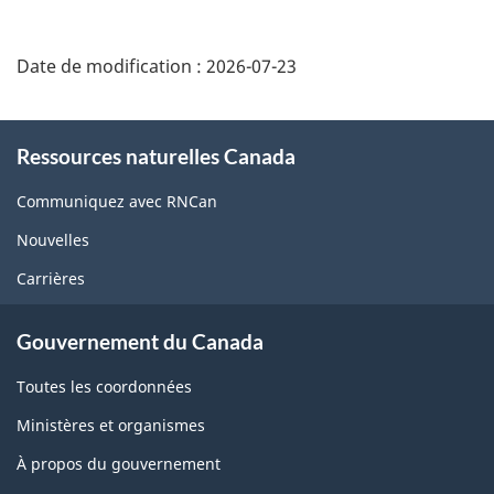
Date de modification :
2026-07-23
About
Ressources naturelles Canada
this
site
Communiquez avec RNCan
Nouvelles
Carrières
Gouvernement du Canada
Toutes les coordonnées
Ministères et organismes
À propos du gouvernement