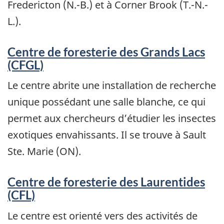
Fredericton (N.-B.) et à Corner Brook (T.-N.-
L.).
Centre de foresterie des Grands Lacs
(CFGL)
Le centre abrite une installation de recherche
unique possédant une salle blanche, ce qui
permet aux chercheurs d’étudier les insectes
exotiques envahissants. Il se trouve à Sault
Ste. Marie (ON).
Centre de foresterie des Laurentides
(CFL)
Le centre est orienté vers des activités de