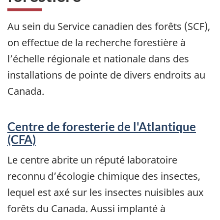
Au sein du Service canadien des forêts (SCF),
on effectue de la recherche forestière à
l’échelle régionale et nationale dans des
installations de pointe de divers endroits au
Canada.
Centre de foresterie de l'Atlantique
(CFA)
Le centre abrite un réputé laboratoire
reconnu d’écologie chimique des insectes,
lequel est axé sur les insectes nuisibles aux
forêts du Canada. Aussi implanté à