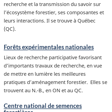
recherche et la transmission du savoir sur
l’écosystème forestier, ses composantes et
leurs interactions. Il se trouve à Québec
(QC).
Forêts expérimentales nationales
Lieux de recherche participative favorisant
d’importants travaux de recherche, en vue
de mettre en lumière les meilleures
pratiques d’aménagement forestier. Elles se
trouvent au N.-B., en ON et au QC.
Centre national de semences