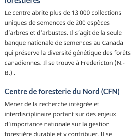
forestières
Le centre abrite plus de 13 000 collections
uniques de semences de 200 espèces
d’arbres et d’arbustes. Il s’agit de la seule
banque nationale de semences au Canada
qui préserve la diversité génétique des forêts
canadiennes. Il se trouve à Fredericton (N.-
B.) .
Centre de foresterie du Nord (CFN)
Mener de la recherche intégrée et
interdisciplinaire portant sur des enjeux
d’importance nationale sur la gestion
forestière durable et y contribuer. Il se