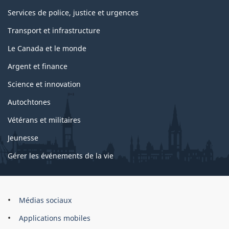
Services de police, justice et urgences
Transport et infrastructure
Le Canada et le monde
Argent et finance
Science et innovation
Autochtones
Vétérans et militaires
Jeunesse
Gérer les événements de la vie
Organisation
Médias sociaux
du
Applications mobiles
gouvernement