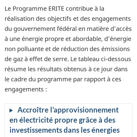
Le Programme ERITE contribue à la
réalisation des objectifs et des engagements
du gouvernement fédéral en matière d’accès
à une énergie propre et abordable, d’énergie
non polluante et de réduction des émissions
de gaz à effet de serre. Le tableau ci-dessous
résume les résultats obtenus à ce jour dans
le cadre du programme par rapport à ces
engagements :