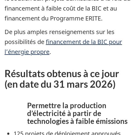
financement à faible coût de la BIC et au
financement du Programme ERITE.
De plus amples renseignements sur les
possibilités de
financement de la BIC pour
l’énergie propre
.
Résultats obtenus à ce jour
(en date du 31 mars 2026)
Permettre la production
d’électricité à partir de
technologies à faible émissions
125 projets de déploiement approuvés