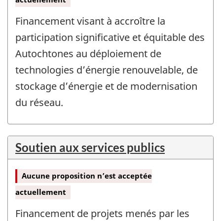
Financement visant à accroître la
participation significative et équitable des
Autochtones au déploiement de
technologies d’énergie renouvelable, de
stockage d’énergie et de modernisation
du réseau.
Soutien aux services publics
Aucune proposition n’est acceptée
actuellement
Financement de projets menés par les