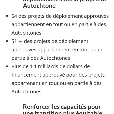
Autochtone
64 des projets de déploiement approuvés
appartiennent en tout ou en partie à des
Autochtones
51 % des projets de déploiement
approuvés appartiennent en tout ou en
partie à des Autochtones
Plus de 1,1 milliards de dollars de
financement approuvé pour des projets
appartenant en tout ou en partie à des
Autochtones
Renforcer les capacités pour
une transition plus équitable