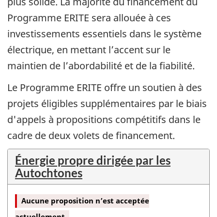
plus solide. La majorité du financement du
Programme ERITE sera allouée à ces
investissements essentiels dans le système
électrique, en mettant l’accent sur le
maintien de l’abordabilité et de la fiabilité.
Le Programme ERITE offre un soutien à des
projets éligibles supplémentaires par le biais
d'appels à propositions compétitifs dans le
cadre de deux volets de financement.
Énergie propre dirigée par les
Autochtones
Aucune proposition n’est acceptée
actuellement