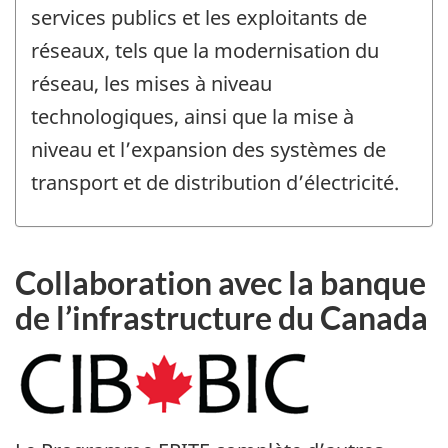
services publics et les exploitants de
réseaux, tels que la modernisation du
réseau, les mises à niveau
technologiques, ainsi que la mise à
niveau et l’expansion des systèmes de
transport et de distribution d’électricité.
Collaboration avec la banque
de l’infrastructure du Canada