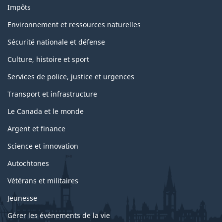
Impôts
Environnement et ressources naturelles
Sécurité nationale et défense
Culture, histoire et sport
Services de police, justice et urgences
Transport et infrastructure
Le Canada et le monde
Argent et finance
Science et innovation
Autochtones
Vétérans et militaires
Jeunesse
Gérer les événements de la vie