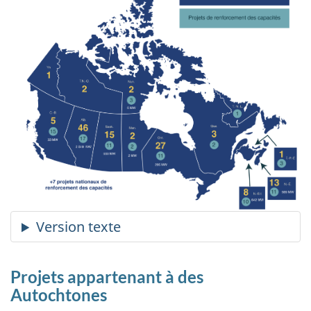
Projets appartenant à des
Autochtones