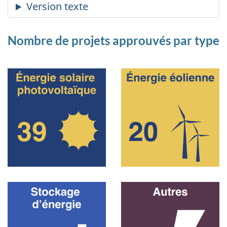
Nombre de projets approuvés par type