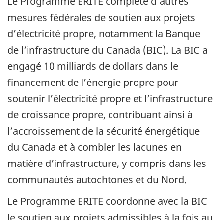
Le Programme ERITE complète d’autres
mesures fédérales de soutien aux projets
d’électricité propre, notamment la Banque
de l’infrastructure du Canada (BIC). La BIC a
engagé 10 milliards de dollars dans le
financement de l’énergie propre pour
soutenir l’électricité propre et l’infrastructure
de croissance propre, contribuant ainsi à
l’accroissement de la sécurité énergétique
du Canada et à combler les lacunes en
matière d’infrastructure, y compris dans les
communautés autochtones et du Nord.
Le Programme ERITE coordonne avec la BIC
le soutien aux projets admissibles à la fois au