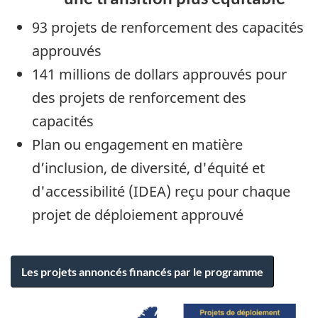
93 projets de renforcement des capacités
approuvés
141 millions de dollars approuvés pour
des projets de renforcement des
capacités
Plan ou engagement en matière
d’inclusion, de diversité, d'équité et
d'accessibilité (IDEA) reçu pour chaque
projet de déploiement approuvé
Les projets annoncés financés par le programme