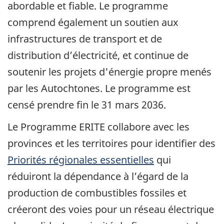
abordable et fiable. Le programme
comprend également un soutien aux
infrastructures de transport et de
distribution d’électricité, et continue de
soutenir les projets d'énergie propre menés
par les Autochtones. Le programme est
censé prendre fin le 31 mars 2036.
Le Programme ERITE collabore avec les
provinces et les territoires pour identifier des
Priorités régionales essentielles
qui
réduiront la dépendance à l’égard de la
production de combustibles fossiles et
créeront des voies pour un réseau électrique