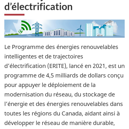
d’électrification
Le Programme des énergies renouvelables
intelligentes et de trajectoires
d’électrification (ERITE), lancé en 2021, est un
programme de 4,5 milliards de dollars conçu
pour appuyer le déploiement de la
modernisation du réseau, du stockage de
l’énergie et des énergies renouvelables dans
toutes les régions du Canada, aidant ainsi à
développer le réseau de manière durable,