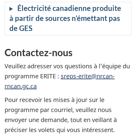
Contactez-nous
Veuillez adresser vos questions à l’équipe du
programme ERITE :
sreps-erite@nrcan-
rncan.gc.ca
Pour recevoir les mises à jour sur le
programme par courriel, veuillez nous
envoyer une demande, tout en veillant à
préciser les volets qui vous intéressent.