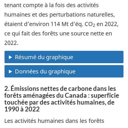
tenant compte à la fois des activités
humaines et des perturbations naturelles,
étaient d’environ 114 Mt d’éq. CO
en 2022,
2
ce qui fait des forêts une source nette en
2022.
2. Émissions nettes de carbone dans les
forêts aménagées du Canada : superficie
touchée par des activités humaines, de
1990 à 2022
Les activités humaines dans les forêts