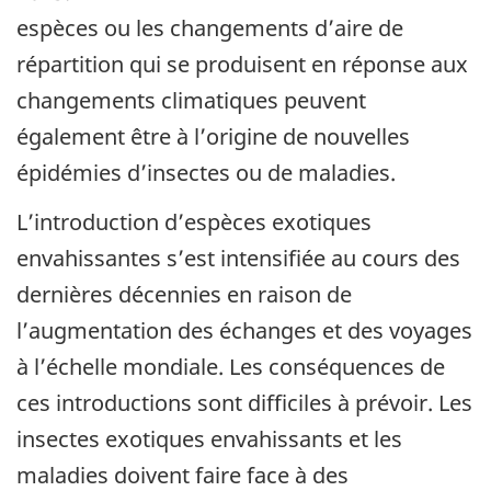
espèces ou les changements d’aire de
répartition qui se produisent en réponse aux
changements climatiques peuvent
également être à l’origine de nouvelles
épidémies d’insectes ou de maladies.
L’introduction d’espèces exotiques
envahissantes s’est intensifiée au cours des
dernières décennies en raison de
l’augmentation des échanges et des voyages
à l’échelle mondiale. Les conséquences de
ces introductions sont difficiles à prévoir. Les
insectes exotiques envahissants et les
maladies doivent faire face à des