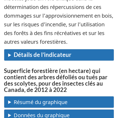
détermination des répercussions de ces
dommages sur l’approvisionnement en bois,
sur les risques d’incendie, sur l’utilisation
des forêts à des fins récréatives et sur les
autres valeurs forestières.
Superficie forestière (en hectare) qui
contient des arbres défoliés ou tués par
des scolytes, pour des insectes clés au
Canada, de 2012 à 2022