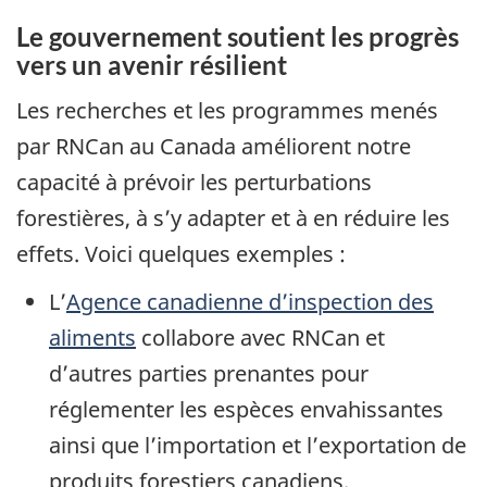
Le gouvernement soutient les progrès
vers un avenir résilient
Les recherches et les programmes menés
par RNCan au Canada améliorent notre
capacité à prévoir les perturbations
forestières, à s’y adapter et à en réduire les
effets. Voici quelques exemples :
L’
Agence canadienne d’inspection des
aliments
collabore avec RNCan et
d’autres parties prenantes pour
réglementer les espèces envahissantes
ainsi que l’importation et l’exportation de
produits forestiers canadiens.