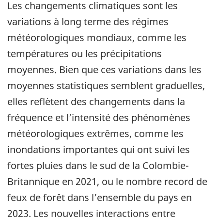
Les changements climatiques sont les
variations à long terme des régimes
météorologiques mondiaux, comme les
températures ou les précipitations
moyennes. Bien que ces variations dans les
moyennes statistiques semblent graduelles,
elles reflètent des changements dans la
fréquence et l’intensité des phénomènes
météorologiques extrêmes, comme les
inondations importantes qui ont suivi les
fortes pluies dans le sud de la Colombie-
Britannique en 2021, ou le nombre record de
feux de forêt dans l’ensemble du pays en
2023. Les nouvelles interactions entre