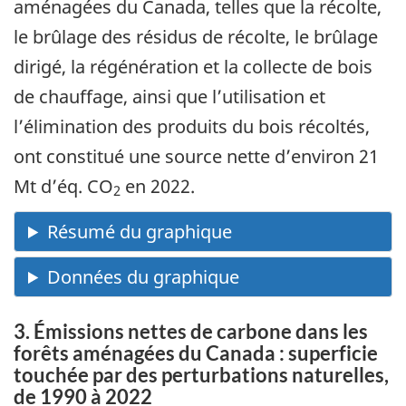
aménagées du Canada, telles que la récolte,
le brûlage des résidus de récolte, le brûlage
dirigé, la régénération et la collecte de bois
de chauffage, ainsi que l’utilisation et
l’élimination des produits du bois récoltés,
ont constitué une source nette d’environ 21
Mt d’éq. CO
en 2022.
2
3. Émissions nettes de carbone dans les
forêts aménagées du Canada : superficie
touchée par des perturbations naturelles,
de 1990 à 2022