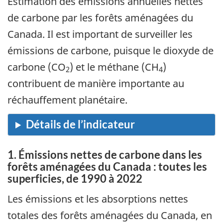
Estimation des émissions annuelles nettes
de carbone par les forêts aménagées du
Canada. Il est important de surveiller les
émissions de carbone, puisque le dioxyde de
carbone (CO
) et le méthane (CH
)
2
4
contribuent de manière importante au
réchauffement planétaire.
1. Émissions nettes de carbone dans les
forêts aménagées du Canada : toutes les
superficies, de 1990 à 2022
Les émissions et les absorptions nettes
totales des forêts aménagées du Canada, en