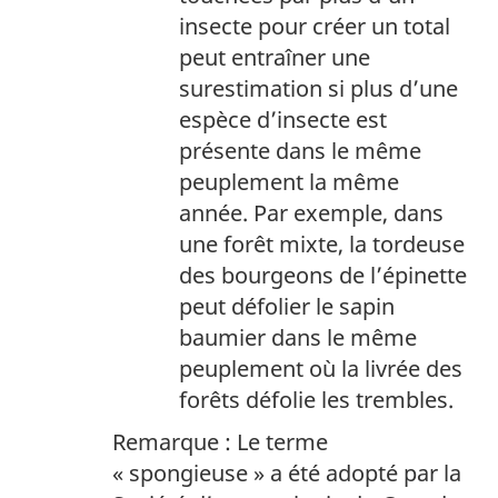
insecte pour créer un total
peut entraîner une
surestimation si plus d’une
espèce d’insecte est
présente dans le même
peuplement la même
année. Par exemple, dans
une forêt mixte, la tordeuse
des bourgeons de l’épinette
peut défolier le sapin
baumier dans le même
peuplement où la livrée des
forêts défolie les trembles.
Remarque : Le terme
« spongieuse » a été adopté par la