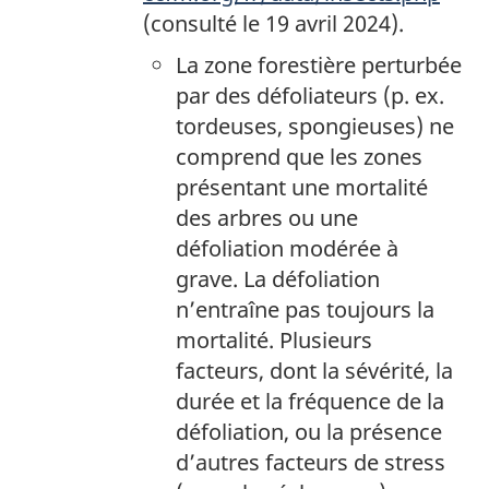
(consulté le 19 avril 2024).
La zone forestière perturbée
par des défoliateurs (p. ex.
tordeuses, spongieuses) ne
comprend que les zones
présentant une mortalité
des arbres ou une
défoliation modérée à
grave. La défoliation
n’entraîne pas toujours la
mortalité. Plusieurs
facteurs, dont la sévérité, la
durée et la fréquence de la
défoliation, ou la présence
d’autres facteurs de stress