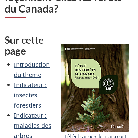
du Canada?
Sur cette
page
Introduction
du thème
Indicateur :
insectes
forestiers
Indicateur :
maladies des
arbres
Télécharger le rapport