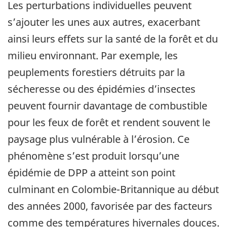
Les perturbations individuelles peuvent
s’ajouter les unes aux autres, exacerbant
ainsi leurs effets sur la santé de la forêt et du
milieu environnant. Par exemple, les
peuplements forestiers détruits par la
sécheresse ou des épidémies d’insectes
peuvent fournir davantage de combustible
pour les feux de forêt et rendent souvent le
paysage plus vulnérable à l’érosion. Ce
phénomène s’est produit lorsqu’une
épidémie de DPP a atteint son point
culminant en Colombie-Britannique au début
des années 2000, favorisée par des facteurs
comme des températures hivernales douces.