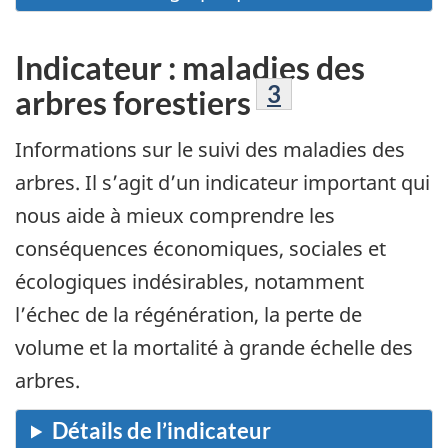
Indicateur : maladies des
Note de bas de 
3
arbres forestiers
Informations sur le suivi des maladies des
arbres. Il s’agit d’un indicateur important qui
nous aide à mieux comprendre les
conséquences économiques, sociales et
écologiques indésirables, notamment
l’échec de la régénération, la perte de
volume et la mortalité à grande échelle des
arbres.