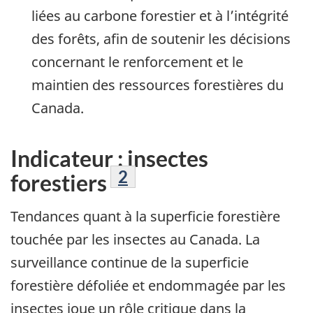
liées au carbone forestier et à l’intégrité
des forêts, afin de soutenir les décisions
concernant le renforcement et le
maintien des ressources forestières du
Canada.
Indicateur : insectes
Note de bas de page
2
forestiers
Tendances quant à la superficie forestière
touchée par les insectes au Canada. La
surveillance continue de la superficie
forestière défoliée et endommagée par les
insectes joue un rôle critique dans la