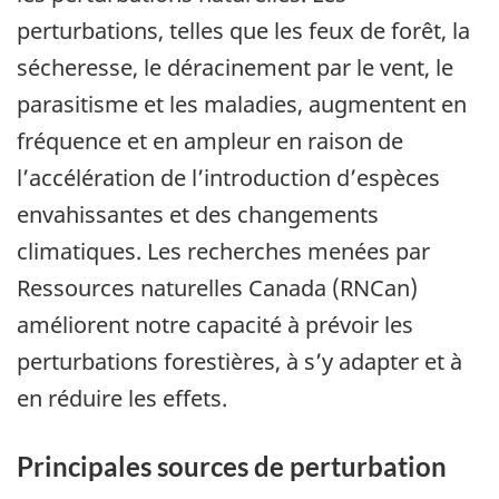
perturbations, telles que les feux de forêt, la
sécheresse, le déracinement par le vent, le
parasitisme et les maladies, augmentent en
fréquence et en ampleur en raison de
l’accélération de l’introduction d’espèces
envahissantes et des changements
climatiques. Les recherches menées par
Ressources naturelles Canada (RNCan)
améliorent notre capacité à prévoir les
perturbations forestières, à s’y adapter et à
en réduire les effets.
Principales sources de perturbation