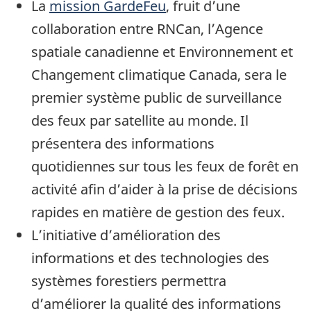
La
mission GardeFeu
, fruit d’une
collaboration entre RNCan, l’Agence
spatiale canadienne et Environnement et
Changement climatique Canada, sera le
premier système public de surveillance
des feux par satellite au monde. Il
présentera des informations
quotidiennes sur tous les feux de forêt en
activité afin d’aider à la prise de décisions
rapides en matière de gestion des feux.
L’initiative d’amélioration des
informations et des technologies des
systèmes forestiers permettra
d’améliorer la qualité des informations