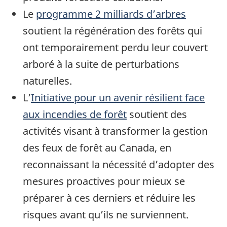
Le
programme 2 milliards d’arbres
soutient la régénération des forêts qui
ont temporairement perdu leur couvert
arboré à la suite de perturbations
naturelles.
L’
Initiative pour un avenir résilient face
aux incendies de forêt
soutient des
activités visant à transformer la gestion
des feux de forêt au Canada, en
reconnaissant la nécessité d’adopter des
mesures proactives pour mieux se
préparer à ces derniers et réduire les
risques avant qu’ils ne surviennent.