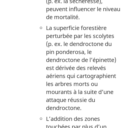
(p. ex. la sécheresse),
peuvent influencer le niveau
de mortalité.
La superficie forestière
perturbée par les scolytes
(p. ex. le dendroctone du
pin ponderosa, le
dendroctone de l’épinette)
est dérivée des relevés
aériens qui cartographient
les arbres morts ou
mourants à la suite d’une
attaque réussie du
dendroctone.
L’addition des zones
touchées par plus d’un