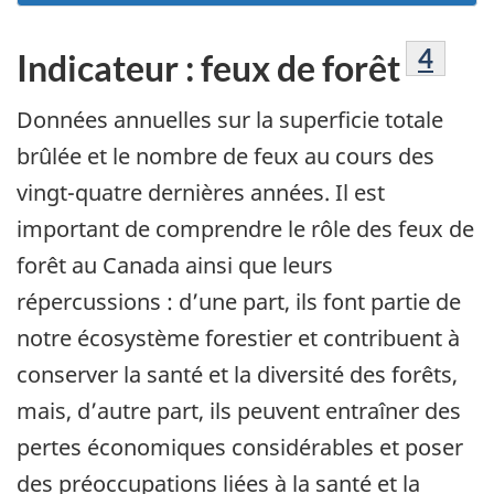
Note d
4
Indicateur : feux de forêt
Données annuelles sur la superficie totale
brûlée et le nombre de feux au cours des
vingt-quatre dernières années. Il est
important de comprendre le rôle des feux de
forêt au Canada ainsi que leurs
répercussions : d’une part, ils font partie de
notre écosystème forestier et contribuent à
conserver la santé et la diversité des forêts,
mais, d’autre part, ils peuvent entraîner des
pertes économiques considérables et poser
des préoccupations liées à la santé et la