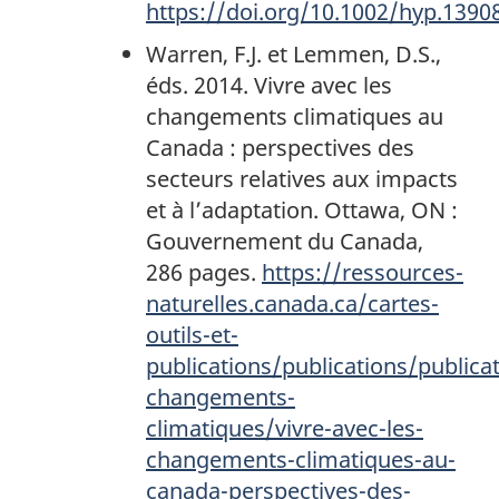
https://doi.org/10.1002/hyp.1390
Warren, F.J. et Lemmen, D.S.,
éds. 2014. Vivre avec les
changements climatiques au
Canada : perspectives des
secteurs relatives aux impacts
et à l’adaptation. Ottawa, ON :
Gouvernement du Canada,
286 pages.
https://ressources-
naturelles.canada.ca/cartes-
outils-et-
publications/publications/publica
changements-
climatiques/vivre-avec-les-
changements-climatiques-au-
canada-perspectives-des-