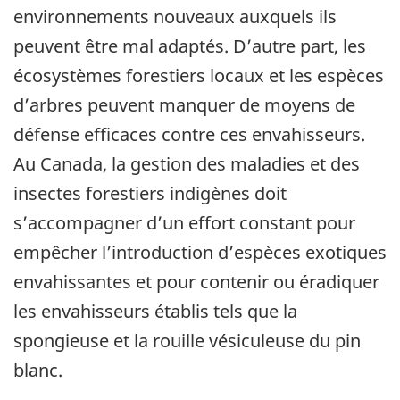
environnements nouveaux auxquels ils
peuvent être mal adaptés. D’autre part, les
écosystèmes forestiers locaux et les espèces
d’arbres peuvent manquer de moyens de
défense efficaces contre ces envahisseurs.
Au Canada, la gestion des maladies et des
insectes forestiers indigènes doit
s’accompagner d’un effort constant pour
empêcher l’introduction d’espèces exotiques
envahissantes et pour contenir ou éradiquer
les envahisseurs établis tels que la
spongieuse et la rouille vésiculeuse du pin
blanc.