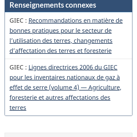
Renseignements connexes
GIEC :
Recommandations en matière de
bonnes pratiques pour le secteur de
l’utilisation des terres, changements
d’affectation des terres et foresterie
GIEC :
Lignes directrices 2006 du GIEC
pour les inventaires nationaux de gaz à
effet de serre (volume 4) — Agriculture,
foresterie et autres affectations des
terres