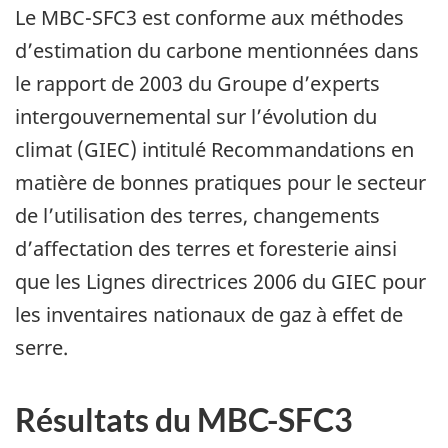
Le MBC-SFC3 est conforme aux méthodes
d’estimation du carbone mentionnées dans
le rapport de 2003 du Groupe d’experts
intergouvernemental sur l’évolution du
climat (GIEC) intitulé Recommandations en
matière de bonnes pratiques pour le secteur
de l’utilisation des terres, changements
d’affectation des terres et foresterie ainsi
que les Lignes directrices 2006 du GIEC pour
les inventaires nationaux de gaz à effet de
serre.
Résultats du MBC-SFC3