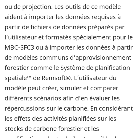
ou de projection. Les outils de ce modèle
aident à importer les données requises à
partir de fichiers de données préparés par
l’utilisateur et formatés spécialement pour le
MBC-SFC3 ou à importer les données à partir
de modèles communs d’approvisionnement
forestier comme le Système de planification
spatiale™ de Remsoft®. L’utilisateur du
modèle peut créer, simuler et comparer
différents scénarios afin d’en évaluer les
répercussions sur le carbone. En considérant
les effets des activités planifiées sur les
stocks de carbone forestier et les