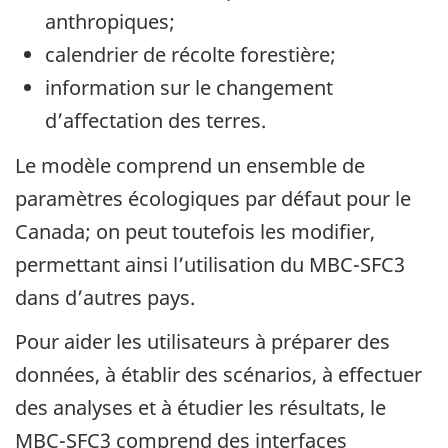
anthropiques;
calendrier de récolte forestière;
information sur le changement
d’affectation des terres.
Le modèle comprend un ensemble de
paramètres écologiques par défaut pour le
Canada; on peut toutefois les modifier,
permettant ainsi l’utilisation du MBC-SFC3
dans d’autres pays.
Pour aider les utilisateurs à préparer des
données, à établir des scénarios, à effectuer
des analyses et à étudier les résultats, le
MBC-SFC3 comprend des interfaces