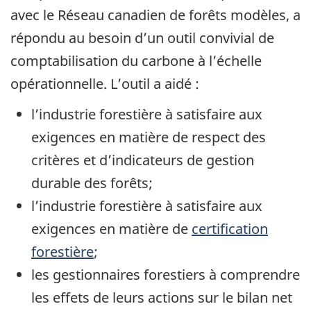
avec le Réseau canadien de forêts modèles, a
répondu au besoin d’un outil convivial de
comptabilisation du carbone à l’échelle
opérationnelle. L’outil a aidé :
l’industrie forestière à satisfaire aux
exigences en matière de respect des
critères et d’indicateurs de gestion
durable des forêts;
l’industrie forestière à satisfaire aux
exigences en matière de
certification
forestière
;
les gestionnaires forestiers à comprendre
les effets de leurs actions sur le bilan net