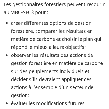
Les gestionnaires forestiers peuvent recourir
au MBC-SFC3 pour :
créer différentes options de gestion
forestière, comparer les résultats en
matière de carbone et choisir le plan qui
répond le mieux à leurs objectifs;
observer les résultats des actions de
gestion forestière en matière de carbone
sur des peuplements individuels et
décider s’ils devraient appliquer ces
actions à l’ensemble d’un secteur de
gestion;
évaluer les modifications futures