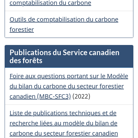
comptabilisation du carbone
Outils de comptabilisation du carbone
forestier
Publications du Service canadien
des forêts
Foire aux questions portant sur le Modèle
du bilan du carbone du secteur forestier
canadien (MBC-SFC3)
(2022)
Liste de publications techniques et de
recherche liées au modèle du bilan de
carbone du secteur forestier canadien