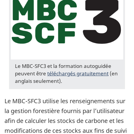
Le MBC-SFC3 et la formation autoguidée
peuvent être
téléchargés gratuitement
(en
anglais seulement).
Le MBC-SFC3 utilise les renseignements sur
la gestion forestière fournis par l’utilisateur
afin de calculer les stocks de carbone et les
modifications de ces stocks aux fins de suivi