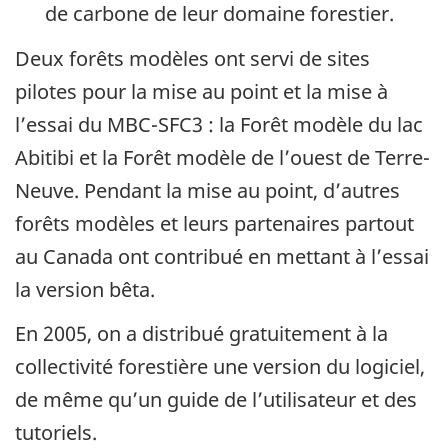
de carbone de leur domaine forestier.
Deux forêts modèles ont servi de sites
pilotes pour la mise au point et la mise à
l’essai du MBC-SFC3 : la Forêt modèle du lac
Abitibi et la Forêt modèle de l’ouest de Terre-
Neuve. Pendant la mise au point, d’autres
forêts modèles et leurs partenaires partout
au Canada ont contribué en mettant à l’essai
la version bêta.
En 2005, on a distribué gratuitement à la
collectivité forestière une version du logiciel,
de même qu’un guide de l’utilisateur et des
tutoriels.