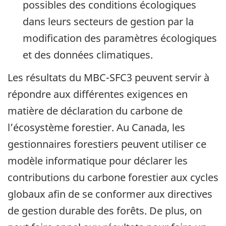
possibles des conditions écologiques
dans leurs secteurs de gestion par la
modification des paramètres écologiques
et des données climatiques.
Les résultats du MBC-SFC3 peuvent servir à
répondre aux différentes exigences en
matière de déclaration du carbone de
l’écosystème forestier. Au Canada, les
gestionnaires forestiers peuvent utiliser ce
modèle informatique pour déclarer les
contributions du carbone forestier aux cycles
globaux afin de se conformer aux directives
de gestion durable des forêts. De plus, on