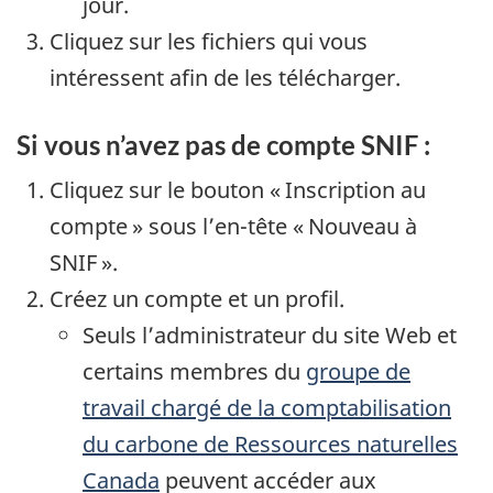
jour.
Cliquez sur les fichiers qui vous
intéressent afin de les télécharger.
Si vous n’avez pas de compte SNIF :
Cliquez sur le bouton « Inscription au
compte » sous l’en-tête « Nouveau à
SNIF ».
Créez un compte et un profil.
Seuls l’administrateur du site Web et
certains membres du
groupe de
travail chargé de la comptabilisation
du carbone de Ressources naturelles
Canada
peuvent accéder aux