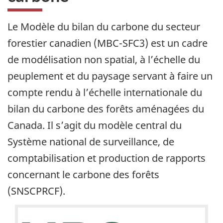
Le Modèle du bilan du carbone du secteur
forestier canadien (MBC-SFC3) est un cadre
de modélisation non spatial, à l’échelle du
peuplement et du paysage servant à faire un
compte rendu à l’échelle internationale du
bilan du carbone des forêts aménagées du
Canada. Il s’agit du modèle central du
Système national de surveillance, de
comptabilisation et production de rapports
concernant le carbone des forêts
(SNSCPRCF).