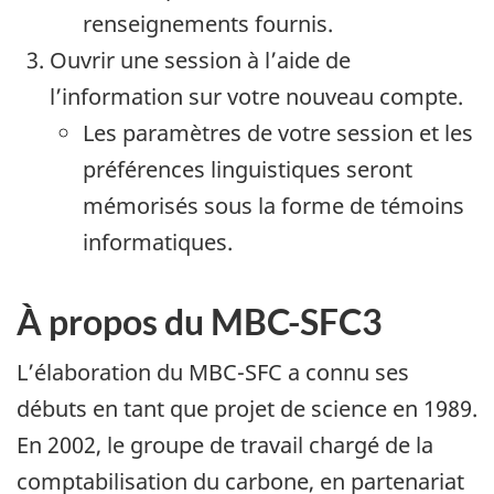
renseignements fournis.
Ouvrir une session à l’aide de
l’information sur votre nouveau compte.
Les paramètres de votre session et les
préférences linguistiques seront
mémorisés sous la forme de témoins
informatiques.
À propos du MBC-SFC3
L’élaboration du MBC-SFC a connu ses
débuts en tant que projet de science en 1989.
En 2002, le groupe de travail chargé de la
comptabilisation du carbone, en partenariat