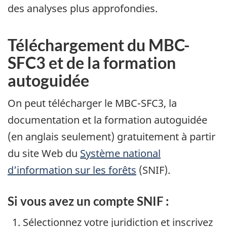
des analyses plus approfondies.
Téléchargement du MBC-
SFC3 et de la formation
autoguidée
On peut télécharger le MBC-SFC3, la
documentation et la formation autoguidée
(en anglais seulement) gratuitement à partir
du site Web du
Système national
d’information sur les forêts
(SNIF).
Si vous avez un compte SNIF :
Sélectionnez votre juridiction et inscrivez