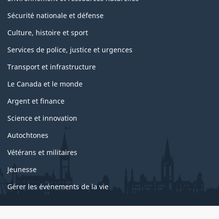
Sécurité nationale et défense
Culture, histoire et sport
Services de police, justice et urgences
Transport et infrastructure
Le Canada et le monde
Argent et finance
Science et innovation
Autochtones
Vétérans et militaires
Jeunesse
Gérer les événements de la vie