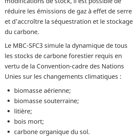
modifications de stock, il est possible de
réduire les émissions de gaz à effet de serre
et d’accroître la séquestration et le stockage
du carbone.
Le MBC-SFC3 simule la dynamique de tous
les stocks de carbone forestier requis en
vertu de la Convention-cadre des Nations
Unies sur les changements climatiques :
biomasse aérienne;
biomasse souterraine;
litière;
bois mort;
carbone organique du sol.