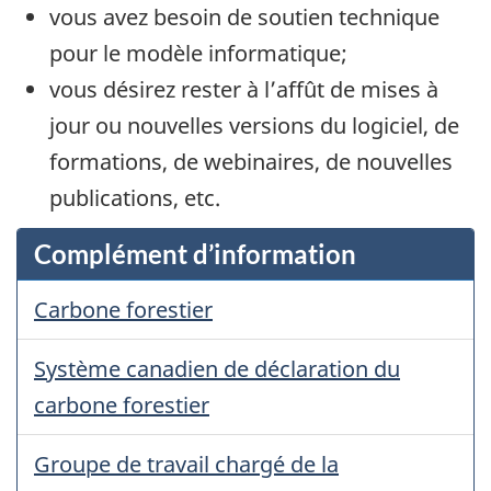
vous avez besoin de soutien technique
pour le modèle informatique;
vous désirez rester à l’affût de mises à
jour ou nouvelles versions du logiciel, de
formations, de webinaires, de nouvelles
publications, etc.
Complément d’information
Carbone forestier
Système canadien de déclaration du
carbone forestier
Groupe de travail chargé de la