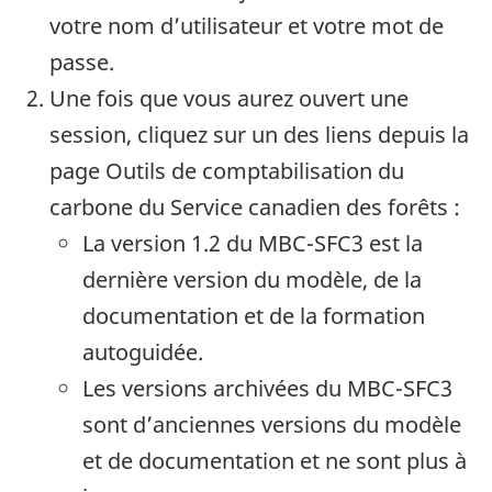
votre nom d’utilisateur et votre mot de
passe.
Une fois que vous aurez ouvert une
session, cliquez sur un des liens depuis la
page Outils de comptabilisation du
carbone du Service canadien des forêts :
La version 1.2 du MBC-SFC3 est la
dernière version du modèle, de la
documentation et de la formation
autoguidée.
Les versions archivées du MBC-SFC3
sont d’anciennes versions du modèle
et de documentation et ne sont plus à