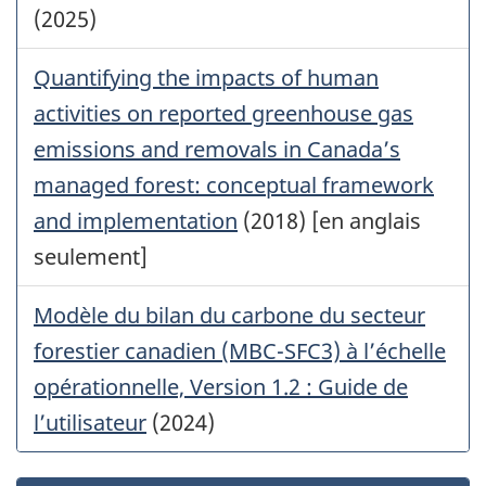
(2025)
Quantifying the impacts of human
activities on reported greenhouse gas
emissions and removals in Canada’s
managed forest: conceptual framework
and implementation
(2018) [en anglais
seulement]
Modèle du bilan du carbone du secteur
forestier canadien (MBC-SFC3) à l’échelle
opérationnelle, Version 1.2 : Guide de
l’utilisateur
(2024)