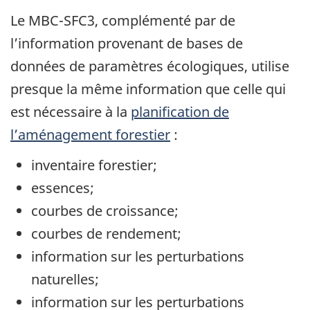
Le MBC-SFC3, complémenté par de
l’information provenant de bases de
données de paramètres écologiques, utilise
presque la même information que celle qui
est nécessaire à la
planification de
l’aménagement forestier
:
inventaire forestier;
essences;
courbes de croissance;
courbes de rendement;
information sur les perturbations
naturelles;
information sur les perturbations