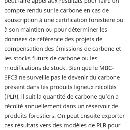
peut faire appel aux résultats pour faire un
compte rendu sur le carbone en cas de
souscription à une certification forestière ou
à son maintien ou pour déterminer les
données de référence des projets de
compensation des émissions de carbone et
les stocks futurs de carbone ou les
modifications de stock. Bien que le MBC-
SFC3 ne surveille pas le devenir du carbone
présent dans les produits ligneux récoltés
(PLR), il suit la quantité de carbone qu’on a
récolté annuellement dans un réservoir de
produits forestiers. On peut ensuite exporter
ces résultats vers des modèles de PLR pour