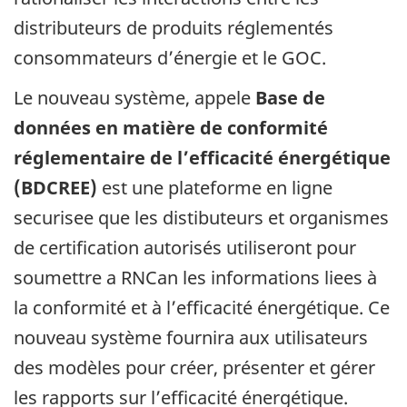
distributeurs de produits réglementés
consommateurs d’énergie et le GOC.
Le nouveau système, appele
Base de
données en matière de conformité
réglementaire de l’efficacité énergétique
(BDCREE)
est une plateforme en ligne
securisee que les distibuteurs et organismes
de certification autorisés utiliseront pour
soumettre a RNCan les informations liees à
la conformité et à l’efficacité énergétique. Ce
nouveau système fournira aux utilisateurs
des modèles pour créer, présenter et gérer
les rapports sur l’efficacité énergétique.