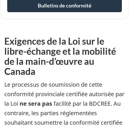
Bulletins de conformité
Exigences de la Loi sur le
libre-échange et la mobilité
de la main-d’œuvre au
Canada
Le processus de soumission de cette
conformité provinciale certifiée autorisée par
la Loi
ne sera pas
facilité par la BDCREE. Au
contraire, les parties réglementées
souhaitant soumettre la conformité certifiée