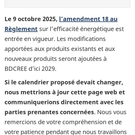
Le 9 octobre 2025,
l’amendment 18 au
Règlement
sur l'efficacité énergétique est
entrée en vigueur. Les modifications
apportées aux produits existants et aux
nouveaux produits seront ajoutées à
BDCREE d’ici 2029.
Si le calendrier proposé devait changer,
nous mettrions à jour cette page web et
communiquerions directement avec les
parties prenantes concernées
. Nous vous
remercions de votre compréhension et de
votre patience pendant que nous travaillons