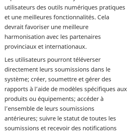
utilisateurs des outils numériques pratiques
et une meilleures fonctionnalités. Cela
devrait favoriser une meilleure
harmonisation avec les partenaires
provinciaux et internationaux.
Les utilisateurs pourront téléverser
directement leurs soumissions dans le
système; créer, soumettre et gérer des
rapports à l’aide de modèles spécifiques aux
produits ou équipements; accéder à
l’ensemble de leurs soumissions
antérieures; suivre le statut de toutes les
soumissions et recevoir des notifications