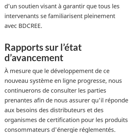
d’un soutien visant à garantir que tous les
intervenants se familiarisent pleinement
avec BDCREE.
Rapports sur l’état
d’avancement
À mesure que le développement de ce
nouveau système en ligne progresse, nous
continuerons de consulter les parties
prenantes afin de nous assurer qu'il réponde
aux besoins des distributeurs et des
organismes de certification pour les produits
consommateurs d'énergie réglementés.