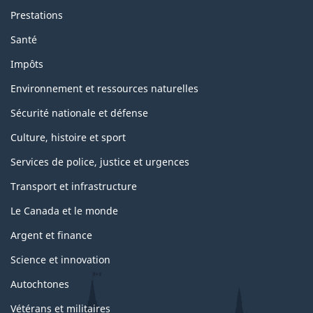
Prestations
Santé
Impôts
Environnement et ressources naturelles
Sécurité nationale et défense
Culture, histoire et sport
Services de police, justice et urgences
Transport et infrastructure
Le Canada et le monde
Argent et finance
Science et innovation
Autochtones
Vétérans et militaires