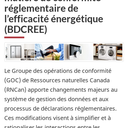
réglementaire de
l’efficacité énergétique
(BDCREE)
Le Groupe des opérations de conformité
(GOC) de Ressources naturelles Canada
(RNCan) apporte changements majeurs au
système de gestion des données et aux
processus de déclarations réglementaires.
Ces modifications visent à simplifier et à
rationaliser les interactions entre les