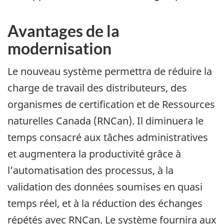
Avantages de la
modernisation
Le nouveau système permettra de réduire la
charge de travail des distributeurs, des
organismes de certification et de Ressources
naturelles Canada (RNCan). Il diminuera le
temps consacré aux tâches administratives
et augmentera la productivité grâce à
l’automatisation des processus, à la
validation des données soumises en quasi
temps réel, et à la réduction des échanges
répétés avec RNCan. Le système fournira aux