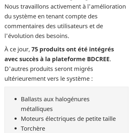
Nous travaillons activement à l'amélioration
du système en tenant compte des
commentaires des utilisateurs et de
l'évolution des besoins.
À ce jour,
75 produits ont été intégrés
avec succès à la plateforme BDCREE
.
D'autres produits seront migrés
ultérieurement vers le système :
Ballasts aux halogénures
métalliques
Moteurs électriques de petite taille
Torchère