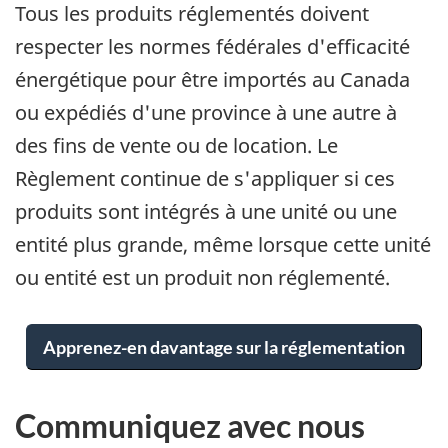
Tous les produits réglementés doivent
respecter les normes fédérales d'efficacité
énergétique pour être importés au Canada
ou expédiés d'une province à une autre à
des fins de vente ou de location. Le
Règlement continue de s'appliquer si ces
produits sont intégrés à une unité ou une
entité plus grande, même lorsque cette unité
ou entité est un produit non réglementé.
Apprenez-en davantage sur la réglementation
Communiquez avec nous