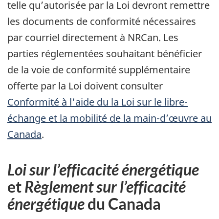
telle qu’autorisée par la Loi devront remettre
les documents de conformité nécessaires
par courriel directement à NRCan. Les
parties réglementées souhaitant bénéficier
de la voie de conformité supplémentaire
offerte par la Loi doivent consulter
Conformité à l'aide du la Loi sur le libre-
échange et la mobilité de la main-d’œuvre au
Canada
.
Loi sur l’efficacité énergétique
et
Règlement sur l’efficacité
énergétique
du Canada