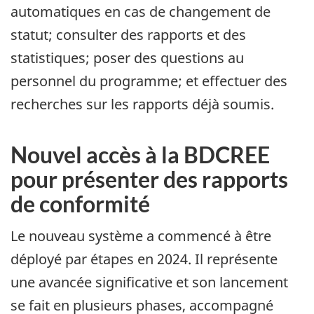
automatiques en cas de changement de
statut; consulter des rapports et des
statistiques; poser des questions au
personnel du programme; et effectuer des
recherches sur les rapports déjà soumis.
Nouvel accès à la BDCREE
pour présenter des rapports
de conformité
Le nouveau système a commencé à être
déployé par étapes en 2024. Il représente
une avancée significative et son lancement
se fait en plusieurs phases, accompagné