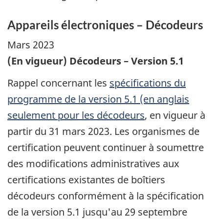
Appareils électroniques – Décodeurs
Mars 2023
(En vigueur) Décodeurs – Version 5.1
Rappel concernant les
spécifications du
programme de la version 5.1 (en anglais
seulement pour les décodeurs
, en vigueur à
partir du 31 mars 2023. Les organismes de
certification peuvent continuer à soumettre
des modifications administratives aux
certifications existantes de boîtiers
décodeurs conformément à la spécification
de la version 5.1 jusqu'au 29 septembre