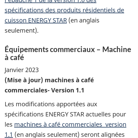
spécifications des produits résidentiels de
cuisson ENERGY STAR
(en anglais
seulement).
Équipements commerciaux – Machine
à café
Janvier 2023
(Mise à jour) machines à café
commerciales- Version 1.1
Les modifications apportées aux
spécifications ENERGY STAR actuelles pour
les
machines à café commerciales version
1.1
(en anglais seulement) seront alignées