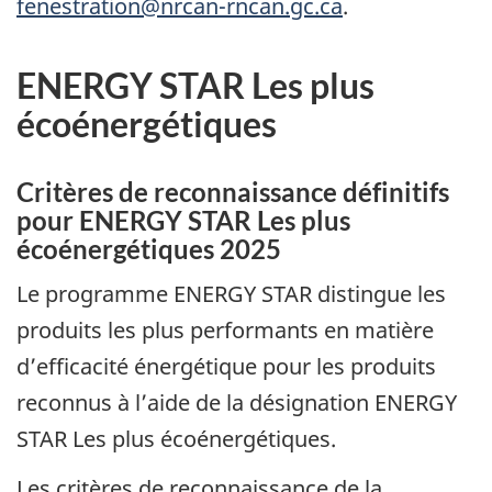
fenestration@nrcan-rncan.gc.ca
.
ENERGY STAR Les plus
écoénergétiques
Critères de reconnaissance définitifs
pour ENERGY STAR Les plus
écoénergétiques 2025
Le programme ENERGY STAR distingue les
produits les plus performants en matière
d’efficacité énergétique pour les produits
reconnus à l’aide de la désignation ENERGY
STAR Les plus écoénergétiques.
Les critères de reconnaissance de la