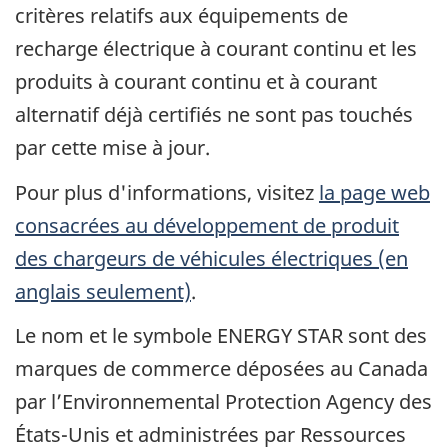
critères relatifs aux équipements de
recharge électrique à courant continu et les
produits à courant continu et à courant
alternatif déjà certifiés ne sont pas touchés
par cette mise à jour.
Pour plus d'informations, visitez
la page web
consacrées au développement de produit
des chargeurs de véhicules électriques (en
anglais seulement)
.
Le nom et le symbole ENERGY STAR sont des
marques de commerce déposées au Canada
par l’Environnemental Protection Agency des
États-Unis et administrées par Ressources