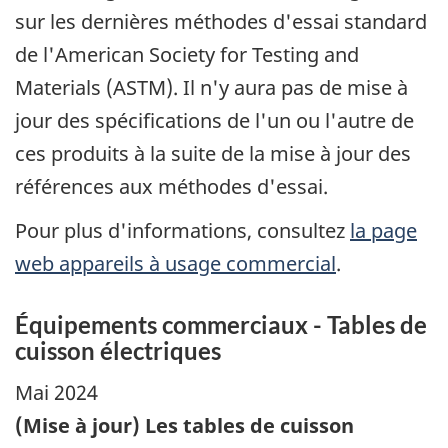
sur les dernières méthodes d'essai standard
de l'American Society for Testing and
Materials (ASTM). Il n'y aura pas de mise à
jour des spécifications de l'un ou l'autre de
ces produits à la suite de la mise à jour des
références aux méthodes d'essai.
Pour plus d'informations, consultez
la page
web appareils à usage commercial
.
Équipements commerciaux - Tables de
cuisson électriques
Mai 2024
(Mise à jour) Les tables de cuisson