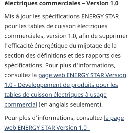
électriques commerciales – Version 1.0
Mis à jour les spécifications ENERGY STAR
pour les tables de cuisson électriques
commerciales, version 1.0, afin de supprimer
l'efficacité énergétique du mijotage de la
section des définitions et des rapports des
spécifications. Pour plus d'informations,
consultez la
page web ENERGY STAR Version
1.0 - Développement de produits pour les
tables de cuisson électriques à usage
commercial
(en anglais seulement).
Pour plus d'informations, consultez
la page
web ENERGY STAR Version 1.0 -