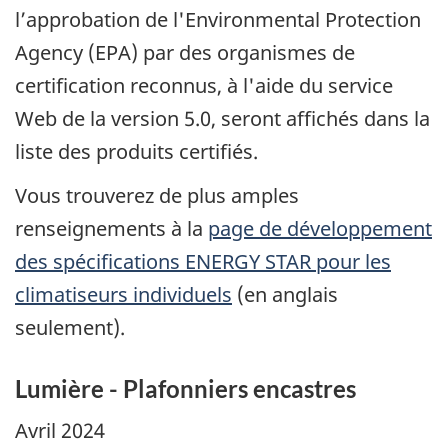
l’approbation de l'Environmental Protection
Agency (EPA) par des organismes de
certification reconnus, à l'aide du service
Web de la version 5.0, seront affichés dans la
liste des produits certifiés.
Vous trouverez de plus amples
renseignements à la
page de développement
des spécifications ENERGY STAR pour les
climatiseurs individuels
(en anglais
seulement).
Lumière - Plafonniers encastres
Avril 2024