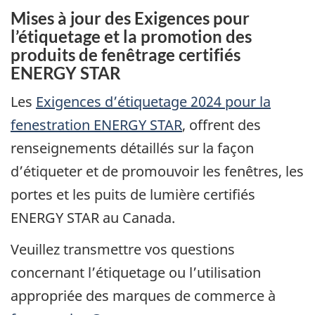
Mises à jour des Exigences pour
l’étiquetage et la promotion des
produits de fenêtrage certifiés
ENERGY STAR
Les
Exigences d’étiquetage 2024 pour la
fenestration ENERGY STAR
, offrent des
renseignements détaillés sur la façon
d’étiqueter et de promouvoir les fenêtres, les
portes et les puits de lumière certifiés
ENERGY STAR au Canada.
Veuillez transmettre vos questions
concernant l’étiquetage ou l’utilisation
appropriée des marques de commerce à