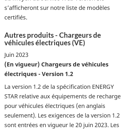
s’afficheront sur notre liste de modèles
certifiés.
Autres produits - Chargeurs de
véhicules électriques (VE)
Juin 2023
(En vigueur) Chargeurs de véhicules
électriques - Version 1.2
La version 1.2 de la spécification ENERGY
STAR relative aux équipements de recharge
pour véhicules électriques (en anglais
seulement). Les exigences de la version 1.2
sont entrées en vigueur le 20 juin 2023. Les