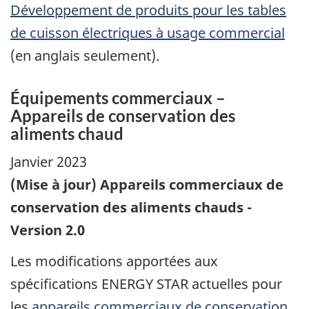
Développement de produits pour les tables
de cuisson électriques à usage commercial
(en anglais seulement).
Équipements commerciaux –
Appareils de conservation des
aliments chaud
Janvier 2023
(Mise à jour) Appareils commerciaux de
conservation des aliments chauds -
Version 2.0
Les modifications apportées aux
spécifications ENERGY STAR actuelles pour
les
appareils commerciaux de conservation