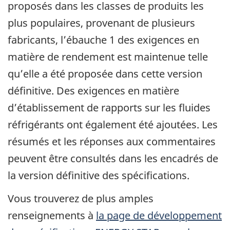
proposés dans les classes de produits les
plus populaires, provenant de plusieurs
fabricants, l’ébauche 1 des exigences en
matière de rendement est maintenue telle
qu’elle a été proposée dans cette version
définitive. Des exigences en matière
d’établissement de rapports sur les fluides
réfrigérants ont également été ajoutées. Les
résumés et les réponses aux commentaires
peuvent être consultés dans les encadrés de
la version définitive des spécifications.
Vous trouverez de plus amples
renseignements à
la page de développement