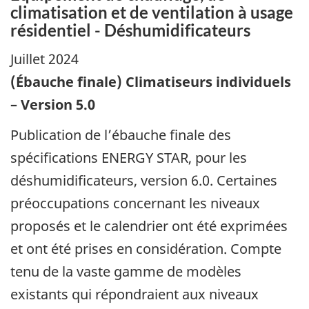
climatisation et de ventilation à usage
résidentiel - Déshumidificateurs
Juillet 2024
(Ébauche finale) Climatiseurs individuels
– Version 5.0
Publication de l’ébauche finale des
spécifications ENERGY STAR, pour les
déshumidificateurs, version 6.0. Certaines
préoccupations concernant les niveaux
proposés et le calendrier ont été exprimées
et ont été prises en considération. Compte
tenu de la vaste gamme de modèles
existants qui répondraient aux niveaux