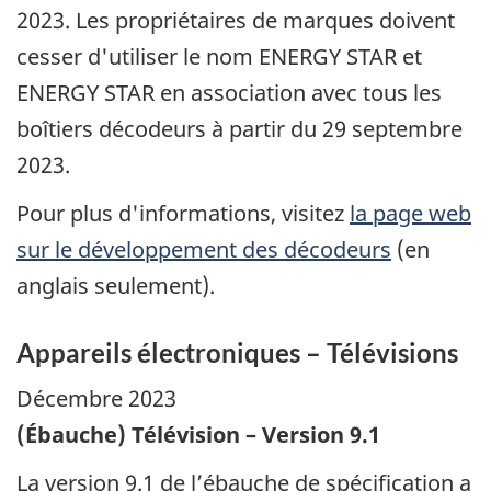
2023. Les propriétaires de marques doivent
cesser d'utiliser le nom ENERGY STAR et
ENERGY STAR en association avec tous les
boîtiers décodeurs à partir du 29 septembre
2023.
Pour plus d'informations, visitez
la page web
sur le développement des décodeurs
(en
anglais seulement).
Appareils électroniques – Télévisions
Décembre 2023
(Ébauche) Télévision – Version 9.1
La version 9.1 de l’ébauche de spécification a