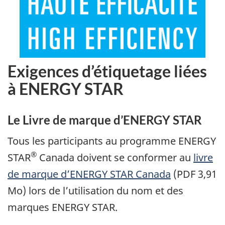
Exigences d’étiquetage liées
à ENERGY STAR
Le Livre de marque d’ENERGY STAR
Tous les participants au programme ENERGY
®
STAR
Canada doivent se conformer au
livre
de marque d’ENERGY STAR Canada
(PDF 3,91
Mo) lors de l’utilisation du nom et des
marques ENERGY STAR.