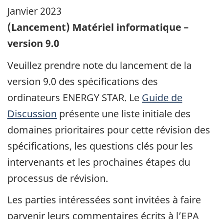
Janvier 2023
(Lancement) Matériel informatique –
version 9.0
Veuillez prendre note du lancement de la
version 9.0 des spécifications des
ordinateurs ENERGY STAR. Le
Guide de
Discussion
présente une liste initiale des
domaines prioritaires pour cette révision des
spécifications, les questions clés pour les
intervenants et les prochaines étapes du
processus de révision.
Les parties intéressées sont invitées à faire
parvenir leurs commentaires écrits à l’EPA