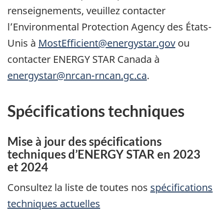
renseignements, veuillez contacter
l’Environmental Protection Agency des États-
Unis à
MostEfficient@energystar.gov
ou
contacter ENERGY STAR Canada à
energystar@nrcan-rncan.gc.ca
.
Spécifications techniques
Mise à jour des spécifications
techniques d’ENERGY STAR en 2023
et 2024
Consultez la liste de toutes nos
spécifications
techniques actuelles