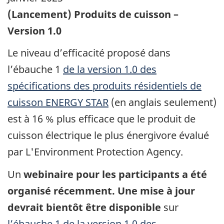
(Lancement) Produits de cuisson –
Version 1.0
Le niveau d’efficacité proposé dans
l’ébauche 1
de la version 1.0 des
spécifications des produits résidentiels de
cuisson ENERGY STAR
(en anglais seulement)
est à 16 % plus efficace que le produit de
cuisson électrique le plus énergivore évalué
par L'Environment Protection Agency.
Un
webinaire pour les participants a été
organisé récemment. Une mise à jour
devrait bientôt être disponible
sur
l’ébauche 1 de la version 1.0 des