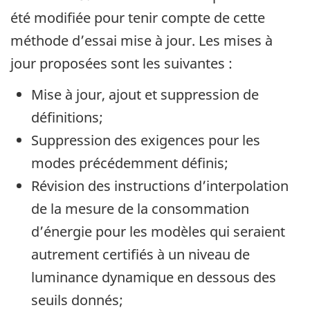
été modifiée pour tenir compte de cette
méthode d’essai mise à jour. Les mises à
jour proposées sont les suivantes :
Mise à jour, ajout et suppression de
définitions;
Suppression des exigences pour les
modes précédemment définis;
Révision des instructions d’interpolation
de la mesure de la consommation
d’énergie pour les modèles qui seraient
autrement certifiés à un niveau de
luminance dynamique en dessous des
seuils donnés;