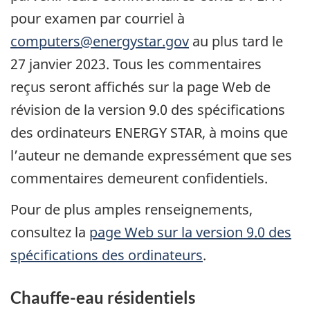
pour examen par courriel à
computers@energystar.gov
au plus tard le
27 janvier 2023. Tous les commentaires
reçus seront affichés sur la page Web de
révision de la version 9.0 des spécifications
des ordinateurs ENERGY STAR, à moins que
l’auteur ne demande expressément que ses
commentaires demeurent confidentiels.
Pour de plus amples renseignements,
consultez la
page Web sur la version 9.0 des
spécifications des ordinateurs
.
Chauffe-eau résidentiels