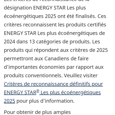
désignation ENERGY STAR Les plus
écoénergétiques 2025 ont été finalisés. Ces
critères reconnaissent les produits certifiés
ENERGY STAR Les plus écoénergétiques de
2024 dans 13 catégories de produits. Les
produits qui répondent aux critères de 2025
permettront aux Canadiens de faire
d’importantes économies par rapport aux
produits conventionnels. Veuillez visiter
Critères de reconnaissance définitifs pour
®
ENERGY STAR
Les plus écoénergétiques
2025
pour plus d’information.
Pour obtenir de plus amples