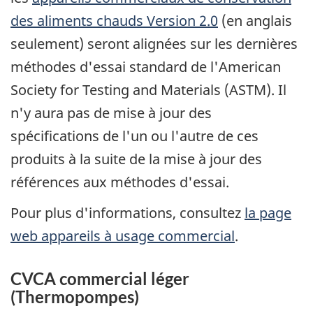
des aliments chauds Version 2.0
(en anglais
seulement) seront alignées sur les dernières
méthodes d'essai standard de l'American
Society for Testing and Materials (ASTM). Il
n'y aura pas de mise à jour des
spécifications de l'un ou l'autre de ces
produits à la suite de la mise à jour des
références aux méthodes d'essai.
Pour plus d'informations, consultez
la page
web appareils à usage commercial
.
CVCA commercial léger
(Thermopompes)