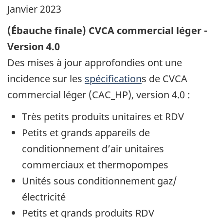
Janvier 2023
(Ébauche finale) CVCA commercial léger -
Version 4.0
Des mises à jour approfondies ont une
incidence sur les
spécification
s de CVCA
commercial léger (CAC_HP), version 4.0 :
Très petits produits unitaires et RDV
Petits et grands appareils de
conditionnement d’air unitaires
commerciaux et thermopompes
Unités sous conditionnement gaz/
électricité
Petits et grands produits RDV