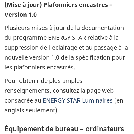
(Mise à jour) Plafonniers encastres –
Version 1.0
Plusieurs mises à jour de la documentation
du programme ENERGY STAR relative à la
suppression de l'éclairage et au passage à la
nouvelle version 1.0 de la spécification pour
les plafonniers encastrés.
Pour obtenir de plus amples
renseignements, consultez la page web
consacrée au
ENERGY STAR Luminaires
(en
anglais seulement).
Équipement de bureau – ordinateurs