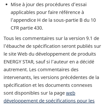
Mise à jour des procédures d’essai
applicables pour faire référence à
l’appendice H de la sous-partie B du 10
CFR partie 430.
Tous les commentaires sur la version 9.1 de
l’ébauche de spécification seront publiés sur
le site Web du développement de produits
ENERGY STAR, sauf si l’auteur en a décidé
autrement. Les commentaires des
intervenants, les versions précédentes de la
spécification et les documents connexes
sont disponibles sur la page
web
développement de spécifications pour les