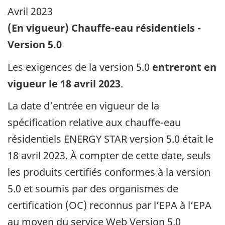
Avril 2023
(En vigueur) Chauffe-eau résidentiels -
Version 5.0
Les exigences de la version 5.0
entreront en
vigueur le 18 avril 2023
.
La date d’entrée en vigueur de la
spécification relative aux chauffe-eau
résidentiels ENERGY STAR version 5.0 était le
18 avril 2023. À compter de cette date, seuls
les produits certifiés conformes à la version
5.0 et soumis par des organismes de
certification (OC) reconnus par l’EPA à l’EPA
au moyen du service Web Version 5.0