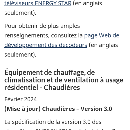
téléviseurs ENERGY STAR
(en anglais
seulement).
Pour obtenir de plus amples
renseignements, consultez la
page Web de
développement des décodeurs
(en anglais
seulement).
Équipement de chauffage, de
climatisation et de ventilation à usage
résidentiel - Chaudières
Février 2024
(Mise à jour) Chaudières – Version 3.0
La spécification de la version 3.0 des