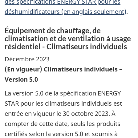
des spécifications ENERGY STAR pour les
déshumidificateurs (en anglais seulement)
.
Équipement de chauffage, de
climatisation et de ventilation à usage
résidentiel - Climatiseurs individuels
Décembre 2023
(En vigueur) Climatiseurs individuels –
Version 5.0
La version 5.0 de la spécification ENERGY
STAR pour les climatiseurs individuels est
entrée en vigueur le 30 octobre 2023. À
compter de cette date, seuls les produits
certifiés selon la version 5.0 et soumis à