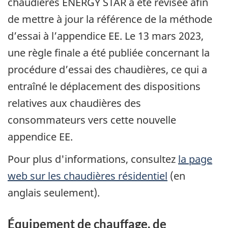
chaudières ENERGY STAR a été révisée afin
de mettre à jour la référence de la méthode
d’essai à l’appendice EE. Le 13 mars 2023,
une règle finale a été publiée concernant la
procédure d’essai des chaudières, ce qui a
entraîné le déplacement des dispositions
relatives aux chaudières des
consommateurs vers cette nouvelle
appendice EE.
Pour plus d'informations, consultez
la page
web sur les chaudières résidentiel
(en
anglais seulement).
Équipement de chauffage, de