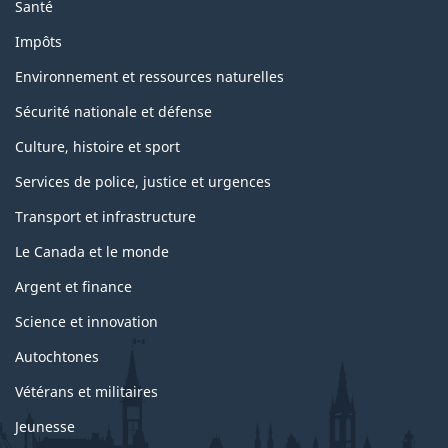
Santé
Impôts
Environnement et ressources naturelles
Sécurité nationale et défense
Culture, histoire et sport
Services de police, justice et urgences
Transport et infrastructure
Le Canada et le monde
Argent et finance
Science et innovation
Autochtones
Vétérans et militaires
Jeunesse