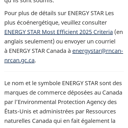
qu’ils sont soumis.
Pour plus de détails sur ENERGY STAR Les
plus écoénergétique, veuillez consulter
ENERGY STAR Most Efficient 2025 Criteria
(en
anglais seulement) ou envoyer un courriel
à ENERGY STAR Canada à
energystar@rncan-
nrcan.gc.ca
.
Le nom et le symbole ENERGY STAR sont des
marques de commerce déposées au Canada
par l’Environmental Protection Agency des
États-Unis et administrées par Ressources
naturelles Canada qui en fait également la