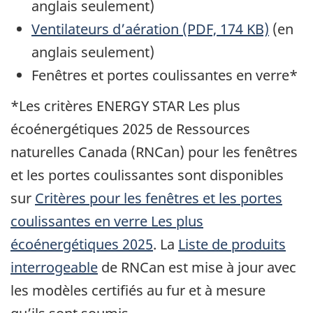
anglais seulement)
Ventilateurs d’aération (PDF, 174 KB)
(en
anglais seulement)
Fenêtres et portes coulissantes en verre*
*Les critères ENERGY STAR Les plus
écoénergétiques 2025 de Ressources
naturelles Canada (RNCan) pour les fenêtres
et les portes coulissantes sont disponibles
sur
Critères pour les fenêtres et les portes
coulissantes en verre Les plus
écoénergétiques 2025
. La
Liste de produits
interrogeable
de RNCan est mise à jour avec
les modèles certifiés au fur et à mesure