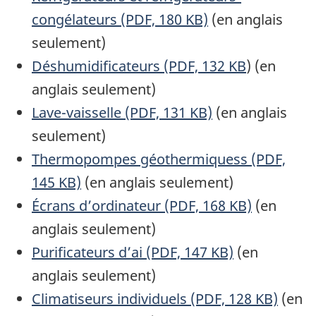
congélateurs (PDF, 180 KB)
(en anglais
seulement)
Déshumidificateurs (PDF, 132 KB
) (en
anglais seulement)
Lave-vaisselle (PDF, 131 KB)
(en anglais
seulement)
Thermopompes géothermiquess (PDF,
145 KB)
(en anglais seulement)
Écrans d’ordinateur (PDF, 168 KB)
(en
anglais seulement)
Purificateurs d’ai (PDF, 147 KB)
(en
anglais seulement)
Climatiseurs individuels (PDF, 128 KB)
(en