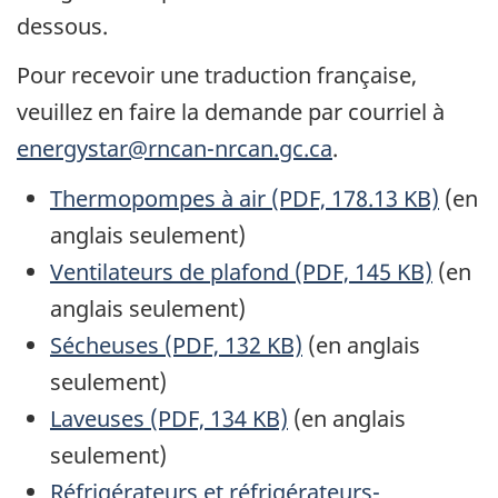
dessous.
Pour recevoir une traduction française,
veuillez en faire la demande par courriel à
energystar@rncan-nrcan.gc.ca
.
Thermopompes à air (PDF, 178.13 KB)
(en
anglais seulement)
Ventilateurs de plafond (PDF, 145 KB)
(en
anglais seulement)
Sécheuses (PDF, 132 KB)
(en anglais
seulement)
Laveuses (PDF, 134 KB)
(en anglais
seulement)
Réfrigérateurs et réfrigérateurs-