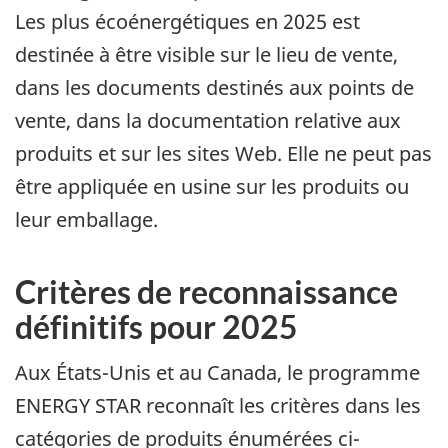
Les plus écoénergétiques en 2025 est
destinée à être visible sur le lieu de vente,
dans les documents destinés aux points de
vente, dans la documentation relative aux
produits et sur les sites Web. Elle ne peut pas
être appliquée en usine sur les produits ou
leur emballage.
Critères de reconnaissance
définitifs pour 2025
Aux États-Unis et au Canada, le programme
ENERGY STAR reconnaît les critères dans les
catégories de produits énumérées ci-