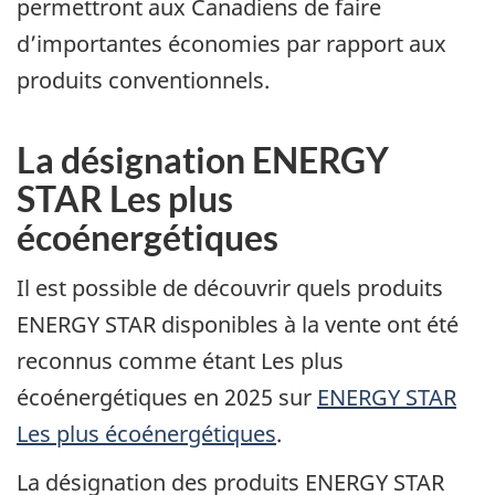
permettront aux Canadiens de faire
d’importantes économies par rapport aux
produits conventionnels.
La désignation ENERGY
STAR Les plus
écoénergétiques
Il est possible de découvrir quels produits
ENERGY STAR disponibles à la vente ont été
reconnus comme étant Les plus
écoénergétiques en 2025 sur
ENERGY STAR
Les plus écoénergétiques
.
La désignation des produits ENERGY STAR