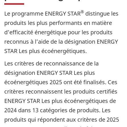
®
Le programme ENERGY STAR
distingue les
produits les plus performants en matière
d’efficacité énergétique pour les produits
reconnus à l’aide de la désignation ENERGY
STAR Les plus écoénergétiques.
Les critères de reconnaissance de la
désignation ENERGY STAR Les plus
écoénergétiques 2025 ont été finalisés. Ces
critères reconnaissent les produits certifiés
ENERGY STAR Les plus écoénergétiques de
2024 dans 13 catégories de produits. Les
produits qui répondent aux critères de 2025