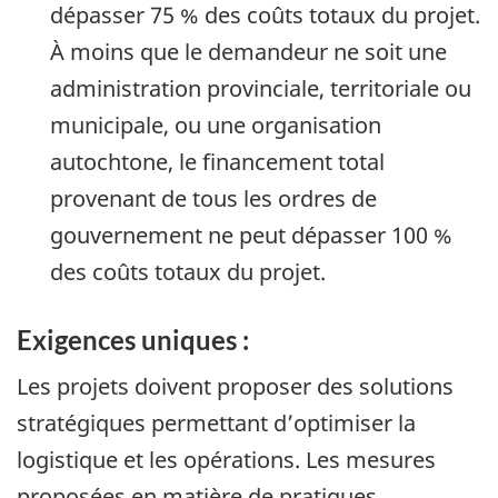
dépasser 75 % des coûts totaux du projet.
À moins que le demandeur ne soit une
administration provinciale, territoriale ou
municipale, ou une organisation
autochtone, le financement total
provenant de tous les ordres de
gouvernement ne peut dépasser 100 %
des coûts totaux du projet.
Exigences uniques :
Les projets doivent proposer des solutions
stratégiques permettant d’optimiser la
logistique et les opérations. Les mesures
proposées en matière de pratiques