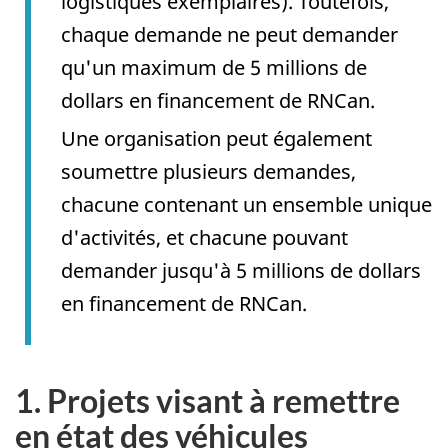
logistiques exemplaires). Toutefois,
chaque demande ne peut demander
qu'un maximum de 5 millions de
dollars en financement de RNCan.
Une organisation peut également
soumettre plusieurs demandes,
chacune contenant un ensemble unique
d'activités, et chacune pouvant
demander jusqu'à 5 millions de dollars
en financement de RNCan.
1. Projets visant à remettre
en état des véhicules