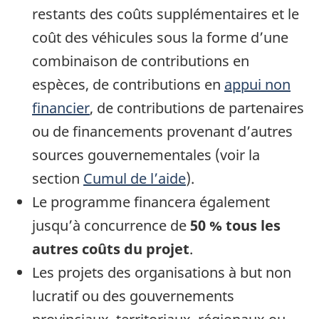
restants des coûts supplémentaires et le
coût des véhicules sous la forme d’une
combinaison de contributions en
espèces, de contributions en
appui non
financier
, de contributions de partenaires
ou de financements provenant d’autres
sources gouvernementales (voir la
section
Cumul de l’aide
).
Le programme financera également
jusqu’à concurrence de
50 % tous les
autres coûts du projet
.
Les projets des organisations à but non
lucratif ou des gouvernements