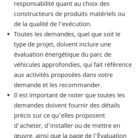
responsabilité quant au choix des
constructeurs de produits matériels ou
de la qualité de l’exécution.
Toutes les demandes, quel que soit le
type de projet, doivent inclure une
évaluation énergétique du parc de
véhicules approfondies, qui fait référence
aux activités proposées dans votre
demande et les recommander.
Il est important de noter que toutes les
demandes doivent fournir des détails
précis sur ce qu'elles proposent
d'acheter, d'installer ou de mettre en
œuvre, ainsi que la page de l'Évaluation