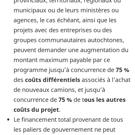
provinciaux, territoriaux, régionaux ou
municipaux ou de leurs ministères ou
agences, le cas échéant, ainsi que les
projets avec des entreprises ou des
groupes communautaires autochtones,
peuvent demander une augmentation du
montant maximum payable par ce
programme jusqu’à concurrence de
75 %
des
coûts différentiels
associés à l’achat
de nouveaux camions, et jusqu’à
concurrence de
75 %
de t
ous les autres
coûts du projet
.
Le financement total provenant de tous
les paliers de gouvernement ne peut