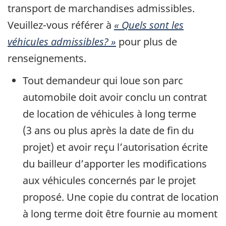
transport de marchandises admissibles.
Veuillez-vous référer à
« Quels sont les
véhicules admissibles? »
pour plus de
renseignements.
Tout demandeur qui loue son parc
automobile doit avoir conclu un contrat
de location de véhicules à long terme
(3 ans ou plus après la date de fin du
projet) et avoir reçu l’autorisation écrite
du bailleur d’apporter les modifications
aux véhicules concernés par le projet
proposé. Une copie du contrat de location
à long terme doit être fournie au moment