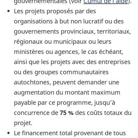
gouvernementales (voir
Cumul de l’aide
).
Les projets proposés par des
organisations à but non lucratif ou des
gouvernements provinciaux, territoriaux,
régionaux ou municipaux ou leurs
ministères ou agences, le cas échéant,
ainsi que les projets avec des entreprises
ou des groupes communautaires
autochtones, peuvent demander une
augmentation du montant maximum
payable par ce programme, jusqu’à
concurrence de
75 %
des coûts totaux du
projet.
Le financement total provenant de tous