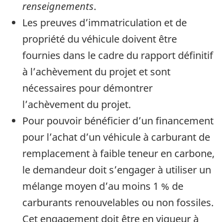
renseignements
.
Les preuves d’immatriculation et de
propriété du véhicule doivent être
fournies dans le cadre du rapport définitif
à l’achèvement du projet et sont
nécessaires pour démontrer
l’achèvement du projet.
Pour pouvoir bénéficier d’un financement
pour l’achat d’un véhicule à carburant de
remplacement à faible teneur en carbone,
le demandeur doit s’engager à utiliser un
mélange moyen d’au moins 1 % de
carburants renouvelables ou non fossiles.
Cet engagement doit être en vigueur à