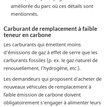
améliorée du parc où ces détails sont
mentionnés.
Carburant de remplacement à faible
teneur en carbone
Les carburants qui émettent moins
d’émissions de gaz à effet de serre que les
carburants fossiles (p. ex. le gaz naturel de
renouvellement, l’hydrogène, etc.).
Les demandeurs qui proposent d’acheter de
nouveaux véhicules de remplacement à
faible émission de carbone doivent
obligatoirement s’engager à alimenter leurs