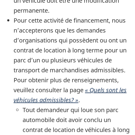
un véhicule doit être une modification
permanente.
Pour cette activité de financement, nous
n’accepterons que les demandes
d’organisations qui possèdent ou ont un
contrat de location à long terme pour un
parc d’un ou plusieurs véhicules de
transport de marchandises admissibles.
Pour obtenir plus de renseignements,
veuillez consulter la page
« Quels sont les
véhicules admissibles? »
.
Tout demandeur qui loue son parc
automobile doit avoir conclu un
contrat de location de véhicules à long