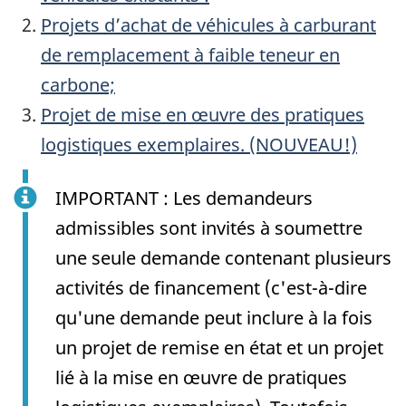
Projets d’achat de véhicules à carburant
de remplacement à faible teneur en
carbone;
Projet de mise en œuvre des pratiques
logistiques exemplaires. (NOUVEAU!)
IMPORTANT : Les demandeurs
admissibles sont invités à soumettre
une seule demande contenant plusieurs
activités de financement (c'est-à-dire
qu'une demande peut inclure à la fois
un projet de remise en état et un projet
lié à la mise en œuvre de pratiques