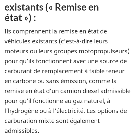
existants (« Remise en
état ») :
Ils comprennent la remise en état de
véhicules existants (c’est-à-dire leurs
moteurs ou leurs groupes motopropulseurs)
pour qu’ils fonctionnent avec une source de
carburant de remplacement à faible teneur
en carbone ou sans émission, comme la
remise en état d’un camion diesel admissible
pour qu’il fonctionne au gaz naturel, à
l’hydrogène ou à l’électricité. Les options de
carburation mixte sont également
admissibles.