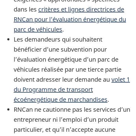
dans les
critères et lignes directrices de
RNCan pour l’évaluation énergétique du
parc de véhicules
.
Les demandeurs qui souhaitent
bénéficier d’une subvention pour
l’évaluation énergétique d’un parc de
véhicules réalisée par une tierce partie
doivent adresser leur demande au
volet 1
du Programme de transport
écoénergétique de marchandises
.
RNCan ne cautionne pas les services d’un
entrepreneur ni l’emploi d’un produit
particulier, et qu’il n’accepte aucune