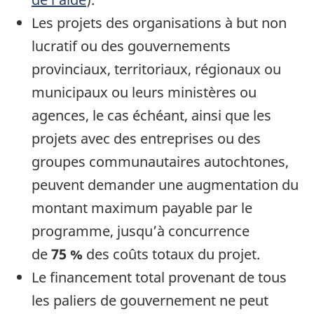
Les projets des organisations à but non
lucratif ou des gouvernements
provinciaux, territoriaux, régionaux ou
municipaux ou leurs ministères ou
agences, le cas échéant, ainsi que les
projets avec des entreprises ou des
groupes communautaires autochtones,
peuvent demander une augmentation du
montant maximum payable par le
programme, jusqu’à concurrence
de
75 %
des coûts totaux du projet.
Le financement total provenant de tous
les paliers de gouvernement ne peut