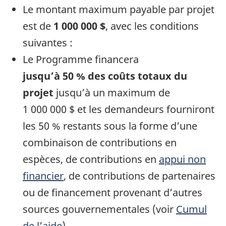
Le montant maximum payable par projet
est de
1 000 000 $
, avec les conditions
suivantes :
Le Programme financera
jusqu’à 50 % des coûts totaux du
projet
jusqu’à un maximum de
1 000 000 $ et les demandeurs fourniront
les 50 % restants sous la forme d’une
combinaison de contributions en
espèces, de contributions en
appui non
financier
, de contributions de partenaires
ou de financement provenant d’autres
sources gouvernementales (voir
Cumul
de l’aide
).