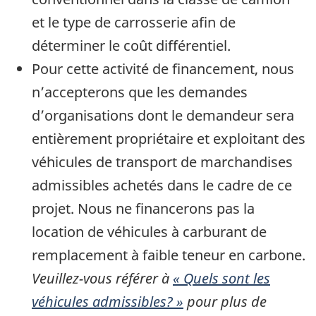
et le type de carrosserie afin de
déterminer le coût différentiel.
Pour cette activité de financement, nous
n’accepterons que les demandes
d’organisations dont le demandeur sera
entièrement propriétaire et exploitant des
véhicules de transport de marchandises
admissibles achetés dans le cadre de ce
projet. Nous ne financerons pas la
location de véhicules à carburant de
remplacement à faible teneur en carbone.
Veuillez-vous référer à
« Quels sont les
véhicules admissibles? »
pour plus de