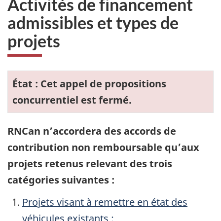
Activités de financement
admissibles et types de
projets
État : Cet appel de propositions
concurrentiel est fermé.
RNCan n’accordera des accords de
contribution non remboursable qu’aux
projets retenus relevant des trois
catégories suivantes :
Projets visant à remettre en état des
véhicules existants :