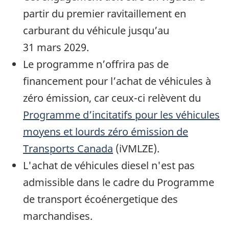
partir du premier ravitaillement en
carburant du véhicule jusqu’au
31 mars 2029.
Le programme n’offrira pas de
financement pour l’achat de véhicules à
zéro émission, car ceux-ci relèvent du
Programme d’incitatifs pour les véhicules
moyens et lourds zéro émission de
Transports Canada
(iVMLZE).
L'achat de véhicules diesel n'est pas
admissible dans le cadre du Programme
de transport écoénergetique des
marchandises.