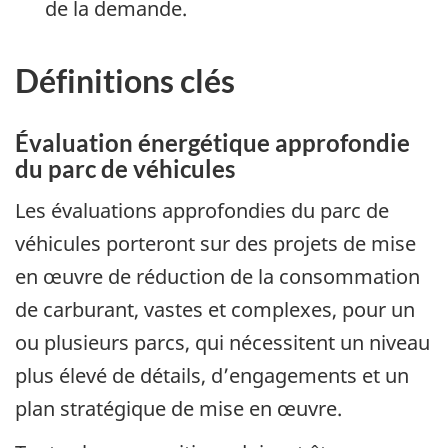
de la demande.
Définitions clés
Évaluation énergétique approfondie
du parc de véhicules
Les évaluations approfondies du parc de
véhicules porteront sur des projets de mise
en œuvre de réduction de la consommation
de carburant, vastes et complexes, pour un
ou plusieurs parcs, qui nécessitent un niveau
plus élevé de détails, d’engagements et un
plan stratégique de mise en œuvre.