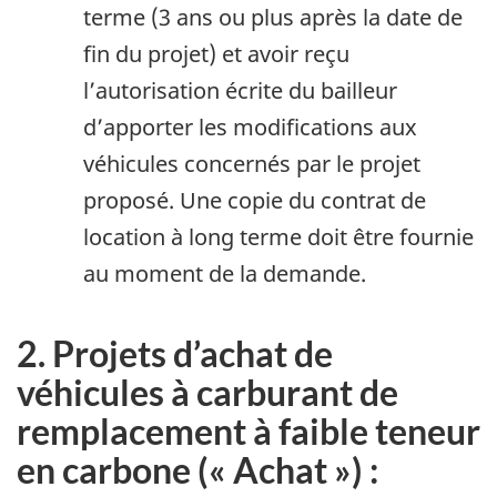
terme (3 ans ou plus après la date de
fin du projet) et avoir reçu
l’autorisation écrite du bailleur
d’apporter les modifications aux
véhicules concernés par le projet
proposé. Une copie du contrat de
location à long terme doit être fournie
au moment de la demande.
2. Projets d’achat de
véhicules à carburant de
remplacement à faible teneur
en carbone (« Achat ») :