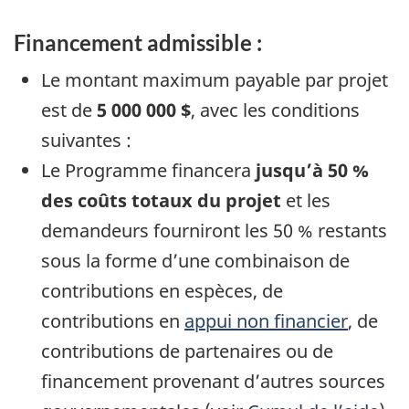
Financement admissible :
Le montant maximum payable par projet
est de
5 000 000 $
, avec les conditions
suivantes :
Le Programme financera
jusqu’à 50 %
des coûts totaux du projet
et les
demandeurs fourniront les 50 % restants
sous la forme d’une combinaison de
contributions en espèces, de
contributions en
appui non financier
, de
contributions de partenaires ou de
financement provenant d’autres sources