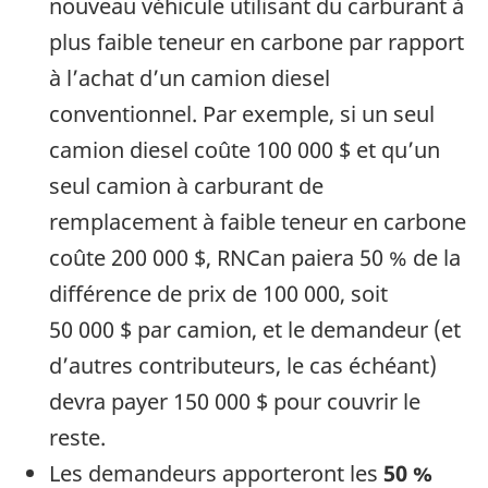
nouveau véhicule utilisant du carburant à
plus faible teneur en carbone par rapport
à l’achat d’un camion diesel
conventionnel. Par exemple, si un seul
camion diesel coûte 100 000 $ et qu’un
seul camion à carburant de
remplacement à faible teneur en carbone
coûte 200 000 $, RNCan paiera 50 % de la
différence de prix de 100 000, soit
50 000 $ par camion, et le demandeur (et
d’autres contributeurs, le cas échéant)
devra payer 150 000 $ pour couvrir le
reste.
Les demandeurs apporteront les
50 %