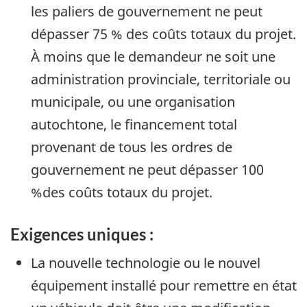
les paliers de gouvernement ne peut
dépasser 75 % des coûts totaux du projet.
À moins que le demandeur ne soit une
administration provinciale, territoriale ou
municipale, ou une organisation
autochtone, le financement total
provenant de tous les ordres de
gouvernement ne peut dépasser 100
%des coûts totaux du projet.
Exigences uniques :
La nouvelle technologie ou le nouvel
équipement installé pour remettre en état