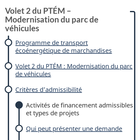
Volet 2 du PTÉM –
Modernisation du parc de
véhicules
Programme de transport
écoénergétique de marchandises
Volet 2 du PTÉM : Modernisation du parc
de véhicules
Critères d’admissibilité
Activités de financement admissibles
et types de projets
Qui peut présenter une demande