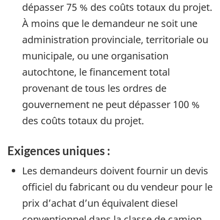
dépasser 75 % des coûts totaux du projet.
À moins que le demandeur ne soit une
administration provinciale, territoriale ou
municipale, ou une organisation
autochtone, le financement total
provenant de tous les ordres de
gouvernement ne peut dépasser 100 %
des coûts totaux du projet.
Exigences uniques :
Les demandeurs doivent fournir un devis
officiel du fabricant ou du vendeur pour le
prix d’achat d’un équivalent diesel
conventionnel dans la classe de camion