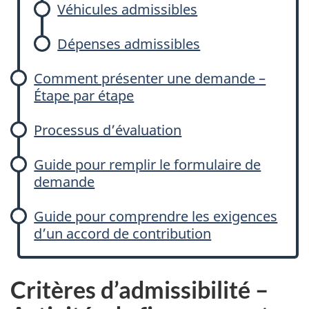
Véhicules admissibles
Dépenses admissibles
Comment présenter une demande –
Étape par étape
Processus d’évaluation
Guide pour remplir le formulaire de
demande
Guide pour comprendre les exigences
d’un accord de contribution
Critères d’admissibilité –