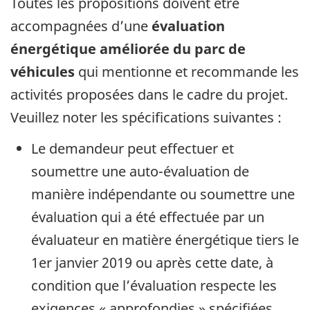
Toutes les propositions doivent être
accompagnées d’une
évaluation
énergétique améliorée du parc de
véhicules
qui mentionne et recommande les
activités proposées dans le cadre du projet.
Veuillez noter les spécifications suivantes :
Le demandeur peut effectuer et
soumettre une auto-évaluation de
manière indépendante ou soumettre une
évaluation qui a été effectuée par un
évaluateur en matière énergétique tiers le
1er janvier 2019 ou après cette date, à
condition que l’évaluation respecte les
exigences « approfondies » spécifiées