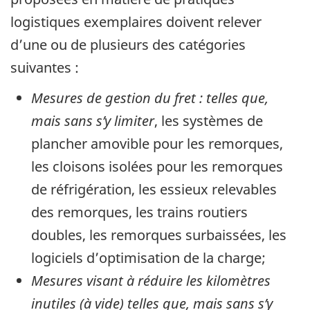
logistiques exemplaires doivent relever
d’une ou de plusieurs des catégories
suivantes :
Mesures de gestion du fret : telles que,
mais sans s’y limiter
, les systèmes de
plancher amovible pour les remorques,
les cloisons isolées pour les remorques
de réfrigération, les essieux relevables
des remorques, les trains routiers
doubles, les remorques surbaissées, les
logiciels d’optimisation de la charge;
Mesures visant à réduire les kilomètres
inutiles (à vide) telles que, mais sans s’y