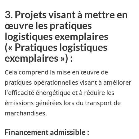
3. Projets visant à mettre en
œuvre les pratiques
logistiques exemplaires
(« Pratiques logistiques
exemplaires ») :
Cela comprend la mise en œuvre de
pratiques opérationnelles visant à améliorer
l’efficacité énergétique et à réduire les
émissions générées lors du transport de
marchandises.
Financement admissible :