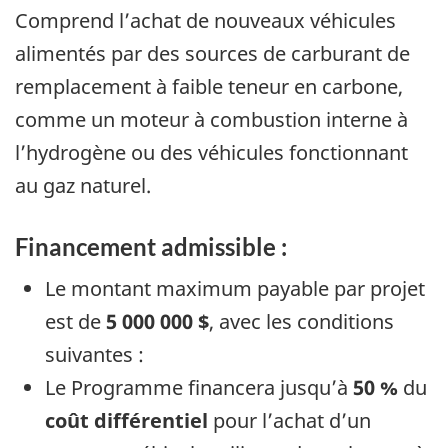
Comprend l’achat de nouveaux véhicules
alimentés par des sources de carburant de
remplacement à faible teneur en carbone,
comme un moteur à combustion interne à
l’hydrogène ou des véhicules fonctionnant
au gaz naturel.
Financement admissible :
Le montant maximum payable par projet
est de
5 000 000 $
, avec les conditions
suivantes :
Le Programme financera jusqu’à
50 %
du
coût différentiel
pour l’achat d’un