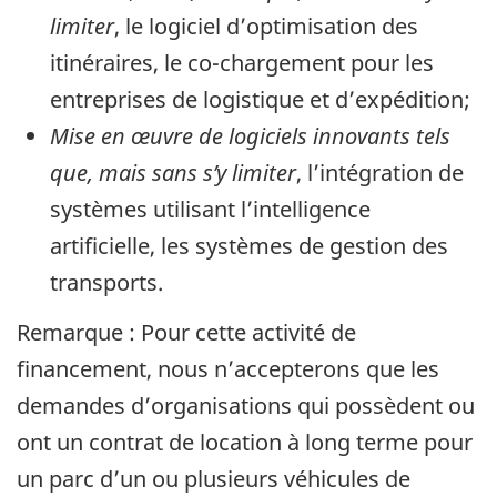
limiter
, le logiciel d’optimisation des
itinéraires, le co-chargement pour les
entreprises de logistique et d’expédition;
Mise en œuvre de logiciels innovants tels
que, mais sans s’y limiter
, l’intégration de
systèmes utilisant l’intelligence
artificielle, les systèmes de gestion des
transports.
Remarque : Pour cette activité de
financement, nous n’accepterons que les
demandes d’organisations qui possèdent ou
ont un contrat de location à long terme pour
un parc d’un ou plusieurs véhicules de