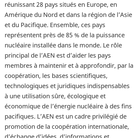
réunissant 28 pays situés en Europe, en
Amérique du Nord et dans la région de l’Asie
et du Pacifique. Ensemble, ces pays
représentent près de 85 % de la puissance
nucléaire installée dans le monde. Le rôle
principal de l’AEN est d’aider les pays
membres à maintenir et à approfondir, par la
coopération, les bases scientifiques,
technologiques et juridiques indispensables
à une utilisation sûre, écologique et
économique de l’énergie nucléaire à des fins
pacifiques. L’AEN est un cadre privilégié de
promotion de la coopération internationale,
d’échange d’idées, d’informations et