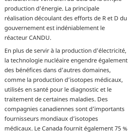
production d’énergie. La principale
réalisation découlant des efforts de R et D du
gouvernement est indéniablement le
réacteur CANDU.
En plus de servir à la production d’électricité,
la technologie nucléaire engendre également
des bénéfices dans d’autres domaines,
comme la production d’isotopes médicaux,
utilisés en santé pour le diagnostic et le
traitement de certaines maladies. Des
compagnies canadiennes sont d’importants
fournisseurs mondiaux d’isotopes
médicaux. Le Canada fournit également 75 %