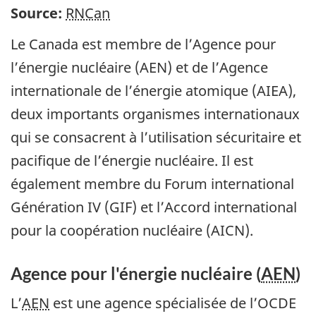
Source:
RNCan
Le Canada est membre de l’Agence pour
l’énergie nucléaire (AEN) et de l’Agence
internationale de l’énergie atomique (AIEA),
deux importants organismes internationaux
qui se consacrent à l’utilisation sécuritaire et
pacifique de l’énergie nucléaire. Il est
également membre du Forum international
Génération IV (GIF) et l’Accord international
pour la coopération nucléaire (AICN).
Agence pour l'énergie nucléaire (
AEN
)
L’
AEN
est une agence spécialisée de l’OCDE