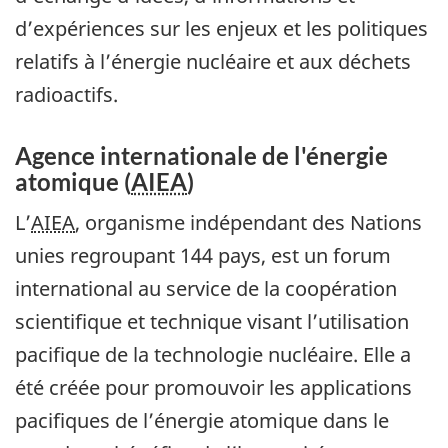
d’expériences sur les enjeux et les politiques
relatifs à l’énergie nucléaire et aux déchets
radioactifs.
Agence internationale de l'énergie
atomique (
AIEA
)
L’
AIEA
, organisme indépendant des Nations
unies regroupant 144 pays, est un forum
international au service de la coopération
scientifique et technique visant l’utilisation
pacifique de la technologie nucléaire. Elle a
été créée pour promouvoir les applications
pacifiques de l’énergie atomique dans le