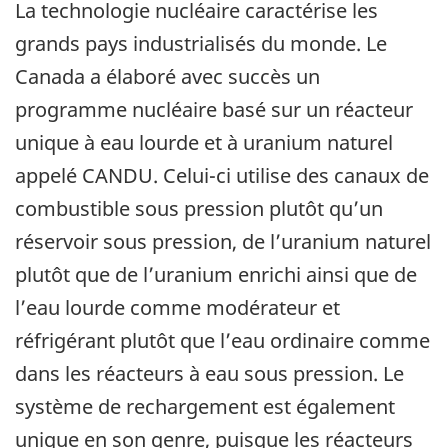
La technologie nucléaire caractérise les
grands pays industrialisés du monde. Le
Canada a élaboré avec succès un
programme nucléaire basé sur un réacteur
unique à eau lourde et à uranium naturel
appelé CANDU. Celui-ci utilise des canaux de
combustible sous pression plutôt qu’un
réservoir sous pression, de l’uranium naturel
plutôt que de l’uranium enrichi ainsi que de
l’eau lourde comme modérateur et
réfrigérant plutôt que l’eau ordinaire comme
dans les réacteurs à eau sous pression. Le
système de rechargement est également
unique en son genre, puisque les réacteurs