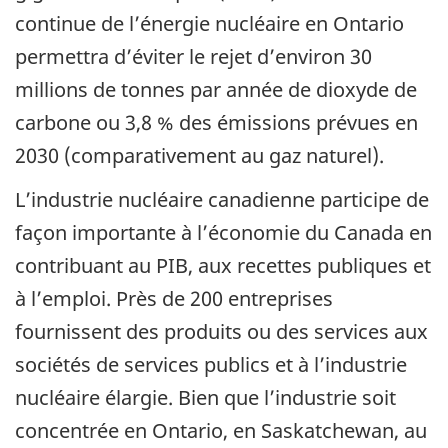
continue de l’énergie nucléaire en Ontario
permettra d’éviter le rejet d’environ 30
millions de tonnes par année de dioxyde de
carbone ou 3,8 % des émissions prévues en
2030 (comparativement au gaz naturel).
L’industrie nucléaire canadienne participe de
façon importante à l’économie du Canada en
contribuant au PIB, aux recettes publiques et
à l’emploi. Près de 200 entreprises
fournissent des produits ou des services aux
sociétés de services publics et à l’industrie
nucléaire élargie. Bien que l’industrie soit
concentrée en Ontario, en Saskatchewan, au