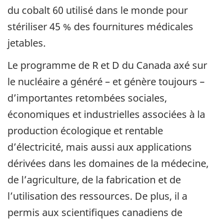
du cobalt 60 utilisé dans le monde pour
stériliser 45 % des fournitures médicales
jetables.
Le programme de R et D du Canada axé sur
le nucléaire a généré – et génère toujours –
d’importantes retombées sociales,
économiques et industrielles associées à la
production écologique et rentable
d’électricité, mais aussi aux applications
dérivées dans les domaines de la médecine,
de l’agriculture, de la fabrication et de
l’utilisation des ressources. De plus, il a
permis aux scientifiques canadiens de