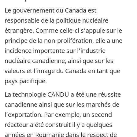
Le gouvernement du Canada est
responsable de la politique nucléaire
étrangère. Comme celle-ci s’appuie sur le
principe de la non-prolifération, elle a une
incidence importante sur l’industrie
nucléaire canadienne, ainsi que sur les
valeurs et l’image du Canada en tant que
pays pacifique.
La technologie CANDU a été une réussite
canadienne ainsi que sur les marchés de
l’exportation. Par exemple, un second
réacteur a été construit il y a quelques
années en Roumanie dans le respect de