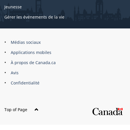
Jeunesse
Gérer les événements de la vie
Organisation
Médias sociaux
du
Applications mobiles
gouvernement
du
À propos de Canada.ca
Canada
Avis
Confidentialité
Top of Page