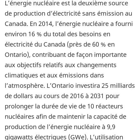
L’énergie nucléaire est la deuxième source
de production d’électricité sans émission au
Canada. En 2014, l’énergie nucléaire a fourni
environ 16 % du total des besoins en
électricité du Canada (près de 60 % en
Ontario), contribuant de façon importante
aux objectifs relatifs aux changements
climatiques et aux émissions dans
l’atmosphère. L’Ontario investira 25 milliards
de dollars au cours de 2016 à 2031 pour
prolonger la durée de vie de 10 réacteurs
nucléaires afin de maintenir la capacité de
production de l’énergie nucléaire à 9,9
gigawatts électriques (GWe). L’utilisation