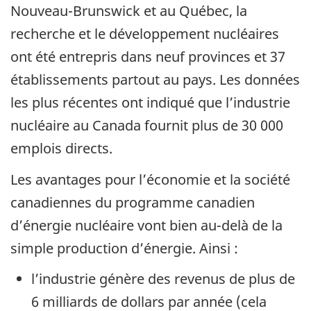
Nouveau-Brunswick et au Québec, la
recherche et le développement nucléaires
ont été entrepris dans neuf provinces et 37
établissements partout au pays. Les données
les plus récentes ont indiqué que l’industrie
nucléaire au Canada fournit plus de 30 000
emplois directs.
Les avantages pour l’économie et la société
canadiennes du programme canadien
d’énergie nucléaire vont bien au-delà de la
simple production d’énergie. Ainsi :
l’industrie génère des revenus de plus de
6 milliards de dollars par année (cela