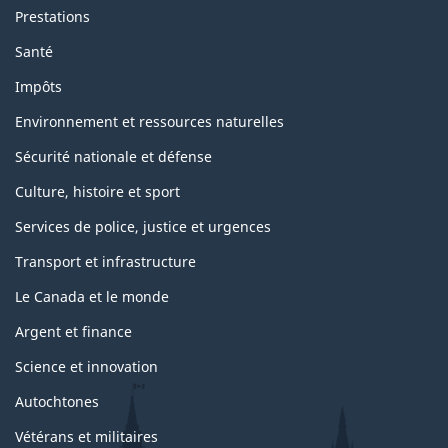
Prestations
Santé
Impôts
Environnement et ressources naturelles
Sécurité nationale et défense
Culture, histoire et sport
Services de police, justice et urgences
Transport et infrastructure
Le Canada et le monde
Argent et finance
Science et innovation
Autochtones
Vétérans et militaires