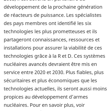
développement de la prochaine génération
de réacteurs de puissance. Les spécialistes
des pays membres ont identifié les six
technologies les plus prometteuses et ils
partageront connaissances, ressources et
installations pour assurer la viabilité de ces
technologies grâce à la R et D. Ces systèmes
nucléaires avancés devraient être mis en
service entre 2020 et 2030. Plus fiables, plus
sécuritaires et plus économiques que les
technologies actuelles, ils seront aussi moins
propices au développement d’armes
nucléaires. Pour en savoir plus, voir