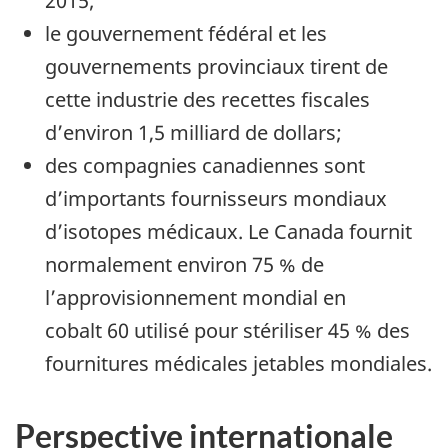
2015;
le gouvernement fédéral et les
gouvernements provinciaux tirent de
cette industrie des recettes fiscales
d’environ 1,5 milliard de dollars;
des compagnies canadiennes sont
d’importants fournisseurs mondiaux
d’isotopes médicaux. Le Canada fournit
normalement environ 75 % de
l’approvisionnement mondial en
cobalt 60 utilisé pour stériliser 45 % des
fournitures médicales jetables mondiales.
Perspective internationale