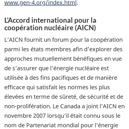
www.gen-4.org/index.html
.
L’Accord international pour la
coopération nucléaire (AICN)
L’AICN fournit un forum pour la coopération
parmi les états membres afin d’explorer des
approches mutuellement bénéfiques en vue
de s’assurer que l’énergie nucléaire est
utilisée à des fins pacifiques et de manière
efficace qui satisfait les normes les plus
élevées en terme de sûreté, de sécurité et de
non-prolifération. Le Canada a joint l’AICN en
novembre 2007 lorsqu’il était connu sous le
nom de Partenariat mondial pour l’énergie