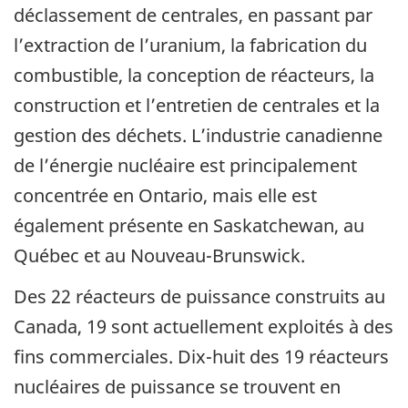
déclassement de centrales, en passant par
l’extraction de l’uranium, la fabrication du
combustible, la conception de réacteurs, la
construction et l’entretien de centrales et la
gestion des déchets. L’industrie canadienne
de l’énergie nucléaire est principalement
concentrée en Ontario, mais elle est
également présente en Saskatchewan, au
Québec et au Nouveau-Brunswick.
Des 22 réacteurs de puissance construits au
Canada, 19 sont actuellement exploités à des
fins commerciales. Dix-huit des 19 réacteurs
nucléaires de puissance se trouvent en