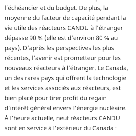
l’échéancier et du budget. De plus, la
moyenne du facteur de capacité pendant la
vie utile des réacteurs CANDU à l’étranger
dépasse 90 % (elle est d’environ 80 % au
pays). D’après les perspectives les plus
récentes, l’avenir est prometteur pour les
nouveaux réacteurs à l’étranger. Le Canada,
un des rares pays qui offrent la technologie
et les services associés aux réacteurs, est
bien placé pour tirer profit du regain
d’intérêt général envers l’énergie nucléaire.
À l’heure actuelle, neuf réacteurs CANDU
sont en service à l’extérieur du Canada :