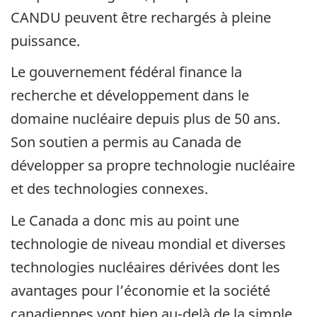
CANDU peuvent être rechargés à pleine
puissance.
Le gouvernement fédéral finance la
recherche et développement dans le
domaine nucléaire depuis plus de 50 ans.
Son soutien a permis au Canada de
développer sa propre technologie nucléaire
et des technologies connexes.
Le Canada a donc mis au point une
technologie de niveau mondial et diverses
technologies nucléaires dérivées dont les
avantages pour l’économie et la société
canadiennes vont bien au-delà de la simple