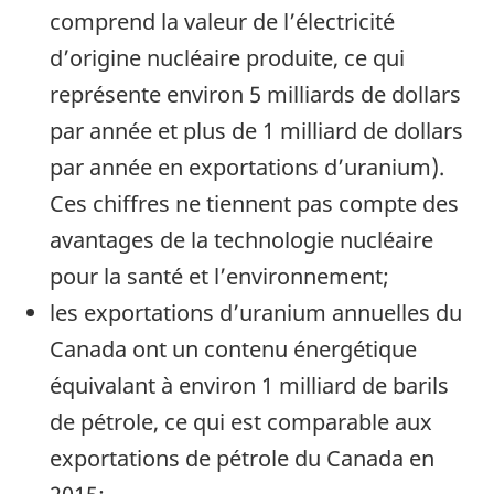
comprend la valeur de l’électricité
d’origine nucléaire produite, ce qui
représente environ 5 milliards de dollars
par année et plus de 1 milliard de dollars
par année en exportations d’uranium).
Ces chiffres ne tiennent pas compte des
avantages de la technologie nucléaire
pour la santé et l’environnement;
les exportations d’uranium annuelles du
Canada ont un contenu énergétique
équivalant à environ 1 milliard de barils
de pétrole, ce qui est comparable aux
exportations de pétrole du Canada en