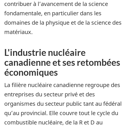
contribuer à l’avancement de la science
fondamentale, en particulier dans les
domaines de la physique et de la science des
matériaux.
L'industrie nucléaire
canadienne et ses retombées
économiques
La filière nucléaire canadienne regroupe des
entreprises du secteur privé et des
organismes du secteur public tant au fédéral
qu’au provincial. Elle couvre tout le cycle du
combustible nucléaire, de la R et D au