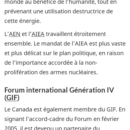
monde au bénéfice de l’humanité, tout en
prévenant une utilisation destructrice de
cette énergie.
L’
AEN
et l’
AIEA
travaillent étroitement
ensemble. Le mandat de l’AIEA est plus vaste
et plus délicat sur le plan politique, en raison
de l’importance accordée à la non-
prolifération des armes nucléaires.
Forum international Génération IV
(
GIF
)
Le Canada est également membre du GIF. En
signant l’accord-cadre du Forum en février
2005, il est devenu un partenaire du