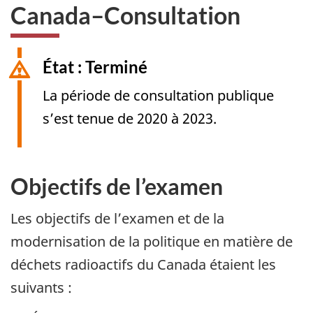
Canada–Consultation
État : Terminé
La période de consultation publique
s’est tenue de 2020 à 2023.
Objectifs de l’examen
Les objectifs de l’examen et de la
modernisation de la politique en matière de
déchets radioactifs du Canada étaient les
suivants :