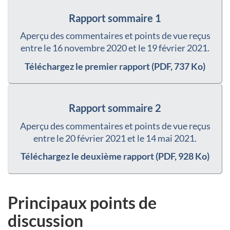
Rapport sommaire 1
Aperçu des commentaires et points de vue reçus
entre le 16 novembre 2020 et le 19 février 2021.
Téléchargez le premier rapport (PDF, 737 Ko)
Rapport sommaire 2
Aperçu des commentaires et points de vue reçus
entre le 20 février 2021 et le 14 mai 2021.
Téléchargez le deuxième rapport (PDF, 928 Ko)
Principaux points de
discussion