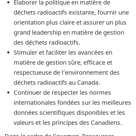
Élaborer la politique en matière de
déchets radioactifs existante, fournir une
orientation plus claire et assurer un plus
grand leadership en matière de gestion
des déchets radioactifs.
Stimuler et faciliter les avancées en
matière de gestion sûre, efficace et
respectueuse de l’environnement des
déchets radioactifs au Canada.
Continuer de respecter les normes
internationales fondées sur les meilleures
données scientifiques disponibles et les
valeurs et les principes des Canadiens.