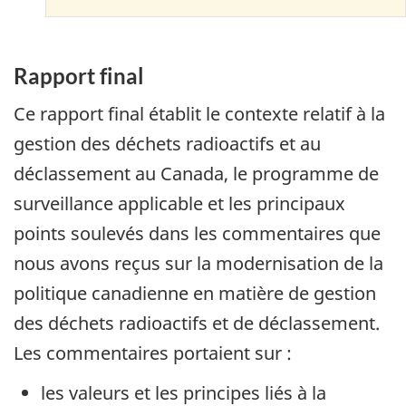
Rapport final
Ce rapport final établit le contexte relatif à la
gestion des déchets radioactifs et au
déclassement au Canada, le programme de
surveillance applicable et les principaux
points soulevés dans les commentaires que
nous avons reçus sur la modernisation de la
politique canadienne en matière de gestion
des déchets radioactifs et de déclassement.
Les commentaires portaient sur :
les valeurs et les principes liés à la