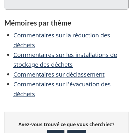
Mémoires par thème
Commentaires sur la réduction des
déchets
Commentaires sur les installations de
stockage des déchets
Commentaires sur déclassement
Commentaires sur l’évacuation des
déchets
Donnez
Avez-vous trouvé ce que vous cherchiez?
votre