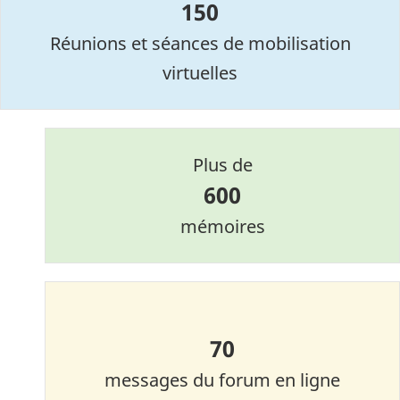
150
Réunions et séances de mobilisation
virtuelles
Plus de
600
mémoires
70
messages du forum en ligne