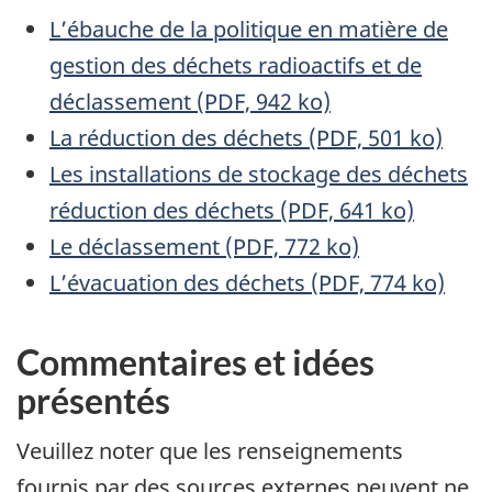
L’ébauche de la politique en matière de
gestion des déchets radioactifs et de
déclassement (PDF, 942 ko)
La réduction des déchets (PDF, 501 ko)
Les installations de stockage des déchets
réduction des déchets (PDF, 641 ko)
Le déclassement (PDF, 772 ko)
L’évacuation des déchets (PDF, 774 ko)
Commentaires et idées
présentés
Veuillez noter que les renseignements
fournis par des sources externes peuvent ne