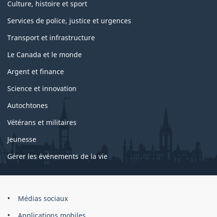
Culture, histoire et sport
Services de police, justice et urgences
Transport et infrastructure
Le Canada et le monde
Argent et finance
Science et innovation
Autochtones
Vétérans et militaires
Jeunesse
Gérer les événements de la vie
Organisation
Médias sociaux
du
Applications mobiles