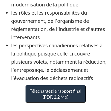
modernisation de la politique
les rôles et les responsabilités du
gouvernement, de l’organisme de
réglementation, de l’industrie et d’autres
intervenants
les perspectives canadiennes relatives à
la politique puisque celle-ci couvre
plusieurs volets, notamment la réduction,
l’entreposage, le déclassement et
l’évacuation des déchets radioactifs
Téléchargez le rapport final
(PDF, 2.2 Mo)