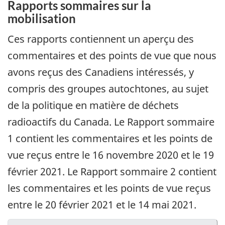
Rapports sommaires sur la
mobilisation
Ces rapports contiennent un aperçu des
commentaires et des points de vue que nous
avons reçus des Canadiens intéressés, y
compris des groupes autochtones, au sujet
de la politique en matière de déchets
radioactifs du Canada. Le Rapport sommaire
1 contient les commentaires et les points de
vue reçus entre le 16 novembre 2020 et le 19
février 2021. Le Rapport sommaire 2 contient
les commentaires et les points de vue reçus
entre le 20 février 2021 et le 14 mai 2021.