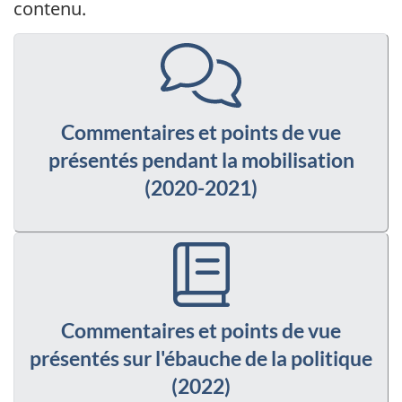
contenu.
Commentaires et points de vue
présentés pendant la mobilisation
(2020-2021)
Commentaires et points de vue
présentés sur l'ébauche de la politique
(2022)