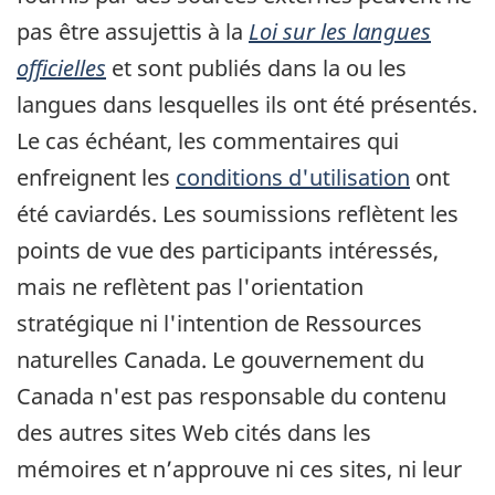
pas être assujettis à la
Loi sur les langues
officielles
et sont publiés dans la ou les
langues dans lesquelles ils ont été présentés.
Le cas échéant, les commentaires qui
enfreignent les
conditions d'utilisation
ont
été caviardés. Les soumissions reflètent les
points de vue des participants intéressés,
mais ne reflètent pas l'orientation
stratégique ni l'intention de Ressources
naturelles Canada. Le gouvernement du
Canada n'est pas responsable du contenu
des autres sites Web cités dans les
mémoires et n’approuve ni ces sites, ni leur