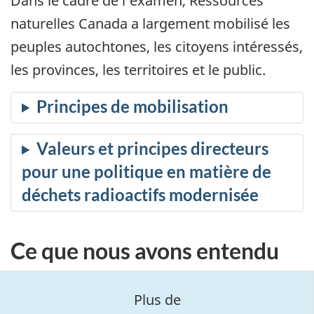
Dans le cadre de l’examen, Ressources
naturelles Canada a largement mobilisé les
peuples autochtones, les citoyens intéressés,
les provinces, les territoires et le public.
Ce que nous avons entendu
Plus de