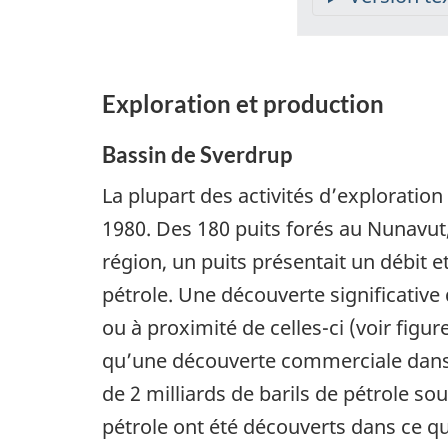
Exploration et production
Bassin de Sverdrup
La plupart des activités d’exploratio
1980. Des 180 puits forés au Nunavut,
région, un puits présentait un débit e
pétrole. Une découverte significative 
ou à proximité de celles-ci (voir figure
qu’une découverte commerciale dans le
de 2 milliards de barils de pétrole sou
pétrole ont été découverts dans ce qu