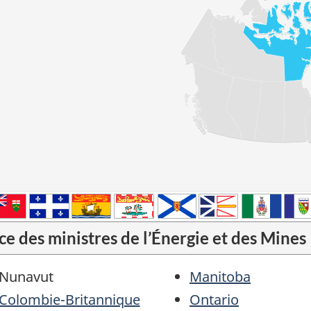
ce des ministres de l’Énergie et des Mines
Nunavut
Manitoba
Colombie-Britannique
Ontario