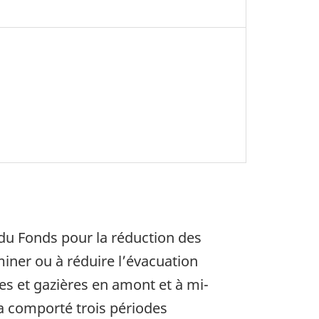
du Fonds pour la réduction des
miner ou à réduire l’évacuation
es et gazières en amont et à mi-
a comporté trois périodes