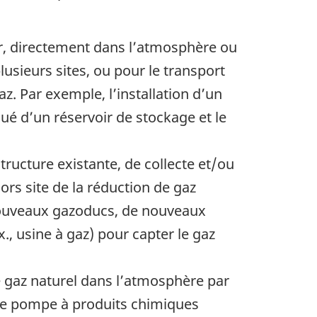
air, directement dans l’atmosphère ou
usieurs sites, ou pour le transport
z. Par exemple, l’installation d’un
é d’un réservoir de stockage et le
tructure existante, de collecte et/ou
ors site de la réduction de gaz
e nouveaux gazoducs, de nouveaux
., usine à gaz) pour capter le gaz
e gaz naturel dans l’atmosphère par
elle pompe à produits chimiques