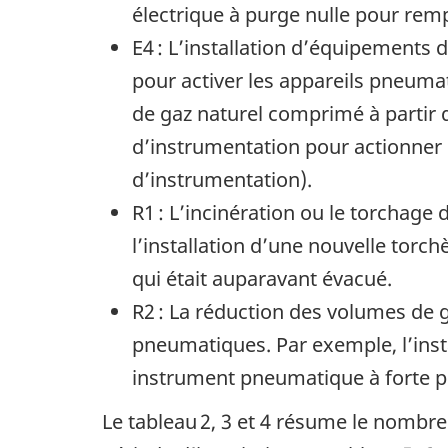
électrique à purge nulle pour re
E4 : L’installation d’équipements
pour activer les appareils pneumati
de gaz naturel comprimé à partir 
d’instrumentation pour actionner
d’instrumentation).
R1 : L’incinération ou le torchage 
l’installation d’une nouvelle tor
qui était auparavant évacué.
R2 : La réduction des volumes de g
pneumatiques. Par exemple, l’ins
instrument pneumatique à forte p
Le tableau 2, 3 et 4 résume le nombre 