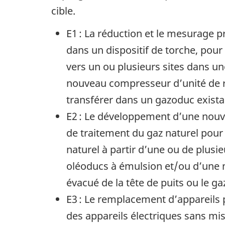
cible.
E1 : La réduction et le mesurage p
dans un dispositif de torche, pour
vers un ou plusieurs sites dans une
nouveau compresseur d’unité de ré
transférer dans un gazoduc exista
E2 : Le développement d’une nouvel
de traitement du gaz naturel pour 
naturel à partir d’une ou de plusi
oléoducs à émulsion et/ou d’une no
évacué de la tête de puits ou le ga
E3 : Le remplacement d’appareils 
des appareils électriques sans mis