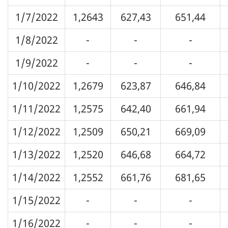
1/7/2022
1,2643
627,43
651,44
1/8/2022
-
-
-
1/9/2022
-
-
-
1/10/2022
1,2679
623,87
646,84
1/11/2022
1,2575
642,40
661,94
1/12/2022
1,2509
650,21
669,09
1/13/2022
1,2520
646,68
664,72
1/14/2022
1,2552
661,76
681,65
1/15/2022
-
-
-
1/16/2022
-
-
-