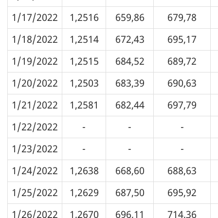
1/17/2022
1,2516
659,86
679,78
1/18/2022
1,2514
672,43
695,17
1/19/2022
1,2515
684,52
689,72
1/20/2022
1,2503
683,39
690,63
1/21/2022
1,2581
682,44
697,79
1/22/2022
-
-
-
1/23/2022
-
-
-
1/24/2022
1,2638
668,60
688,63
1/25/2022
1,2629
687,50
695,92
1/26/2022
1,2670
696,11
714,36