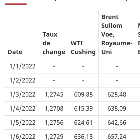
Brent
Sullom
Taux
Voe,
de
WTI
Royaume-
Date
change
Cushing
Uni
1/1/2022
-
-
-
1/2/2022
-
-
-
1/3/2022
1,2745
609,88
628,48
1/4/2022
1,2708
615,39
638,09
1/5/2022
1,2756
624,61
642,66
1/6/2022
1,2729
636,18
657,24