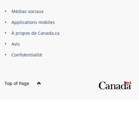
Organisation
Médias sociaux
du
Applications mobiles
gouvernement
du
À propos de Canada.ca
Canada
Avis
Confidentialité
Top of Page