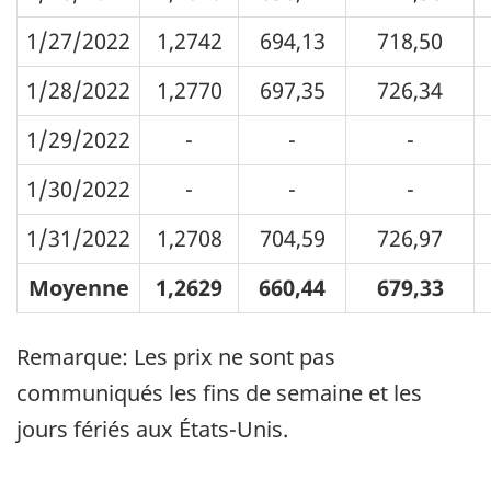
1/27/2022
1,2742
694,13
718,50
1/28/2022
1,2770
697,35
726,34
1/29/2022
-
-
-
1/30/2022
-
-
-
1/31/2022
1,2708
704,59
726,97
Moyenne
1,2629
660,44
679,33
Remarque: Les prix ne sont pas
communiqués les fins de semaine et les
jours fériés aux États-Unis.