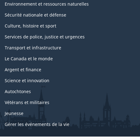
Environnement et ressources naturelles
Sécurité nationale et défense
Culture, histoire et sport
Services de police, justice et urgences
Transport et infrastructure
Le Canada et le monde
Argent et finance
Science et innovation
Autochtones
Vétérans et militaires
Jeunesse
Gérer les événements de la vie