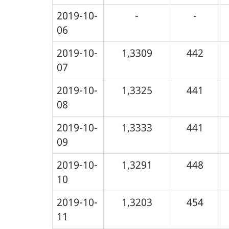
2019-10-
-
-
06
2019-10-
1,3309
442
07
2019-10-
1,3325
441
08
2019-10-
1,3333
441
09
2019-10-
1,3291
448
10
2019-10-
1,3203
454
11