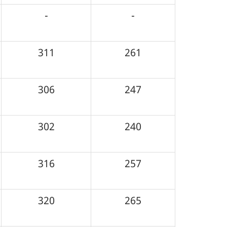
-
-
311
261
306
247
302
240
316
257
320
265