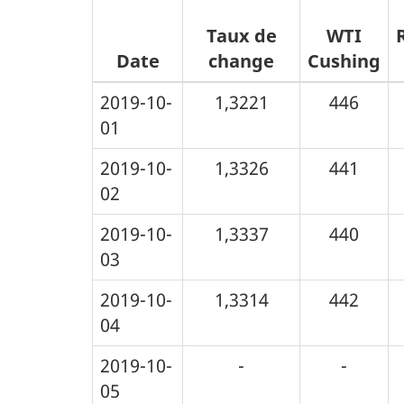
Taux de
WTI
Date
change
Cushing
2019-10-
1,3221
446
01
2019-10-
1,3326
441
02
2019-10-
1,3337
440
03
2019-10-
1,3314
442
04
2019-10-
-
-
05