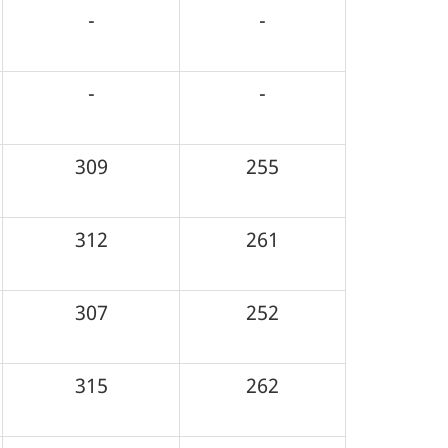
-
-
-
-
309
255
312
261
307
252
315
262