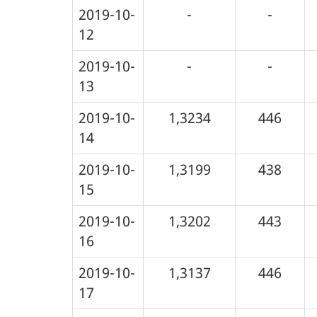
2019-10-
-
-
12
2019-10-
-
-
13
2019-10-
1,3234
446
14
2019-10-
1,3199
438
15
2019-10-
1,3202
443
16
2019-10-
1,3137
446
17