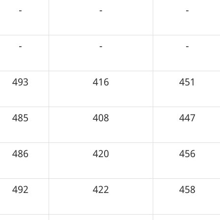
-
-
-
-
-
-
493
416
451
485
408
447
486
420
456
492
422
458