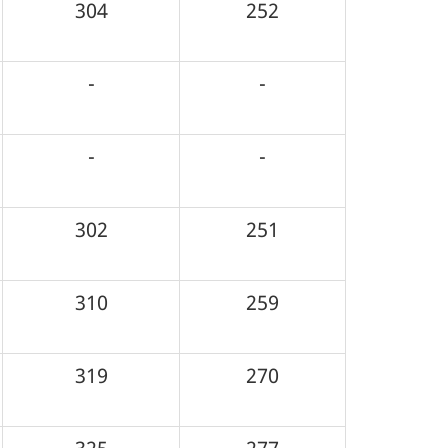
304
252
-
-
-
-
302
251
310
259
319
270