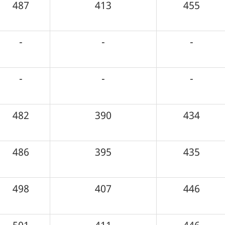
487
413
455
-
-
-
-
-
-
482
390
434
486
395
435
498
407
446