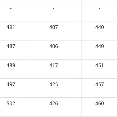
-
-
-
491
407
440
487
406
440
489
417
451
497
425
457
502
426
460