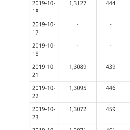
2019-10-
1,3127
444
18
2019-10-
-
-
17
2019-10-
-
-
18
2019-10-
1,3089
439
21
2019-10-
1,3095
446
22
2019-10-
1,3072
459
23