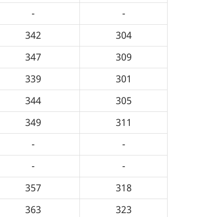
-
-
342
304
347
309
339
301
344
305
349
311
-
-
-
-
357
318
363
323