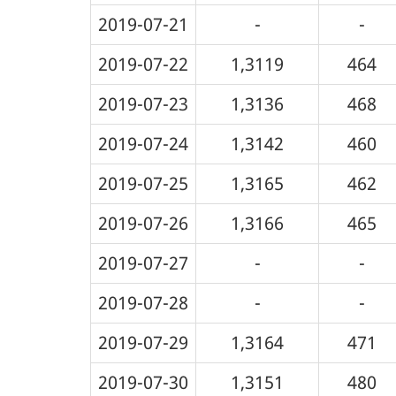
2019-07-21
-
-
2019-07-22
1,3119
464
2019-07-23
1,3136
468
2019-07-24
1,3142
460
2019-07-25
1,3165
462
2019-07-26
1,3166
465
2019-07-27
-
-
2019-07-28
-
-
2019-07-29
1,3164
471
2019-07-30
1,3151
480