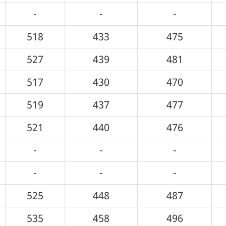
-
-
-
518
433
475
527
439
481
517
430
470
519
437
477
521
440
476
-
-
-
-
-
-
525
448
487
535
458
496