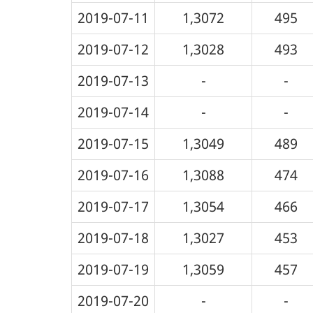
2019-07-11
1,3072
495
2019-07-12
1,3028
493
2019-07-13
-
-
2019-07-14
-
-
2019-07-15
1,3049
489
2019-07-16
1,3088
474
2019-07-17
1,3054
466
2019-07-18
1,3027
453
2019-07-19
1,3059
457
2019-07-20
-
-