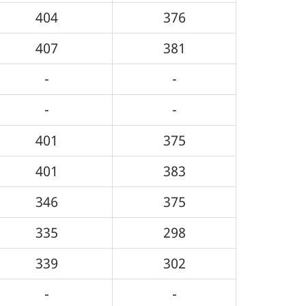
404
376
407
381
-
-
-
-
401
375
401
383
346
375
335
298
339
302
-
-