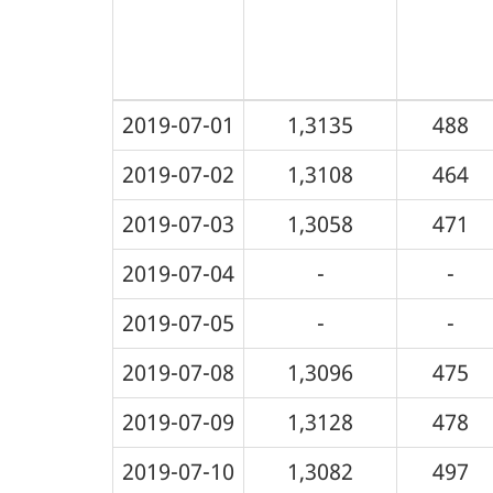
2019-07-01
1,3135
488
2019-07-02
1,3108
464
2019-07-03
1,3058
471
2019-07-04
-
-
2019-07-05
-
-
2019-07-08
1,3096
475
2019-07-09
1,3128
478
2019-07-10
1,3082
497