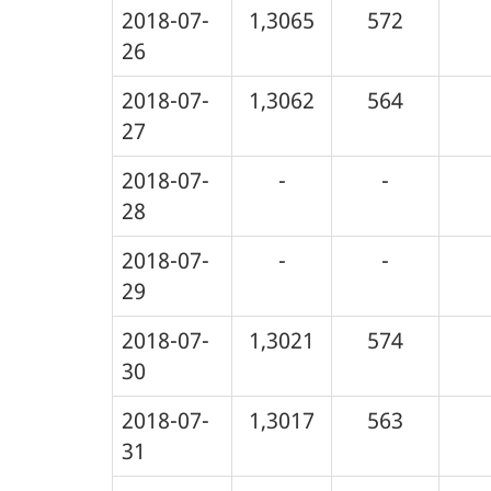
2018-07-
1,3065
572
26
2018-07-
1,3062
564
27
2018-07-
-
-
28
2018-07-
-
-
29
2018-07-
1,3021
574
30
2018-07-
1,3017
563
31