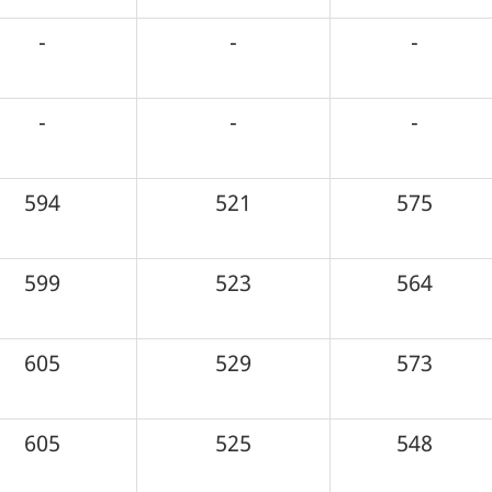
-
-
-
-
-
-
594
521
575
599
523
564
605
529
573
605
525
548