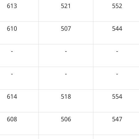
613
521
552
610
507
544
-
-
-
-
-
-
614
518
554
608
506
547