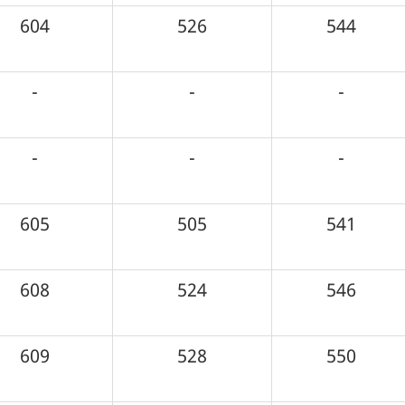
604
526
544
-
-
-
-
-
-
605
505
541
608
524
546
609
528
550