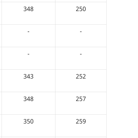
348
250
-
-
-
-
343
252
348
257
350
259