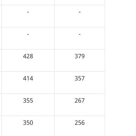
-
-
-
-
428
379
414
357
355
267
350
256