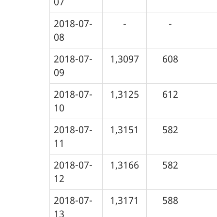
07
2018-07-
-
-
08
2018-07-
1,3097
608
09
2018-07-
1,3125
612
10
2018-07-
1,3151
582
11
2018-07-
1,3166
582
12
2018-07-
1,3171
588
13