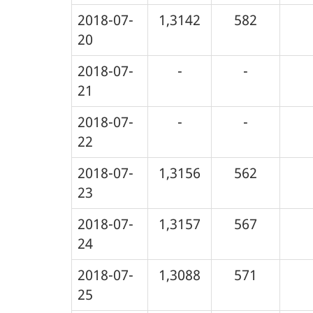
2018-07-
1,3142
582
20
2018-07-
-
-
21
2018-07-
-
-
22
2018-07-
1,3156
562
23
2018-07-
1,3157
567
24
2018-07-
1,3088
571
25