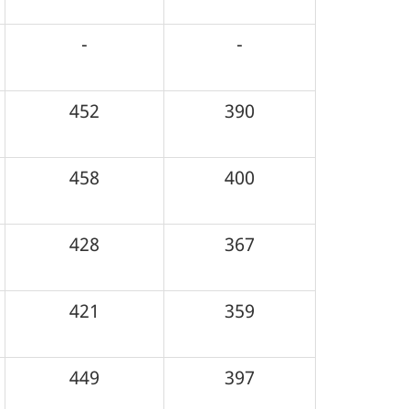
-
-
452
390
458
400
428
367
421
359
449
397