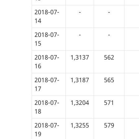
2018-07-
-
-
14
2018-07-
-
-
15
2018-07-
1,3137
562
16
2018-07-
1,3187
565
17
2018-07-
1,3204
571
18
2018-07-
1,3255
579
19