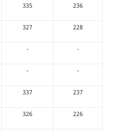
335
236
327
228
-
-
-
-
337
237
326
226