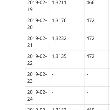
2019-02-
1,3211
466
19
2019-02-
1,3176
472
20
2019-02-
1,3232
472
21
2019-02-
1,3135
472
22
2019-02-
-
-
23
2019-02-
-
-
24
2019-02-
1,3187
459