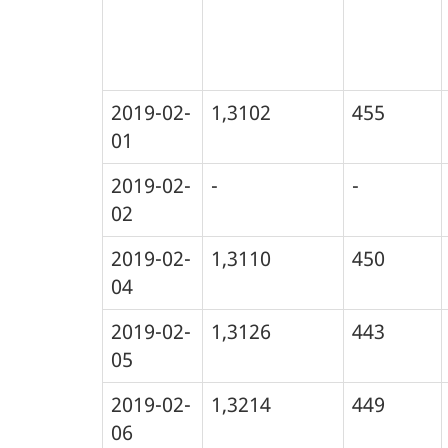
2019-02-
1,3102
455
01
2019-02-
-
-
02
2019-02-
1,3110
450
04
2019-02-
1,3126
443
05
2019-02-
1,3214
449
06