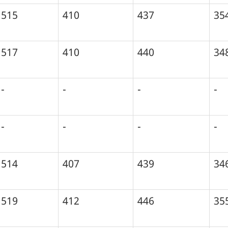
515
410
437
35
517
410
440
34
-
-
-
-
-
-
-
-
514
407
439
34
519
412
446
35