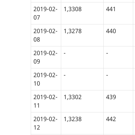
2019-02-
1,3308
441
07
2019-02-
1,3278
440
08
2019-02-
-
-
09
2019-02-
-
-
10
2019-02-
1,3302
439
11
2019-02-
1,3238
442
12