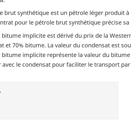
e brut synthétique est un pétrole léger produit à
ntrat pour le pétrole brut synthétique précise sa
 bitume implicite est dérivé du prix de la Weste
et 70% bitume. La valeur du condensat est sous
e bitume implicite représente la valeur du bitume
 avec le condensat pour faciliter le transport par
?