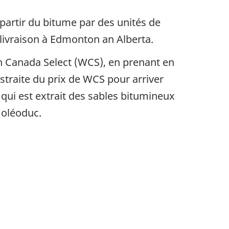
 partir du bitume par des unités de
 livraison à Edmonton an Alberta.
rn Canada Select (WCS), en prenant en
traite du prix de WCS pour arriver
 qui est extrait des sables bitumineux
 oléoduc.