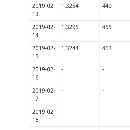
2019-02-
1,3254
449
13
2019-02-
1,3295
455
14
2019-02-
1,3244
463
15
2019-02-
-
-
16
2019-02-
-
-
17
2019-02-
-
-
18