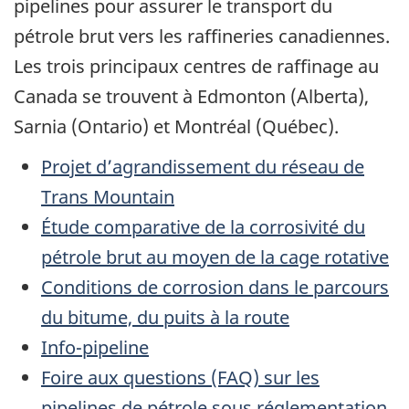
pipelines pour assurer le transport du
pétrole brut vers les raffineries canadiennes.
Les trois principaux centres de raffinage au
Canada se trouvent à Edmonton (Alberta),
Sarnia (Ontario) et Montréal (Québec).
Projet d’agrandissement du réseau de
Trans Mountain
Étude comparative de la corrosivité du
pétrole brut au moyen de la cage rotative
Conditions de corrosion dans le parcours
du bitume, du puits à la route
Info-pipeline
Foire aux questions (FAQ) sur les
pipelines de pétrole sous réglementation