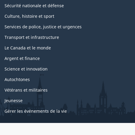
Sécurité nationale et défense
Culture, histoire et sport
Services de police, justice et urgences
Transport et infrastructure
Le Canada et le monde
Argent et finance
Science et innovation
Autochtones
Vétérans et militaires
Jeunesse
Gérer les événements de la vie