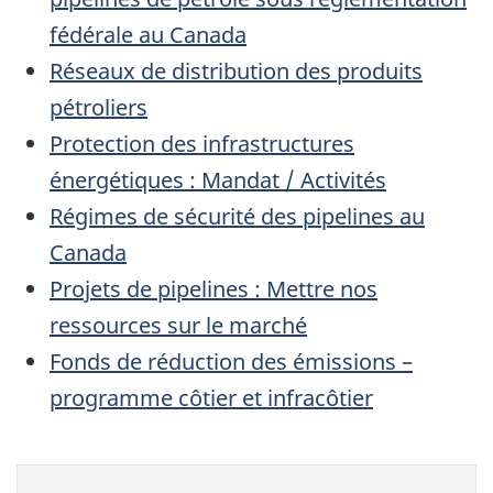
fédérale au Canada
Réseaux de distribution des produits
pétroliers
Protection des infrastructures
énergétiques : Mandat / Activités
Régimes de sécurité des pipelines au
Canada
Projets de pipelines : Mettre nos
ressources sur le marché
Fonds de réduction des émissions –
programme côtier et infracôtier