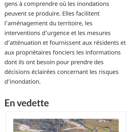
gens à comprendre où les inondations
peuvent se produire. Elles facilitent
l’aménagement du territoire, les
interventions d’urgence et les mesures
d’atténuation et fournissent aux résidents et
aux propriétaires fonciers les informations
dont ils ont besoin pour prendre des
décisions éclairées concernant les risques
d’inondation.
En vedette