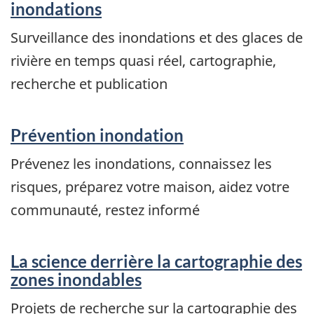
inondations
Surveillance des inondations et des glaces de
rivière en temps quasi réel, cartographie,
recherche et publication
Prévention inondation
Prévenez les inondations, connaissez les
risques, préparez votre maison, aidez votre
communauté, restez informé
La science derrière la cartographie des
zones inondables
Projets de recherche sur la cartographie des