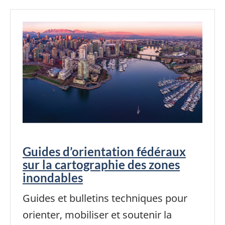
Guides d’orientation fédéraux
sur la cartographie des zones
inondables
Guides et bulletins techniques pour
orienter, mobiliser et soutenir la