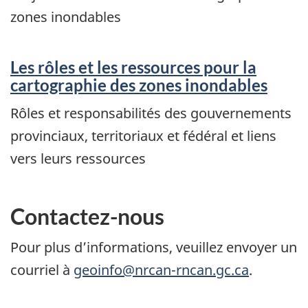
zones inondables
Les rôles et les ressources pour la
cartographie des zones inondables
Rôles et responsabilités des gouvernements
provinciaux, territoriaux et fédéral et liens
vers leurs ressources
Contactez-nous
Pour plus d’informations, veuillez envoyer un
courriel à
geoinfo@nrcan-rncan.gc.ca
.