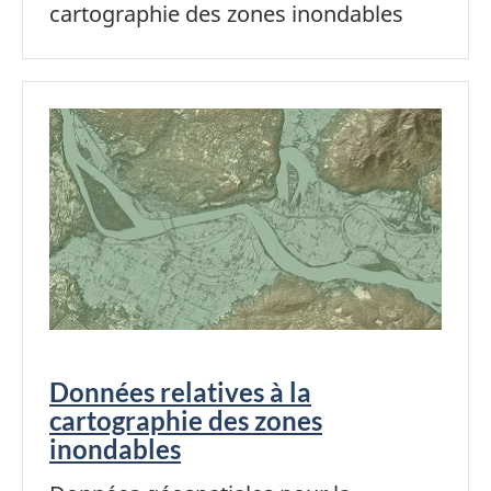
cartographie des zones inondables
Données relatives à la
cartographie des zones
inondables