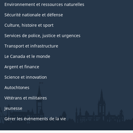
Environnement et ressources naturelles
Sécurité nationale et défense
Culture, histoire et sport
Services de police, justice et urgences
Transport et infrastructure
Le Canada et le monde
Argent et finance
Science et innovation
Autochtones
Vétérans et militaires
Jeunesse
Gérer les événements de la vie