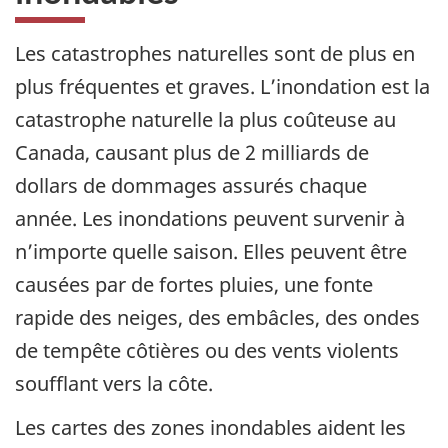
Les catastrophes naturelles sont de plus en
plus fréquentes et graves. L’inondation est la
catastrophe naturelle la plus coûteuse au
Canada, causant plus de 2 milliards de
dollars de dommages assurés chaque
année. Les inondations peuvent survenir à
n’importe quelle saison. Elles peuvent être
causées par de fortes pluies, une fonte
rapide des neiges, des embâcles, des ondes
de tempête côtières ou des vents violents
soufflant vers la côte.
Les cartes des zones inondables aident les