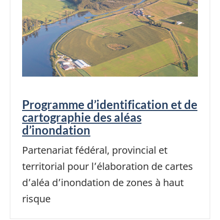
Programme d’identification et de
cartographie des aléas
d’inondation
Partenariat fédéral, provincial et
territorial pour l’élaboration de cartes
d’aléa d’inondation de zones à haut
risque