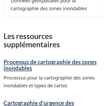
Données géospatiales pour la
cartographie des zones inondables
Les ressources
supplémentaires
Processus de cartographie des zones
inondables
Processus pour la cartographie des zones
inondables et types de cartes
Cartographie d’urgence des