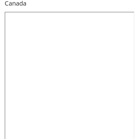
Canada