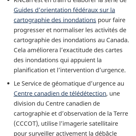
Guides d’orientation fédéraux sur la
cartographie des inondations
pour faire
progresser et normaliser les activités de
cartographie des inondations au Canada.
Cela améliorera l’exactitude des cartes
des inondations qui appuient la
planification et l’intervention d’urgence.
Le Service de géomatique d’urgence au
Centre canadien de télédétection
, une
division du Centre canadien de
cartographie et d’observation de la Terre
(CCCOT), utilise l’imagerie satellitaire
pour surveiller activement la débâcle