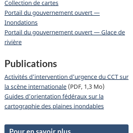
Collection de cartes
Portail du gouvernement ouvert —
Inondations
Portail du gouvernement ouvert — Glace de
rivière
Publications
Activités d’intervention d’urgence du CCT sur
la scène internationale
(PDF, 1,3 Mo)
Guides d’orientation fédéraux sur la
cartographie des plaines inondables
Pour en savoir plus