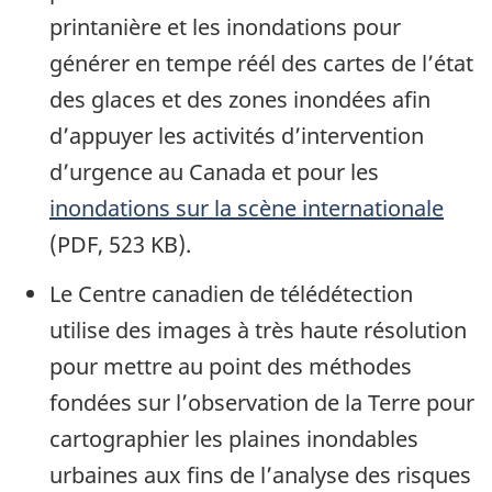
printanière et les inondations pour
générer en tempe réél des cartes de l’état
des glaces et des zones inondées afin
d’appuyer les activités d’intervention
d’urgence au Canada et pour les
inondations sur la scène internationale
(PDF, 523 KB).
Le Centre canadien de télédétection
utilise des images à très haute résolution
pour mettre au point des méthodes
fondées sur l’observation de la Terre pour
cartographier les plaines inondables
urbaines aux fins de l’analyse des risques