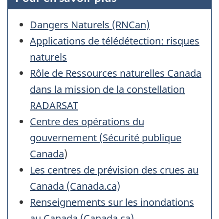
Dangers Naturels (RNCan)
Applications de télédétection: risques
naturels
Rôle de Ressources naturelles Canada
dans la mission de la constellation
RADARSAT
Centre des opérations du
gouvernement (Sécurité publique
Canada
)
Les centres de prévision des crues au
Canada (Canada.ca)
Renseignements sur les inondations
au Canada (Canada.ca)