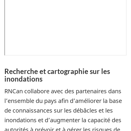
Recherche et cartographie sur les
inondations
RNCan collabore avec des partenaires dans
l’ensemble du pays afin d’améliorer la base
de connaissances sur les débâcles et les
inondations et d’augmenter la capacité des
autorités à prévoir et à gérer les risques de