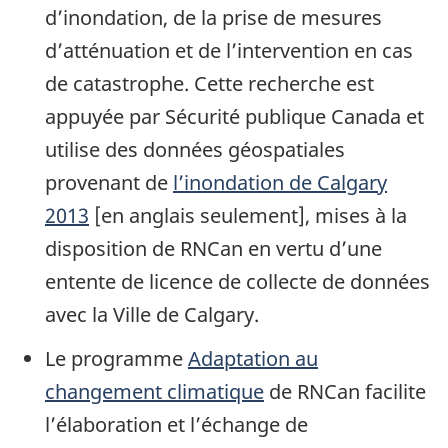
d’inondation, de la prise de mesures
d’atténuation et de l’intervention en cas
de catastrophe. Cette recherche est
appuyée par Sécurité publique Canada et
utilise des données géospatiales
provenant de
l’inondation de Calgary
2013
[en anglais seulement], mises à la
disposition de RNCan en vertu d’une
entente de licence de collecte de données
avec la Ville de Calgary.
Le programme
Adaptation au
changement climatique
de RNCan facilite
l’élaboration et l’échange de