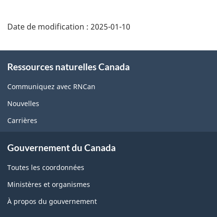
Date de modification :
2025-01-10
About
Ressources naturelles Canada
this
site
Communiquez avec RNCan
Nouvelles
Carrières
Gouvernement du Canada
Toutes les coordonnées
Ministères et organismes
À propos du gouvernement