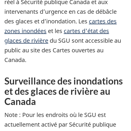
réel à Sécurité publique Canada et aux
intervenants d’urgence en cas de débâcle
des glaces et d’inondation. Les
cartes des
zones inondées
et les
cartes d'état des
glaces de rivière
du SGU sont accessible au
public au site des Cartes ouvertes au
Canada.
Surveillance des inondations
et des glaces de rivière au
Canada
Note : Pour les endroits où le SGU est
actuellement activé par Sécurité publique