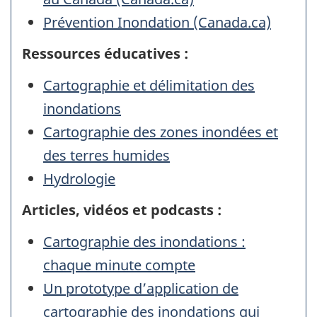
Prévention Inondation (Canada.ca)
Ressources éducatives :
Cartographie et délimitation des
inondations
Cartographie des zones inondées et
des terres humides
Hydrologie
Articles, vidéos et podcasts :
Cartographie des inondations :
chaque minute compte
Un prototype d’application de
cartographie des inondations qui