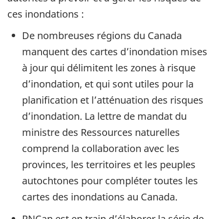
ces inondations :
De nombreuses régions du Canada
manquent des cartes d’inondation mises
à jour qui délimitent les zones à risque
d’inondation, et qui sont utiles pour la
planification et l’atténuation des risques
d’inondation. La lettre de mandat du
ministre des Ressources naturelles
comprend la collaboration avec les
provinces, les territoires et les peuples
autochtones pour compléter toutes les
cartes des inondations au Canada.
RNCan est en train d’élaborer la série de