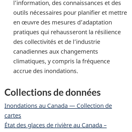
l’information, des connaissances et des
outils nécessaires pour planifier et mettre
en œuvre des mesures d’adaptation
pratiques qui rehausseront la résilience
des collectivités et de l’industrie
canadiennes aux changements
climatiques, y compris la fréquence
accrue des inondations.
Collections de données
Inondations au Canada — Collection de
cartes
État des glaces de rivière au Canada –