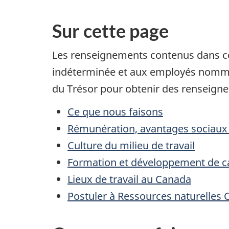
Sur cette page
Les renseignements contenus dans c
indéterminée et aux employés nommés
du Trésor pour obtenir des renseign
Ce que nous faisons
Rémunération, avantages sociaux
Culture du milieu de travail
Formation et développement de ca
Lieux de travail au Canada
Postuler à Ressources naturelles