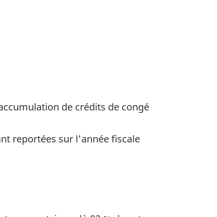
t accumulation de crédits de congé
nt reportées sur l'année fiscale