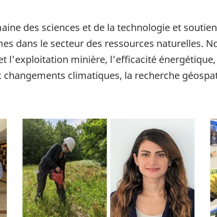
aine des sciences et de la technologie et soutien
es dans le secteur des ressources naturelles. N
exploitation minière, l'efficacité énergétique, l
x changements climatiques, la recherche géospati