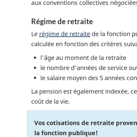
aux conventions collectives négociée
Régime de retraite
Le
régime de retraite
de la fonction p
calculée en fonction des critères suiv
l'âge au moment de la retraite
le nombre d'années de service ou
le salaire moyen des 5 années co
La pension est également indexée, ce 
coût de la vie.
Vos cotisations de retraite prove
la fonction publique!