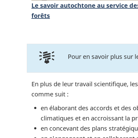
Le savoir autochtone au service de
forêts
Pour en savoir plus sur 
En plus de leur travail scientifique,
comme suit :
en élaborant des accords et des o
climatiques et en accroissant la 
en concevant des plans stratégique