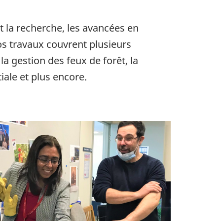
t la recherche, les avancées en
os travaux couvrent plusieurs
a gestion des feux de forêt, la
ale et plus encore.