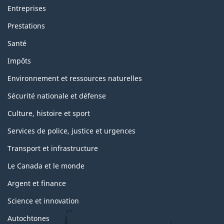
Entreprises
Prestations
Santé
Impôts
Environnement et ressources naturelles
Sécurité nationale et défense
Culture, histoire et sport
Services de police, justice et urgences
Transport et infrastructure
Le Canada et le monde
Argent et finance
Science et innovation
Autochtones