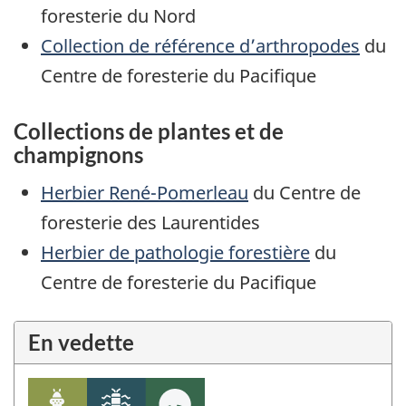
foresterie du Nord
Collection de référence d’arthropodes
du
Centre de foresterie du Pacifique
Collections de plantes et de
champignons
Herbier René-Pomerleau
du Centre de
foresterie des Laurentides
Herbier de pathologie forestière
du
Centre de foresterie du Pacifique
En vedette