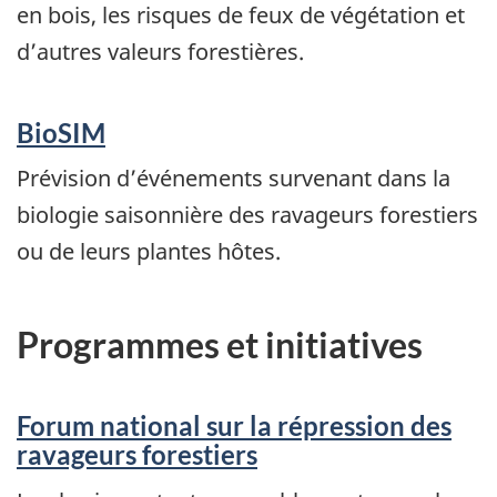
en bois, les risques de feux de végétation et
d’autres valeurs forestières.
BioSIM
Prévision d’événements survenant dans la
biologie saisonnière des ravageurs forestiers
ou de leurs plantes hôtes.
Programmes et initiatives
Forum national sur la répression des
ravageurs forestiers