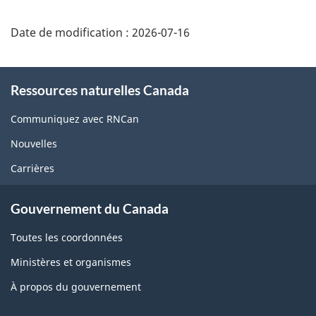
Date de modification :
2026-07-16
About
Ressources naturelles Canada
this
site
Communiquez avec RNCan
Nouvelles
Carrières
Gouvernement du Canada
Toutes les coordonnées
Ministères et organismes
À propos du gouvernement