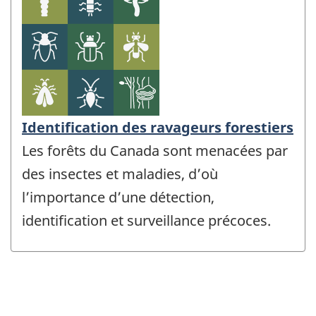
Identification des ravageurs forestiers
Les forêts du Canada sont menacées par
des insectes et maladies, d’où
l’importance d’une détection,
identification et surveillance précoces.