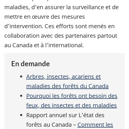
maladies, d’en assurer la surveillance et de
mettre en œuvre des mesures
d’intervention. Ces efforts sont menés en
collaboration avec des partenaires partout
au Canada et à l’international.
En demande
Arbres, insectes, acariens et
maladies des forêts du Canada
Pourquoi les forêts ont besoin des
feux, des insectes et des maladies
Rapport annuel sur L’état des
forêts au Canada –
Comment les