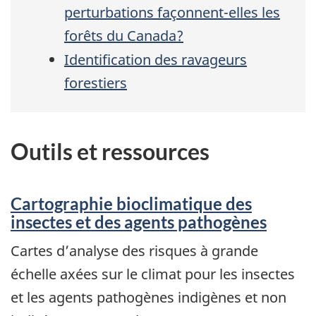
perturbations façonnent-elles les
forêts du Canada?
Identification des ravageurs
forestiers
Outils et ressources
Cartographie bioclimatique des
insectes et des agents pathogènes
Cartes d’analyse des risques à grande
échelle axées sur le climat pour les insectes
et les agents pathogènes indigènes et non