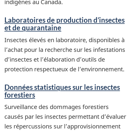
indigènes au Canada.
Laboratoires de production d’insectes
et de quarantaine
Insectes élevés en laboratoire, disponibles à
l’achat pour la recherche sur les infestations
d’insectes et l’élaboration d’outils de
protection respectueux de l’environnement.
Données statistiques sur les insectes
forestiers
Surveillance des dommages forestiers
causés par les insectes permettant d’évaluer
les répercussions sur l’approvisionnement