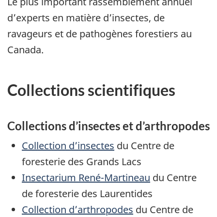
Le plus important rassemblement annuel
d’experts en matière d’insectes, de
ravageurs et de pathogènes forestiers au
Canada.
Collections scientifiques
Collections d’insectes et d’arthropodes
Collection d’insectes
du Centre de
foresterie des Grands Lacs
Insectarium René-Martineau
du Centre
de foresterie des Laurentides
Collection d’arthropodes
du Centre de