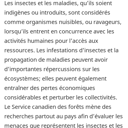
Les insectes et les maladies, qu’ils soient
indigènes ou introduits, sont considérés
comme organismes nuisibles, ou ravageurs,
lorsqu’ils entrent en concurrence avec les
activités humaines pour l’accès aux
ressources. Les infestations d’insectes et la
propagation de maladies peuvent avoir
d’importantes répercussions sur les
écosystèmes; elles peuvent également
entraîner des pertes économiques
considérables et perturber les collectivités.
Le Service canadien des forêts mène des
recherches partout au pays afin d’évaluer les
menaces que représentent les insectes et les