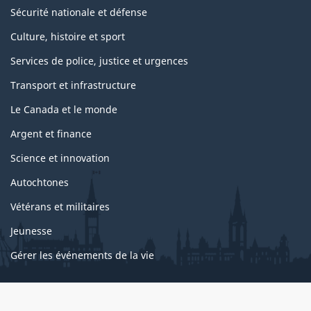
Sécurité nationale et défense
Culture, histoire et sport
Services de police, justice et urgences
Transport et infrastructure
Le Canada et le monde
Argent et finance
Science et innovation
Autochtones
Vétérans et militaires
Jeunesse
Gérer les événements de la vie