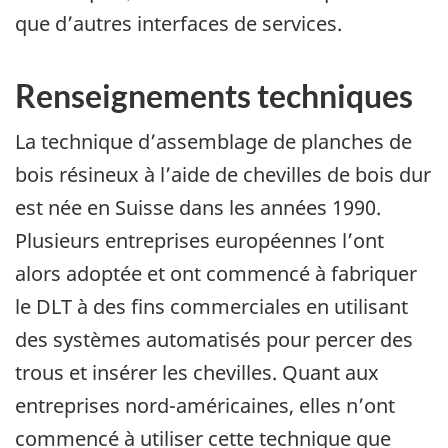
que d’autres interfaces de services.
Renseignements techniques
La technique d’assemblage de planches de
bois résineux à l’aide de chevilles de bois dur
est née en Suisse dans les années 1990.
Plusieurs entreprises européennes l’ont
alors adoptée et ont commencé à fabriquer
le DLT à des fins commerciales en utilisant
des systèmes automatisés pour percer des
trous et insérer les chevilles. Quant aux
entreprises nord-américaines, elles n’ont
commencé à utiliser cette technique que