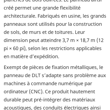
créé permet une grande flexibilité
architecturale. Fabriqués en usine, les grands
panneaux sont utilisés pour la construction
de sols, de murs et de toitures. Leur
dimension peut atteindre 3,7 m × 18,7 m (12
pi × 60 pi), selon les restrictions applicables
en matière d’expédition.
Exempt de pièces de fixation métalliques, le
panneau de DLT s’adapte sans problème aux
machines à commande numérique par
ordinateur (CNC). Ce produit hautement
durable peut pré-intégrer des matériaux
acoustiques, des conduits électriques ainsi