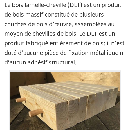
Le bois lamellé-chevillé (DLT) est un produit
de bois massif constitué de plusieurs
couches de bois d’œuvre, assemblées au
moyen de chevilles de bois. Le DLT est un
produit fabriqué entièrement de bois; il n’est
doté d’aucune pièce de fixation métallique ni
d’aucun adhésif structural.