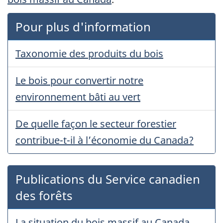
Pour plus d'information
Taxonomie des produits du bois
Le bois pour convertir notre
environnement bâti au vert
De quelle façon le secteur forestier
contribue-t-il à l’économie du Canada?
Publications du Service canadien
des forêts
La situation du bois massif au Canada