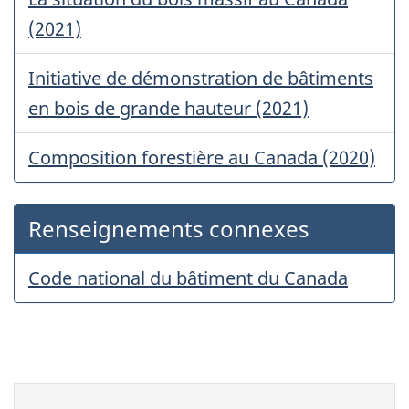
(2021)
Initiative de démonstration de bâtiments
en bois de grande hauteur (2021)
Composition forestière au Canada (2020)
Renseignements connexes
Code national du bâtiment du Canada