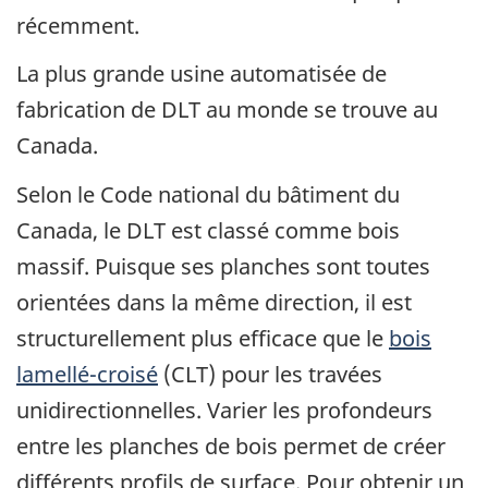
récemment.
La plus grande usine automatisée de
fabrication de DLT au monde se trouve au
Canada.
Selon le Code national du bâtiment du
Canada, le DLT est classé comme bois
massif. Puisque ses planches sont toutes
orientées dans la même direction, il est
structurellement plus efficace que le
bois
lamellé-croisé
(CLT) pour les travées
unidirectionnelles. Varier les profondeurs
entre les planches de bois permet de créer
différents profils de surface. Pour obtenir un