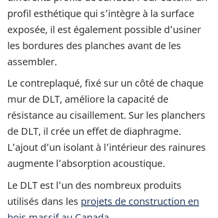
profil esthétique qui s’intègre à la surface
exposée, il est également possible d’usiner
les bordures des planches avant de les
assembler.
Le contreplaqué, fixé sur un côté de chaque
mur de DLT, améliore la capacité de
résistance au cisaillement. Sur les planchers
de DLT, il crée un effet de diaphragme.
L’ajout d’un isolant à l’intérieur des rainures
augmente l’absorption acoustique.
Le DLT est l’un des nombreux produits
utilisés dans les
projets de construction en
bois massif au Canada
.