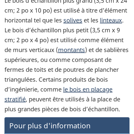
Le bois d’échantillon plus grand (3,5 cm x 24
cm; 2 po x 10 po) est utilisé à titre d’élément
horizontal tel que les
solives
et les
linteaux
.
Le bois d’échantillon plus petit (3,5 cm x 9
cm; 2 po x 4 po) est utilisé comme élément
de murs verticaux (
montants
) et de sablières
supérieures, ou comme composant de
fermes de toits et de poutres de plancher
triangulées. Certains produits de bois
d’ingénierie, comme
le bois en placage
stratifié
, peuvent être utilisés à la place de
plus grandes pièces de bois d’échantillon.
Pour plus d'information