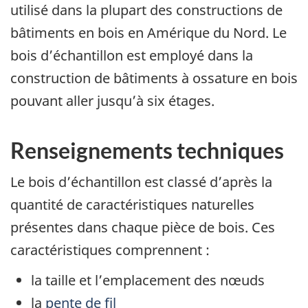
utilisé dans la plupart des constructions de
bâtiments en bois en Amérique du Nord. Le
bois d’échantillon est employé dans la
construction de bâtiments à ossature en bois
pouvant aller jusqu’à six étages.
Renseignements techniques
Le bois d’échantillon est classé d’après la
quantité de caractéristiques naturelles
présentes dans chaque pièce de bois. Ces
caractéristiques comprennent :
la taille et l’emplacement des nœuds
la
pente de fil