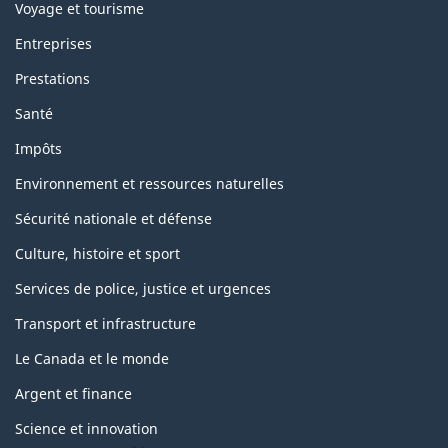
Voyage et tourisme
Entreprises
Prestations
Santé
Impôts
Environnement et ressources naturelles
Sécurité nationale et défense
Culture, histoire et sport
Services de police, justice et urgences
Transport et infrastructure
Le Canada et le monde
Argent et finance
Science et innovation