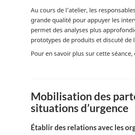
Au cours de l’atelier, les responsable
grande qualité pour appuyer les inter
permet des analyses plus approfondie
prototypes de produits et discuté de 
Pour en savoir plus sur cette séance, 
Mobilisation des part
situations d’urgence
Établir des relations avec les 