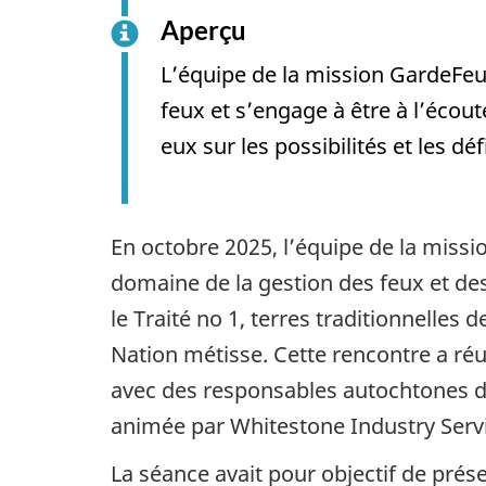
Aperçu
L’équipe de la mission GardeFeu
feux et s’engage à être à l’éco
eux sur les possibilités et les dé
En octobre 2025, l’équipe de la mis
domaine de la gestion des feux et des
le Traité no 1, terres traditionnelles d
Nation métisse. Cette rencontre a réu
avec des responsables autochtones de 
animée par Whitestone Industry Servi
La séance avait pour objectif de prés