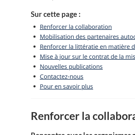
Sur cette page :
Renforcer la collaboration
Mobilisation des partenaires auto
Renforcer la littératie en matière
Mise à jour sur le contrat de la m
Nouvelles publications
Contactez-nous
Pour en savoir plus
Renforcer la collabor