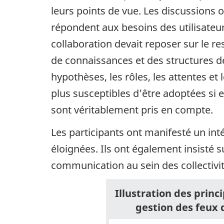
leurs points de vue. Les discussions 
répondent aux besoins des utilisateurs
collaboration devait reposer sur le re
de connaissances et des structures 
hypothèses, les rôles, les attentes 
plus susceptibles d’être adoptées si e
sont véritablement pris en compte.
Les participants ont manifesté un int
éloignées. Ils ont également insisté s
communication au sein des collectivit
Illustration des princ
gestion des feux 