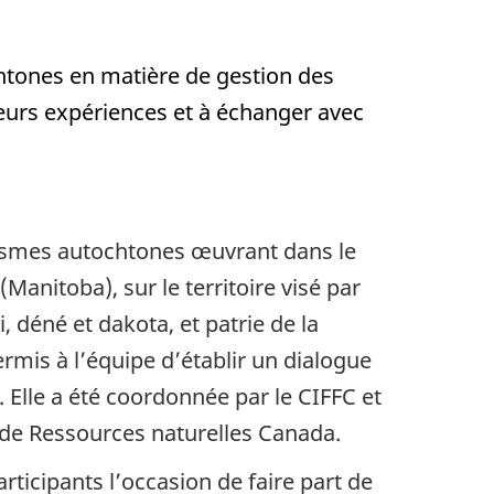
chtones en matière de gestion des
eurs expériences et à échanger avec
nismes autochtones œuvrant dans le
anitoba), sur le territoire visé par
i, déné et dakota, et patrie de la
rmis à l’équipe d’établir un dialogue
 Elle a été coordonnée par le CIFFC et
 de Ressources naturelles Canada.
ticipants l’occasion de faire part de