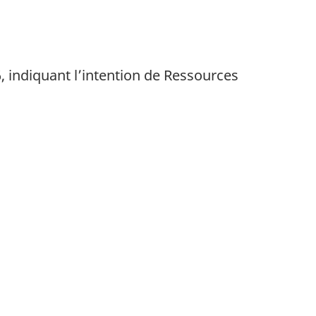
6, indiquant l’intention de Ressources