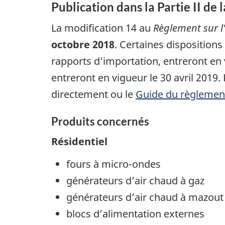
Publication dans la Partie II de 
La modification 14 au
Règlement sur l'
octobre 2018
. Certaines dispositions
rapports d’importation, entreront en v
entreront en vigueur le 30 avril 2019.
directement ou le
Guide du règlemen
Produits concernés
Résidentiel
fours à micro-ondes
générateurs d’air chaud à gaz
générateurs d’air chaud à mazout
blocs d’alimentation externes