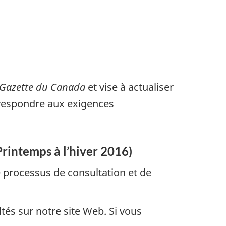
Gazette du Canada
et vise à actualiser
rrespondre aux exigences
Printemps à l’hiver 2016)
le processus de consultation et de
tés sur notre site Web. Si vous