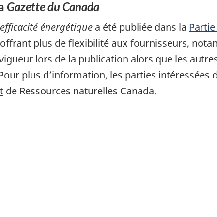
la
Gazette du Canada
efficacité énergétique
a été publiée dans la
Partie
 offrant plus de flexibilité aux fournisseurs, no
igueur lors de la publication alors que les autre
 Pour plus d’information, les parties intéressées
t
de Ressources naturelles Canada.