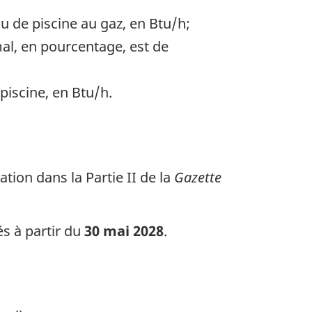
u de piscine au gaz, en Btu/h;
al, en pourcentage, est de
piscine, en Btu/h.
ation dans la Partie II de la
Gazette
s à partir du
30 mai 2028
.