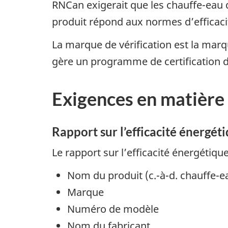
RNCan exigerait que les chauffe-eau d
produit répond aux normes d’efficacit
La marque de vérification est la mar
gère un programme de certification de
Exigences en matière
Rapport sur l’efficacité énergét
Le rapport sur l’efficacité énergétiq
Nom du produit (c.-à-d. chauffe-e
Marque
Numéro de modèle
Nom du fabricant