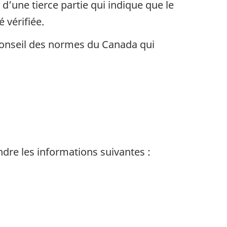
d’une tierce partie qui indique que le
 vérifiée.
 Conseil des normes du Canada qui
ndre les informations suivantes :