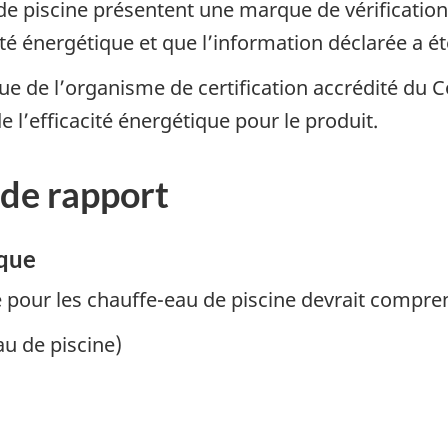
e piscine présentent une marque de vérification 
é énergétique et que l’information déclarée a été
que de l’organisme de certification accrédité du
 l’efficacité énergétique pour le produit.
 de rapport
ique
ue pour les chauffe-eau de piscine devrait compre
au de piscine)