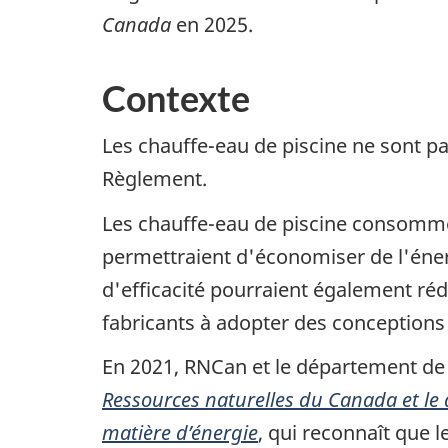
Canada
en 2025.
Contexte
Les chauffe-eau de piscine ne sont 
Règlement.
Les chauffe-eau de piscine consomme
permettraient d'économiser de l'énerg
d'efficacité pourraient également rédu
fabricants à adopter des conceptions 
En 2021, RNCan et le département de 
Ressources naturelles du Canada et le 
matière d’énergie
, qui reconnaît que l