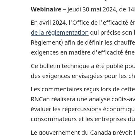
Webinaire
– jeudi 30 mai 2024, de 1
En avril 2024, l'Office de l'efficaci
de la réglementation
qui précise son 
Règlement) afin de définir les chau
exigences en matière d'efficacité éne
Ce bulletin technique a été publié pou
des exigences envisagées pour les ch
Les commentaires reçus lors de cette
RNCan réalisera une analyse coûts-av
évaluer les répercussions économiqu
consommateurs et les entreprises du
Le gouvernement du Canada prévoit la 