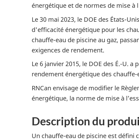
énergétique et de normes de mise à l'
Le 30 mai 2023, le DOE des États-Uni
d'efficacité énergétique pour les cha
chauffe-eau de piscine au gaz, passa
exigences de rendement.
Le 6 janvier 2015, le DOE des É.-U. a 
rendement énergétique des chauffe-e
RNCan envisage de modifier le Règlem
énergétique, la norme de mise à l’essa
Description du produ
Un chauffe-eau de piscine est défini