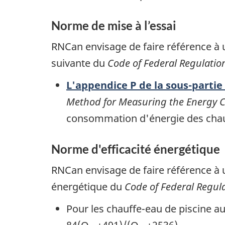
Norme de mise à l’essai
RNCan envisage de faire référence à 
suivante du
Code of Federal Regulatio
L'appendice P de la sous-partie 
Method for Measuring the Energy 
consommation d'énergie des chau
Norme d'efficacité énergétique
RNCan envisage de faire référence à 
énergétique du
Code of Federal Regul
Pour les chauffe-eau de piscine au