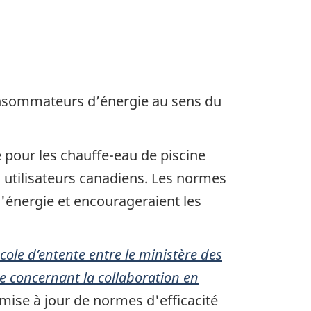
onsommateurs d’énergie au sens du
pour les chauffe-eau de piscine
 utilisateurs canadiens. Les normes
 l'énergie et encourageraient les
cole d’entente entre le ministère des
e concernant la collaboration en
 mise à jour de normes d'efficacité