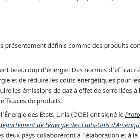
pas présentement définis comme des produits c
nt beaucoup d'énergie. Des normes d'efficacité 
ie et de réduire les coûts énergétiques pour les
ire les émissions de gaz à effet de serre liées à
efficaces de produits.
l'Énergie des États-Unis (DOE) ont signé le
Proto
département de l’énergie des États-Unis d’Amériqu
es deux pays collaboreront à l'élaboration et à la