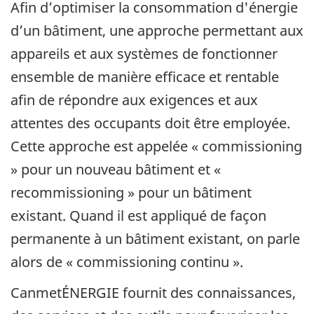
Afin d’optimiser la consommation d'énergie
d’un bâtiment, une approche permettant aux
appareils et aux systèmes de fonctionner
ensemble de manière efficace et rentable
afin de répondre aux exigences et aux
attentes des occupants doit être employée.
Cette approche est appelée « commissioning
» pour un nouveau bâtiment et «
recommissioning » pour un bâtiment
existant. Quand il est appliqué de façon
permanente à un bâtiment existant, on parle
alors de « commissioning continu ».
CanmetÉNERGIE fournit des connaissances,