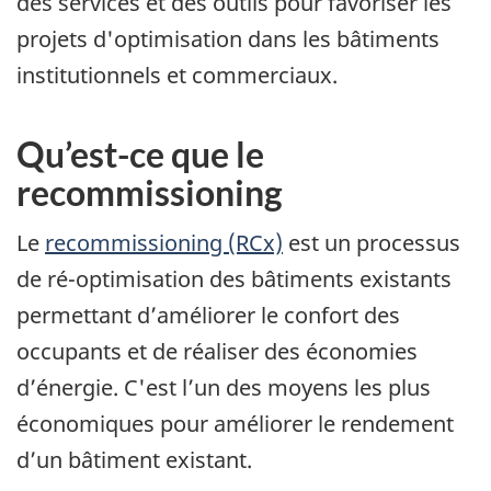
des services et des outils pour favoriser les
projets d'optimisation dans les bâtiments
institutionnels et commerciaux.
Qu’est-ce que le
recommissioning
Le
recommissioning (RCx)
est un processus
de ré-optimisation des bâtiments existants
permettant d’améliorer le confort des
occupants et de réaliser des économies
d’énergie. C'est l’un des moyens les plus
économiques pour améliorer le rendement
d’un bâtiment existant.