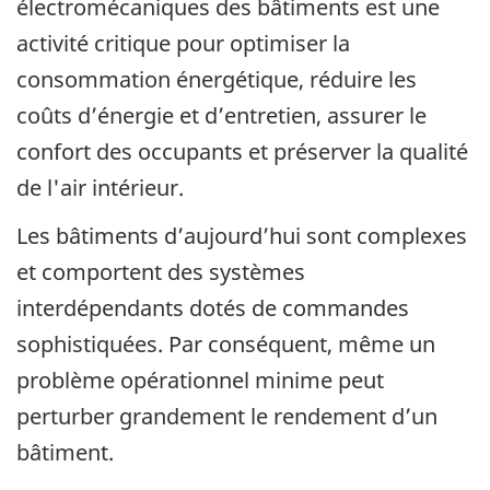
électromécaniques des bâtiments est une
activité critique pour optimiser la
consommation énergétique, réduire les
coûts d’énergie et d’entretien, assurer le
confort des occupants et préserver la qualité
de l'air intérieur.
Les bâtiments d’aujourd’hui sont complexes
et comportent des systèmes
interdépendants dotés de commandes
sophistiquées. Par conséquent, même un
problème opérationnel minime peut
perturber grandement le rendement d’un
bâtiment.