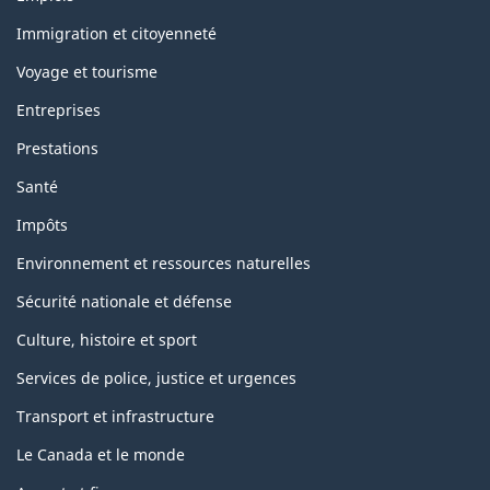
and
topics
Immigration et citoyenneté
Voyage et tourisme
Entreprises
Prestations
Santé
Impôts
Environnement et ressources naturelles
Sécurité nationale et défense
Culture, histoire et sport
Services de police, justice et urgences
Transport et infrastructure
Le Canada et le monde