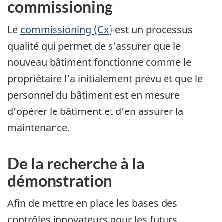
commissioning
Le
commissioning (Cx)
est un processus
qualité qui permet de s’assurer que le
nouveau bâtiment fonctionne comme le
propriétaire l’a initialement prévu et que le
personnel du bâtiment est en mesure
d’opérer le bâtiment et d’en assurer la
maintenance.
De la recherche à la
démonstration
Afin de mettre en place les bases des
contrôles innovateurs pour les futurs