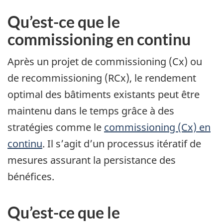
Qu’est-ce que le
commissioning en continu
Après un projet de commissioning (Cx) ou
de recommissioning (RCx), le rendement
optimal des bâtiments existants peut être
maintenu dans le temps grâce à des
stratégies comme le
commissioning (Cx) en
continu
. Il s’agit d’un processus itératif de
mesures assurant la persistance des
bénéfices.
Qu’est-ce que le