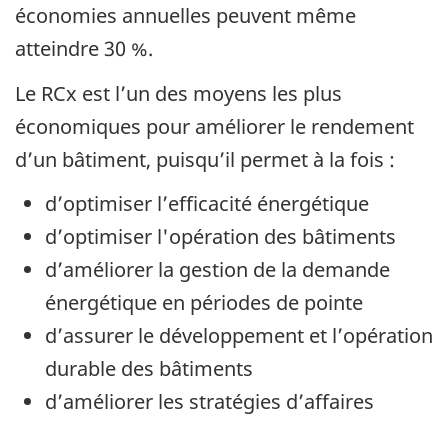
économies annuelles peuvent même
atteindre 30 %.
Le RCx est l’un des moyens les plus
économiques pour améliorer le rendement
d’un bâtiment, puisqu’il permet à la fois :
d’optimiser l’efficacité énergétique
d’optimiser l'opération des bâtiments
d’améliorer la gestion de la demande
énergétique en périodes de pointe
d’assurer le développement et l’opération
durable des bâtiments
d’améliorer les stratégies d’affaires