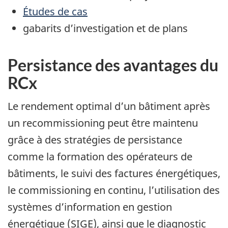
Études de cas
gabarits d’investigation et de plans
Persistance des avantages du
RCx
Le rendement optimal d’un bâtiment après
un recommissioning peut être maintenu
grâce à des stratégies de persistance
comme la formation des opérateurs de
bâtiments, le suivi des factures énergétiques,
le commissioning en continu, l’utilisation des
systèmes d’information en gestion
énergétique (SIGE), ainsi que le diagnostic