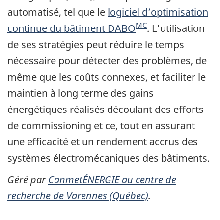
automatisé, tel que le
logiciel d’optimisation
MC
continue du bâtiment DABO
. L'utilisation
de ses stratégies peut réduire le temps
nécessaire pour détecter des problèmes, de
même que les coûts connexes, et faciliter le
maintien à long terme des gains
énergétiques réalisés découlant des efforts
de commissioning et ce, tout en assurant
une efficacité et un rendement accrus des
systèmes électromécaniques des bâtiments.
Géré par
CanmetÉNERGIE au centre de
recherche de Varennes (Québec)
.