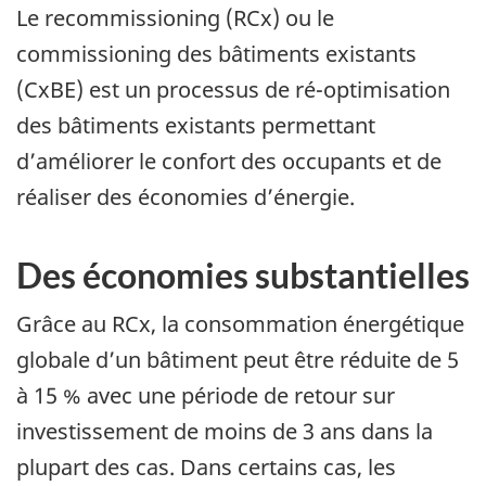
Le recommissioning (RCx) ou le
commissioning des bâtiments existants
(CxBE) est un processus de ré-optimisation
des bâtiments existants permettant
d’améliorer le confort des occupants et de
réaliser des économies d’énergie.
Des économies substantielles
Grâce au RCx, la consommation énergétique
globale d’un bâtiment peut être réduite de 5
à 15 % avec une période de retour sur
investissement de moins de 3 ans dans la
plupart des cas. Dans certains cas, les