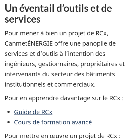
Un éventail d’outils et de
services
Pour mener à bien un projet de RCx,
CanmetÉNERGIE offre une panoplie de
services et d’outils à l’intention des
ingénieurs, gestionnaires, propriétaires et
intervenants du secteur des bâtiments
institutionnels et commerciaux.
Pour en apprendre davantage sur le RCx :
Guide de RCx
Cours de formation avancé
Pour mettre en œuvre un projet de RCx :