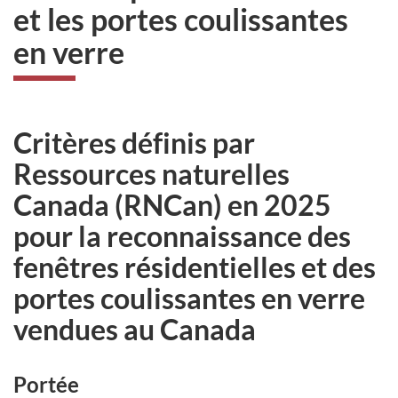
et les portes coulissantes
en verre
Critères définis par
Ressources naturelles
Canada (RNCan) en 2025
pour la reconnaissance des
fenêtres résidentielles et des
portes coulissantes en verre
vendues au Canada
Portée