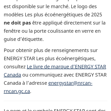
est disponible sur le marché. Le logo des
modèles Les plus écoénergétiques de 2025
ne doit pas
être appliqué directement sur la
fenêtre ou la porte coulissante en verre en
guise d’étiquette.
Pour obtenir plus de renseignements sur
ENERGY STAR Les plus écoénergétiques,
consultez
Le livre de marque d’ENERGY STAR
Canada
ou communiquez avec ENERGY STAR
Canada à l’adresse
energystar@nrcan-
rncan.gc.ca
.
Le nom et le symbole ENERGY STAR sont des