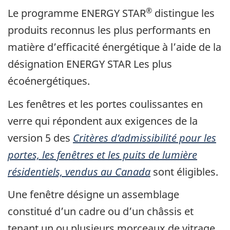
®
Le programme ENERGY STAR
distingue les
produits reconnus les plus performants en
matière d’efficacité énergétique à l’aide de la
désignation ENERGY STAR Les plus
écoénergétiques.
Les fenêtres et les portes coulissantes en
verre qui répondent aux exigences de la
version 5 des
Critères d’admissibilité pour les
portes, les fenêtres et les puits de lumière
résidentiels, vendus au Canada
sont éligibles.
Une fenêtre désigne un assemblage
constitué d’un cadre ou d’un châssis et
tenant un ou plusieurs morceaux de vitrage,