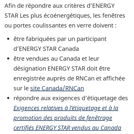
Afin de répondre aux critères d’ENERGY
STAR Les plus écoénergétiques, les fenêtres
ou portes coulissantes en verre doivent :
être fabriquées par un participant
d’ENERGY STAR Canada
être vendues au Canada et leur
désignation ENERGY STAR doit être
enregistrée auprès de RNCan et affichée
sur le
site Canada/RNCan
répondre aux exigences d’étiquetage des
Exigences relatives à l’étiquetage et à la
promotion des produits de fenêtrage
certifiés ENERGY STAR vendus au Canada