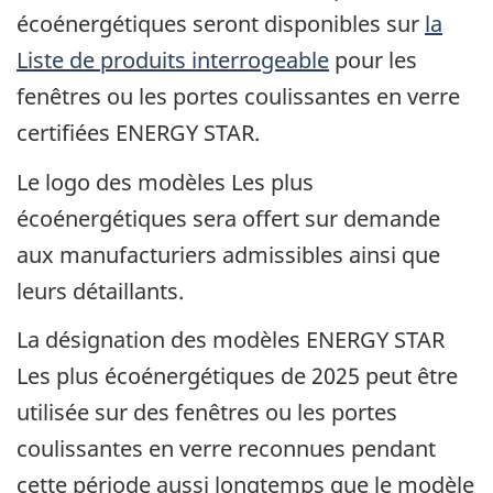
écoénergétiques seront disponibles sur
la
Liste de produits interrogeable
pour les
fenêtres ou les portes coulissantes en verre
certifiées ENERGY STAR.
Le logo des modèles Les plus
écoénergétiques sera offert sur demande
aux manufacturiers admissibles ainsi que
leurs détaillants.
La désignation des modèles ENERGY STAR
Les plus écoénergétiques de 2025 peut être
utilisée sur des fenêtres ou les portes
coulissantes en verre reconnues pendant
cette période aussi longtemps que le modèle