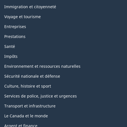
and
topics
Immigration et citoyenneté
Voyage et tourisme
Entreprises
Prestations
Santé
Impôts
Environnement et ressources naturelles
Sécurité nationale et défense
Culture, histoire et sport
Services de police, justice et urgences
Transport et infrastructure
Le Canada et le monde
Argent et finance