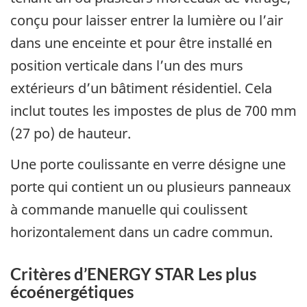
conçu pour laisser entrer la lumière ou l’air
dans une enceinte et pour être installé en
position verticale dans l’un des murs
extérieurs d’un bâtiment résidentiel. Cela
inclut toutes les impostes de plus de 700 mm
(27 po) de hauteur.
Une porte coulissante en verre désigne une
porte qui contient un ou plusieurs panneaux
à commande manuelle qui coulissent
horizontalement dans un cadre commun.
Critères d’ENERGY STAR Les plus
écoénergétiques