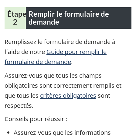
Étape
Remplir le formulaire de
2
demande
Remplissez le formulaire de demande à
l’aide de notre
Guide pour remplir le
formulaire de demande
.
Assurez-vous que tous les champs
obligatoires sont correctement remplis et
que tous les
critères obligatoires
sont
respectés.
Conseils pour réussir :
Assurez-vous que les informations