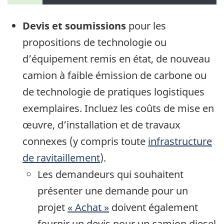
Devis et soumissions
pour les
propositions de technologie ou
d’équipement remis en état, de nouveau
camion à faible émission de carbone ou
de technologie de pratiques logistiques
exemplaires. Incluez les coûts de mise en
œuvre, d’installation et de travaux
connexes (y compris toute
infrastructure
de ravitaillement
).
Les demandeurs qui souhaitent
présenter une demande pour un
projet
« Achat »
doivent également
fournir un devis pour un camion diesel