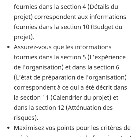
fournies dans la section 4 (Détails du
projet) correspondent aux informations
fournies dans la section 10 (Budget du
projet).
Assurez-vous que les informations
fournies dans la section 5 (L’expérience
de l’organisation) et dans la section 6
(L’état de préparation de l’organisation)
correspondent à ce qui a été décrit dans
la section 11 (Calendrier du projet) et
dans la section 12 (Atténuation des
risques).
Maximisez vos points pour les critères de