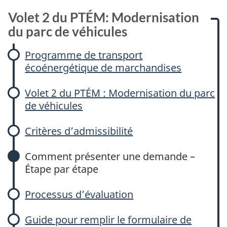
Volet 2 du PTÉM: Modernisation
du parc de véhicules
Programme de transport
écoénergétique de marchandises
Volet 2 du PTÉM : Modernisation du parc
de véhicules
Critères d’admissibilité
Comment présenter une demande –
Étape par étape
Processus d’évaluation
Guide pour remplir le formulaire de