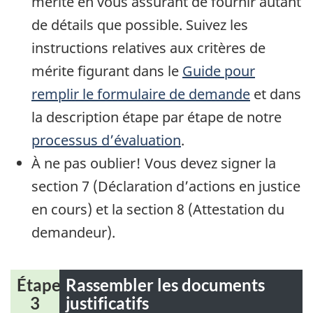
mérite en vous assurant de fournir autant
de détails que possible. Suivez les
instructions relatives aux critères de
mérite figurant dans le
Guide pour
remplir le formulaire de demande
et dans
la description étape par étape de notre
processus d’évaluation
.
À ne pas oublier! Vous devez signer la
section 7 (Déclaration d’actions en justice
en cours) et la section 8 (Attestation du
demandeur).
Étape
Rassembler les documents
3
justificatifs