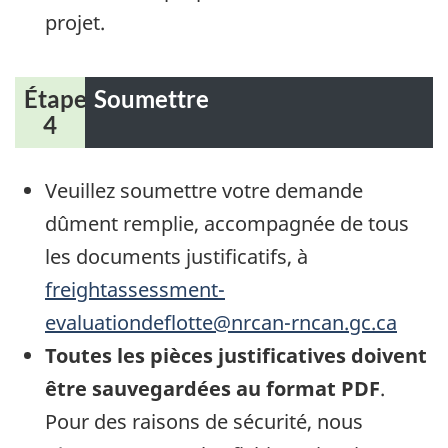
projet.
Étape
Soumettre
4
Veuillez soumettre votre demande
dûment remplie, accompagnée de tous
les documents justificatifs, à
freightassessment-
evaluationdeflotte@nrcan-rncan.gc.ca
Toutes les pièces justificatives doivent
être sauvegardées au format PDF
.
Pour des raisons de sécurité, nous