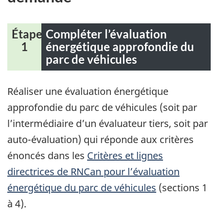
Étape
Compléter l’évaluation
1
énergétique approfondie du
parc de véhicules
Réaliser une évaluation énergétique
approfondie du parc de véhicules (soit par
l’intermédiaire d’un évaluateur tiers, soit par
auto-évaluation) qui réponde aux critères
énoncés dans les
Critères et lignes
directrices de RNCan pour l’évaluation
énergétique du parc de véhicules
(sections 1
à 4).