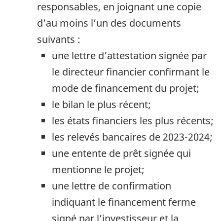
responsables, en joignant une copie
d’au moins l’un des documents
suivants :
une lettre d’attestation signée par
le directeur financier confirmant le
mode de financement du projet;
le bilan le plus récent;
les états financiers les plus récents;
les relevés bancaires de 2023-2024;
une entente de prêt signée qui
mentionne le projet;
une lettre de confirmation
indiquant le financement ferme
signé par l’investisseur et la