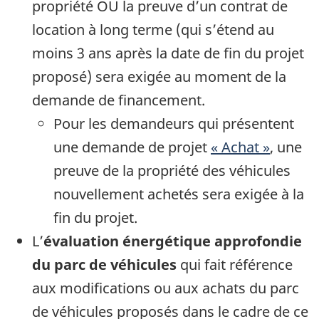
propriété OU la preuve d’un contrat de
location à long terme (qui s’étend au
moins 3 ans après la date de fin du projet
proposé) sera exigée au moment de la
demande de financement.
Pour les demandeurs qui présentent
une demande de projet
« Achat »
, une
preuve de la propriété des véhicules
nouvellement achetés sera exigée à la
fin du projet.
L’
évaluation énergétique approfondie
du parc de véhicules
qui fait référence
aux modifications ou aux achats du parc
de véhicules proposés dans le cadre de ce