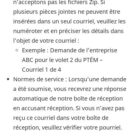
n’acceptons pas les fichiers Zip. Si
plusieurs pièces jointes ne peuvent être
insérées dans un seul courriel, veuillez les
numéroter et en préciser les détails dans
l’objet de votre courriel :
Exemple : Demande de l’entreprise
ABC pour le volet 2 du PTÉM –
Courriel 1 de 4
Normes de service : Lorsqu’une demande
a été soumise, vous recevrez une réponse
automatique de notre boîte de réception
en accusant réception. Si vous n’avez pas
reçu ce courriel dans votre boîte de
réception, veuillez vérifier votre pourriel.