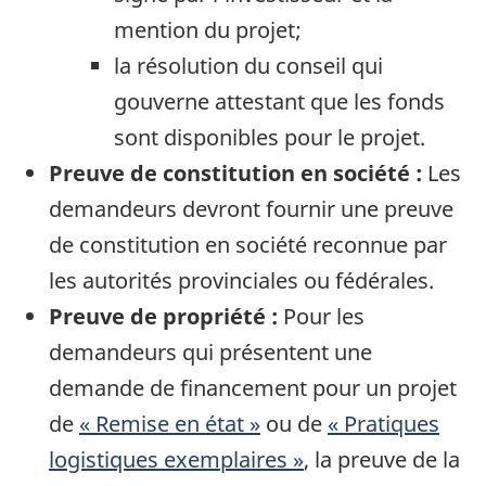
mention du projet;
la résolution du conseil qui
gouverne attestant que les fonds
sont disponibles pour le projet.
Preuve de constitution en société :
Les
demandeurs devront fournir une preuve
de constitution en société reconnue par
les autorités provinciales ou fédérales.
Preuve de propriété :
Pour les
demandeurs qui présentent une
demande de financement pour un projet
de
« Remise en état »
ou de
« Pratiques
logistiques exemplaires »
, la preuve de la