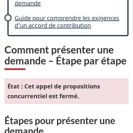
demande
Guide pour comprendre les exigences
d’un accord de contribution
Comment présenter une
demande – Étape par étape
État : Cet appel de propositions
concurrentiel est fermé.
Étapes pour présenter une
demande