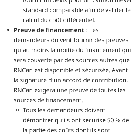
standard comparable afin de valider le
calcul du coût différentiel.
Preuve de financement :
Les
demandeurs doivent fournir des preuves
qu’au moins la moitié du financement qui
sera couverte par des sources autres que
RNCan est disponible et sécurisée. Avant
la signature d’un accord de contribution,
RNCan exigera une preuve de toutes les
sources de financement.
Tous les demandeurs doivent
démontrer qu’ils ont sécurisé 50 % de
la partie des coûts dont ils sont