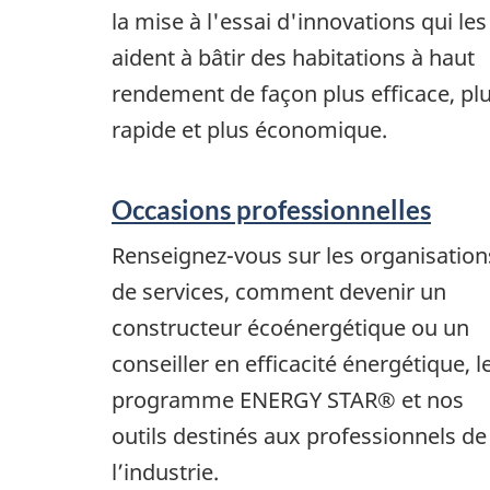
la mise à l'essai d'innovations qui les
aident à bâtir des habitations à haut
rendement de façon plus efficace, pl
rapide et plus économique.
Occasions professionnelles
Renseignez-vous sur les organisation
de services, comment devenir un
constructeur écoénergétique ou un
conseiller en efficacité énergétique, l
programme ENERGY STAR® et nos
outils destinés aux professionnels de
l’industrie.