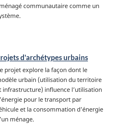
ménagé communautaire comme un
ystème.
rojets d'archétypes urbains
e projet explore la façon dont le
odèle urbain (utilisation du territoire
t infrastructure) influence l’utilisation
’énergie pour le transport par
éhicule et la consommation d’énergie
’un ménage.