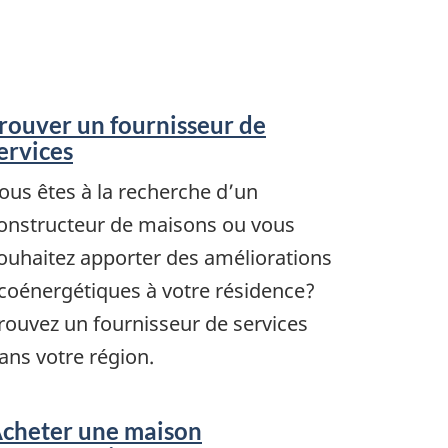
rouver un fournisseur de
ervices
ous êtes à la recherche d’un
onstructeur de maisons ou vous
ouhaitez apporter des améliorations
coénergétiques à votre résidence?
rouvez un fournisseur de services
ans votre région.
cheter une maison