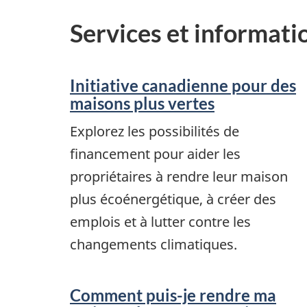
Services et informati
Initiative canadienne pour des
maisons plus vertes
Explorez les possibilités de
financement pour aider les
propriétaires à rendre leur maison
plus écoénergétique, à créer des
emplois et à lutter contre les
changements climatiques.
Comment puis-je rendre ma