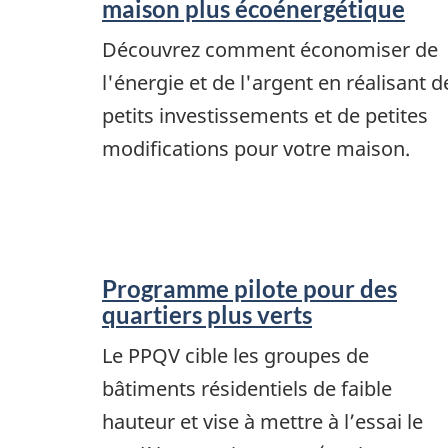
maison plus écoénergétique
Découvrez comment économiser de
l'énergie et de l'argent en réalisant d
petits investissements et de petites
modifications pour votre maison.
Programme pilote pour des
quartiers plus verts
Le PPQV cible les groupes de
bâtiments résidentiels de faible
hauteur et vise à mettre à l’essai le