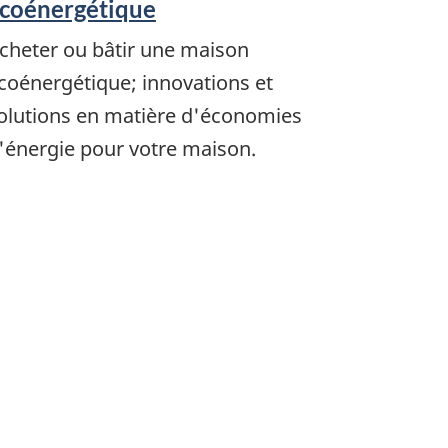
coénergétique
cheter ou bâtir une maison
coénergétique; innovations et
olutions en matière d'économies
'énergie pour votre maison.