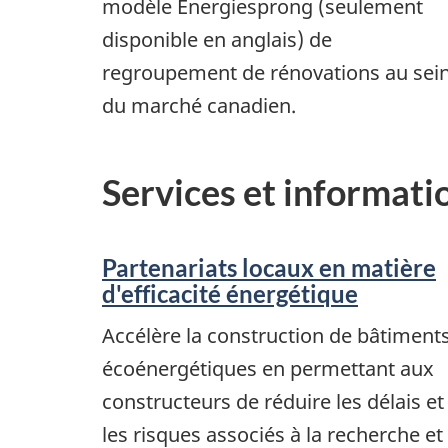
modèle Energiesprong (seulement
disponible en anglais) de
regroupement de rénovations au sei
du marché canadien.
Services et informatio
Partenariats locaux en matière
d'efficacité énergétique
Accélère la construction de bâtiment
écoénergétiques en permettant aux
constructeurs de réduire les délais et
les risques associés à la recherche et