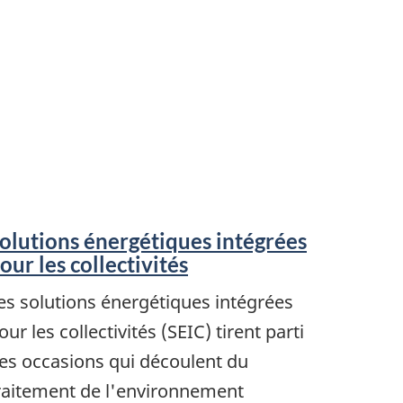
olutions énergétiques intégrées
our les collectivités
es solutions énergétiques intégrées
our les collectivités (SEIC) tirent parti
es occasions qui découlent du
raitement de l'environnement