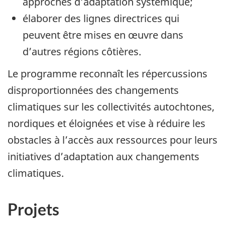
approches d’adaptation systémique;
élaborer des lignes directrices qui
peuvent être mises en œuvre dans
d’autres régions côtières.
Le programme reconnaît les répercussions
disproportionnées des changements
climatiques sur les collectivités autochtones,
nordiques et éloignées et vise à réduire les
obstacles à l’accès aux ressources pour leurs
initiatives d’adaptation aux changements
climatiques.
Projets