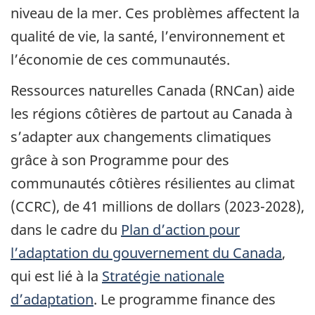
niveau de la mer. Ces problèmes affectent la
qualité de vie, la santé, l’environnement et
l’économie de ces communautés.
Ressources naturelles Canada (RNCan) aide
les régions côtières de partout au Canada à
s’adapter aux changements climatiques
grâce à son Programme pour des
communautés côtières résilientes au climat
(CCRC), de 41 millions de dollars (2023-2028),
dans le cadre du
Plan d’action pour
l’adaptation du gouvernement du Canada
,
qui est lié à la
Stratégie nationale
d’adaptation
. Le programme finance des