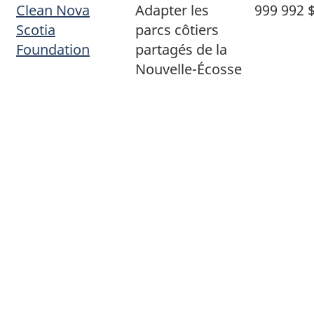
Clean Nova
Adapter les
999 992 
Scotia
parcs côtiers
Foundation
partagés de la
Nouvelle-Écosse