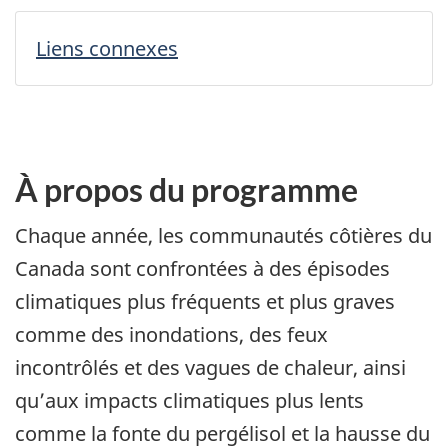
Liens connexes
À propos du programme
Chaque année, les communautés côtières du
Canada sont confrontées à des épisodes
climatiques plus fréquents et plus graves
comme des inondations, des feux
incontrôlés et des vagues de chaleur, ainsi
qu’aux impacts climatiques plus lents
comme la fonte du pergélisol et la hausse du