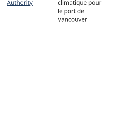
Authority
climatique pour
le port de
Vancouver