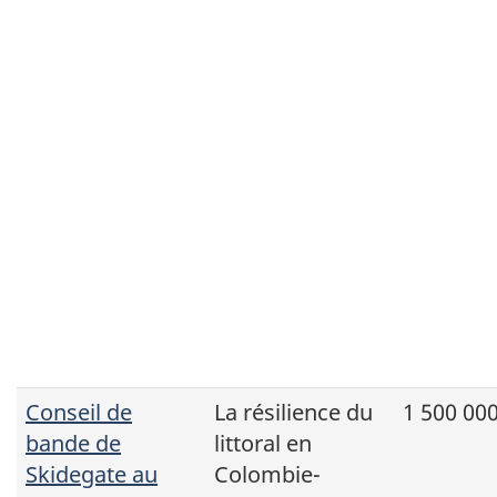
Conseil de
La résilience du
1 500 000
bande de
littoral en
Skidegate au
Colombie-