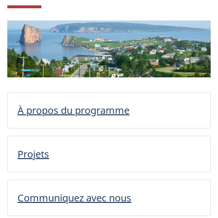
À propos du programme
Projets
Communiquez avec nous