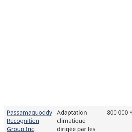
Passamaquoddy
Adaptation
800 000 
Recognition
climatique
Group Inc
.
dirigée par les