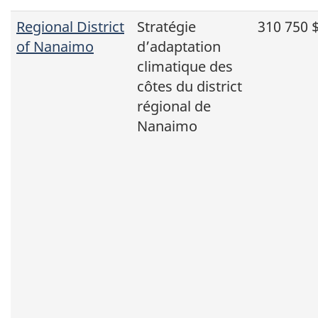
Regional District
Stratégie
310 750 
of Nanaimo
d’adaptation
climatique des
côtes du district
régional de
Nanaimo