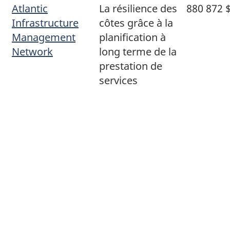
Atlantic
La résilience des
880 872 
Infrastructure
côtes grâce à la
Management
planification à
Network
long terme de la
prestation de
services