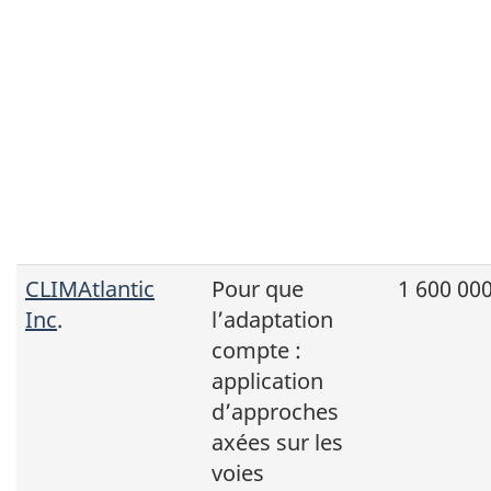
CLIMAtlantic
Pour que
1 600 000
Inc
.
l’adaptation
compte :
application
d’approches
axées sur les
voies