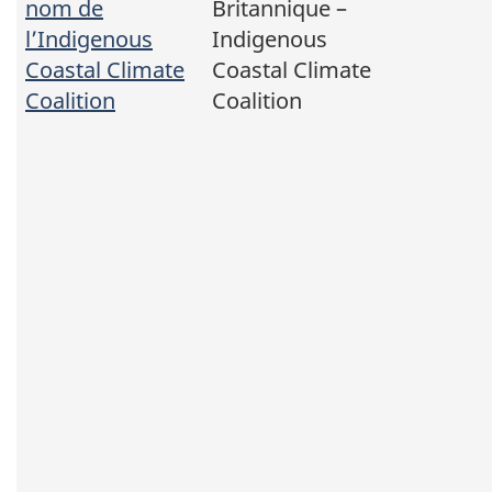
nom de
Britannique –
l’Indigenous
Indigenous
Coastal Climate
Coastal Climate
Coalition
Coalition