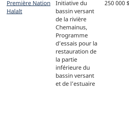
Première Nation
Initiative du
250 000 
Halalt
bassin versant
de la rivière
Chemainus,
Programme
d’essais pour la
restauration de
la partie
inférieure du
bassin versant
et de l’estuaire