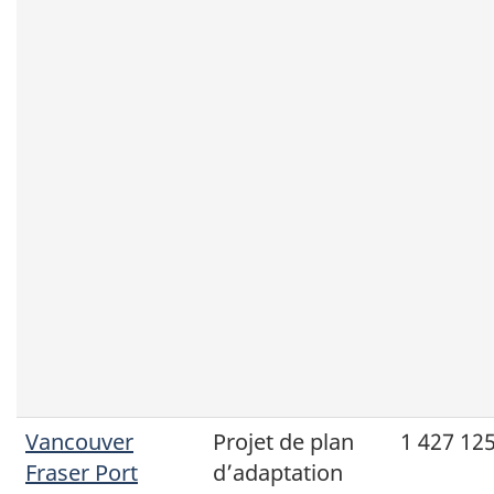
Vancouver
Projet de plan
1 427 125
Fraser Port
d’adaptation