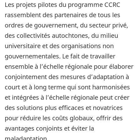
Les projets pilotes du programme CCRC
rassemblent des partenaires de tous les
ordres de gouvernement, du secteur privé,
des collectivités autochtones, du milieu
universitaire et des organisations non
gouvernementales. Le fait de travailler
ensemble à l’échelle régionale pour élaborer
conjointement des mesures d’adaptation à
court et à long terme qui sont harmonisées
et intégrées à l’échelle régionale peut créer
des solutions plus efficaces et novatrices
pour réduire les coûts globaux, offrir des
avantages conjoints et éviter la
maladaptation.