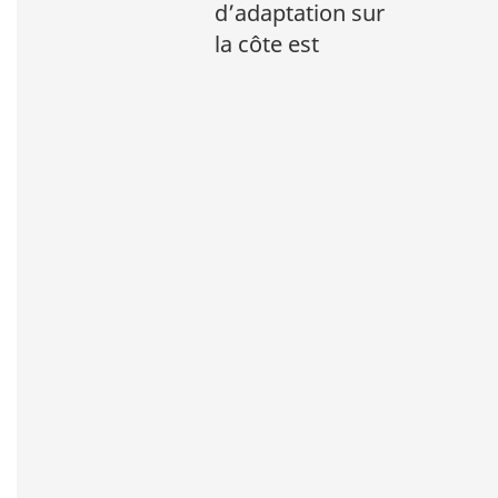
d’adaptation sur
la côte est