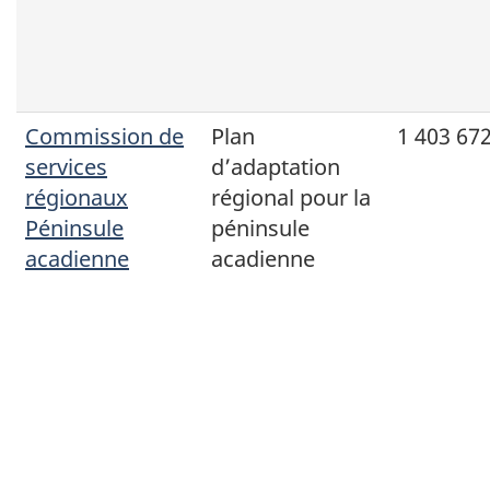
Commission de
Plan
1 403 672
services
d’adaptation
régionaux
régional pour la
Péninsule
péninsule
acadienne
acadienne