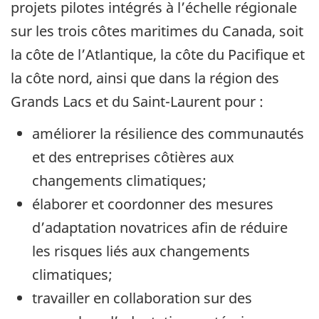
projets pilotes intégrés à l’échelle régionale
sur les trois côtes maritimes du Canada, soit
la côte de l’Atlantique, la côte du Pacifique et
la côte nord, ainsi que dans la région des
Grands Lacs et du Saint-Laurent pour :
améliorer la résilience des communautés
et des entreprises côtières aux
changements climatiques;
élaborer et coordonner des mesures
d’adaptation novatrices afin de réduire
les risques liés aux changements
climatiques;
travailler en collaboration sur des