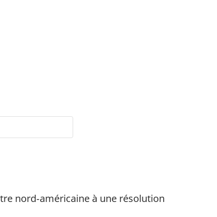
stre nord‑américaine à une résolution