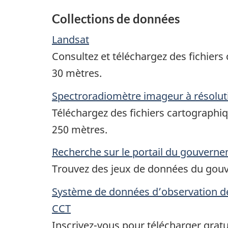
Collections de données
Landsat
Consultez et téléchargez des fichiers
30 mètres.
Spectroradiomètre imageur à résol
Téléchargez des fichiers cartographiq
250 mètres.
Recherche sur le portail du gouverne
Trouvez des jeux de données du gouv
Système de données d’observation de 
CCT
Inscrivez-vous pour télécharger gratu