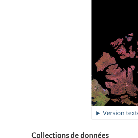
Collections de données