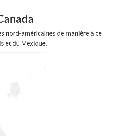
 Canada
res nord-américaines de manière à ce
is et du Mexique.