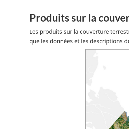
Produits sur la couve
Les produits sur la couverture terre
que les données et les descriptions d