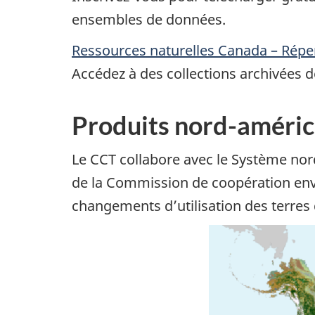
ensembles de données.
Ressources naturelles Canada – Répe
Accédez à des collections archivées d
Produits nord-améric
Le CCT collabore avec le Système no
de la Commission de coopération envi
changements d’utilisation des terres 