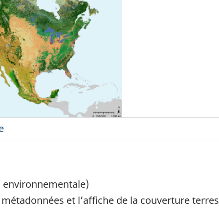
 environnementale)
s métadonnées et l’affiche de la couverture terre