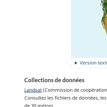
Collections de données
Landsat
(Commission de coopération
Consultez les fichiers de données, le
de 30 mètres.