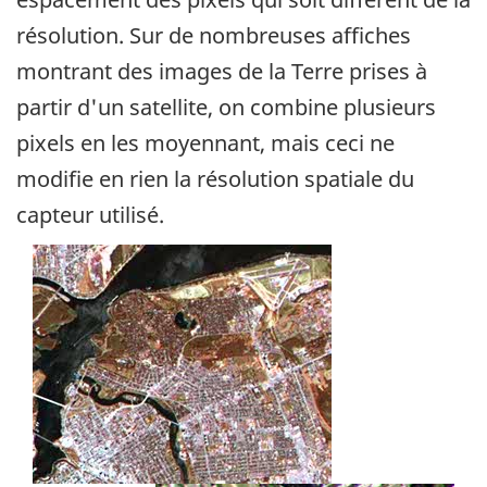
résolution. Sur de nombreuses affiches
montrant des images de la Terre prises à
partir d'un satellite, on combine plusieurs
pixels en les moyennant, mais ceci ne
modifie en rien la résolution spatiale du
capteur utilisé.