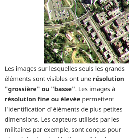
Les images sur lesquelles seuls les grands
éléments sont visibles ont une
résolution
"grossière" ou "basse"
. Les images à
résolution fine ou élevée
permettent
l'identification d'éléments de plus petites
dimensions. Les capteurs utilisés par les
militaires par exemple, sont conçus pour