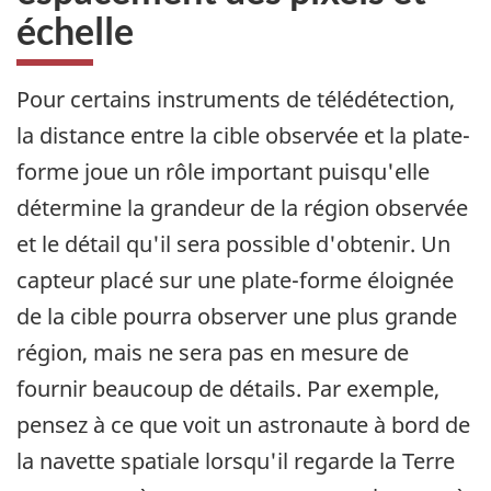
échelle
Pour certains instruments de télédétection,
la distance entre la cible observée et la plate-
forme joue un rôle important puisqu'elle
détermine la grandeur de la région observée
et le détail qu'il sera possible d'obtenir. Un
capteur placé sur une plate-forme éloignée
de la cible pourra observer une plus grande
région, mais ne sera pas en mesure de
fournir beaucoup de détails. Par exemple,
pensez à ce que voit un astronaute à bord de
la navette spatiale lorsqu'il regarde la Terre