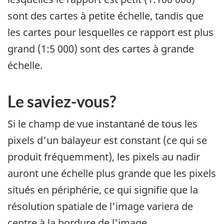
sont des cartes à petite échelle, tandis que
les cartes pour lesquelles ce rapport est plus
grand (1:5 000) sont des cartes à grande
échelle.
Le saviez-vous?
Si le champ de vue instantané de tous les
pixels d'un balayeur est constant (ce qui se
produit fréquemment), les pixels au nadir
auront une échelle plus grande que les pixels
situés en périphérie, ce qui signifie que la
résolution spatiale de l'image variera de
centre à la bordure de l'image.