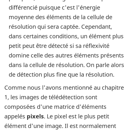
différencié puisque c'est l'énergie
moyenne des éléments de la cellule de
résolution qui sera captée. Cependant,
dans certaines conditions, un élément plus
petit peut être détecté si sa réflexivité
domine celle des autres éléments présents
dans la cellule de résolution. On parle alors
de détection plus fine que la résolution.
Comme nous l'avons mentionné au chapitre
1, les images de télédétection sont
composées d'une matrice d'éléments
appelés
pixels
. Le pixel est le plus petit
élément d'une image. Il est normalement