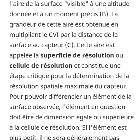
l'aire de la surface "visible" à une altitude
donnée et à un moment précis (B). La
grandeur de cette aire est obtenue en
multipliant le CVI par la distance de la
surface au capteur (C). Cette aire est
appelée la
superficie de résolution
ou
cellule de résolution
et constitue une
étape critique pour la détermination de la
résolution spatiale maximale du capteur.
Pour pouvoir différencier un élément de la
surface observée, l'élément en question
doit être de dimension égale ou supérieure
à la cellule de résolution. Si l'élément est
plus petit, il ne sera généralement pas