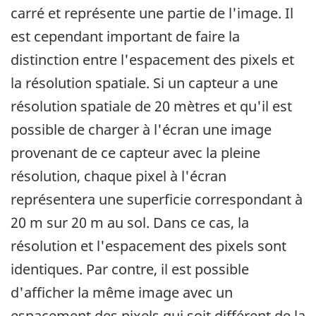
carré et représente une partie de l'image. Il
est cependant important de faire la
distinction entre l'espacement des pixels et
la résolution spatiale. Si un capteur a une
résolution spatiale de 20 mètres et qu'il est
possible de charger à l'écran une image
provenant de ce capteur avec la pleine
résolution, chaque pixel à l'écran
représentera une superficie correspondant à
20 m sur 20 m au sol. Dans ce cas, la
résolution et l'espacement des pixels sont
identiques. Par contre, il est possible
d'afficher la même image avec un
espacement des pixels qui soit différent de la