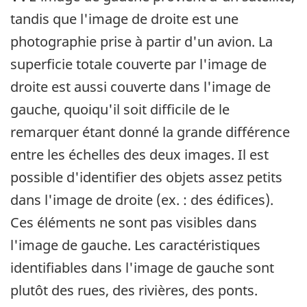
tandis que l'image de droite est une
photographie prise à partir d'un avion. La
superficie totale couverte par l'image de
droite est aussi couverte dans l'image de
gauche, quoiqu'il soit difficile de le
remarquer étant donné la grande différence
entre les échelles des deux images. Il est
possible d'identifier des objets assez petits
dans l'image de droite (ex. : des édifices).
Ces éléments ne sont pas visibles dans
l'image de gauche. Les caractéristiques
identifiables dans l'image de gauche sont
plutôt des rues, des rivières, des ponts.