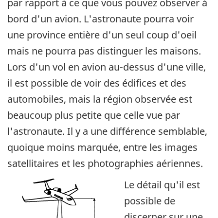
par rapport à ce que vous pouvez observer à
bord d'un avion. L'astronaute pourra voir
une province entière d'un seul coup d'oeil
mais ne pourra pas distinguer les maisons.
Lors d'un vol en avion au-dessus d'une ville,
il est possible de voir des édifices et des
automobiles, mais la région observée est
beaucoup plus petite que celle vue par
l'astronaute. Il y a une différence semblable,
quoique moins marquée, entre les images
satellitaires et les photographies aériennes.
Le détail qu'il est
possible de
discerner sur une