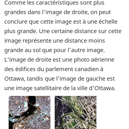
Comme les caractéristiques sont plus
grandes dans l'image de droite, on peut
conclure que cette image est à une échelle
plus grande. Une certaine distance sur cette
image représente une distance moins
grande au sol que pour l'autre image.
L'image de droite est une photo aérienne
des édifices du parlement canadien à
Ottawa, tandis que l'image de gauche est
une image satellitaire de la ville d'Ottawa.