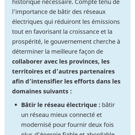
historique nécessaire. Compte tenu de
l’importance de bâtir des réseaux
électriques qui réduiront les émissions
tout en favorisant la croissance et la
prospérité, le gouvernement cherche à
déterminer la meilleure façon de
collaborer avec les provinces, les
territoires et d’autres partenaires
afin d’intensifier les efforts dans les
domaines suivants :
Bâtir le réseau électrique :
bâtir
un réseau mieux connecté et
modernisé pour fournir deux fois
plus d’énergie fiable et abordable.