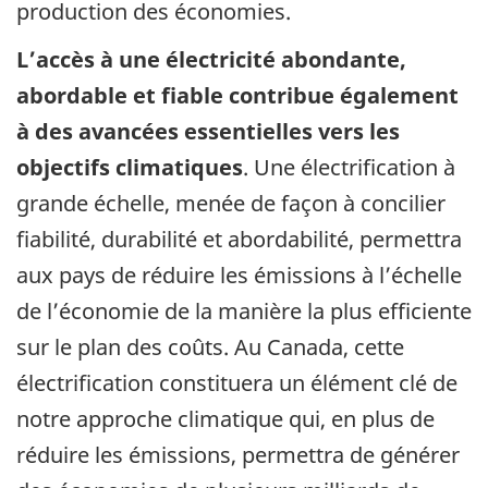
production des économies.
L’accès à une électricité abondante,
abordable et fiable contribue également
à des avancées essentielles vers les
objectifs climatiques
. Une électrification à
grande échelle, menée de façon à concilier
fiabilité, durabilité et abordabilité, permettra
aux pays de réduire les émissions à l’échelle
de l’économie de la manière la plus efficiente
sur le plan des coûts. Au Canada, cette
électrification constituera un élément clé de
notre approche climatique qui, en plus de
réduire les émissions, permettra de générer