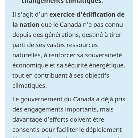
changements climatiques
.
Il s’agit d’un
exercice d’édification de
la nation
que le Canada n’a pas connu
depuis des générations, destiné à tirer
parti de ses vastes ressources
naturelles, à renforcer sa souveraineté
économique et sa sécurité énergétique,
tout en contribuant à ses objectifs
climatiques.
Le gouvernement du Canada a déjà pris
des engagements importants, mais
davantage d’efforts doivent être
consentis pour faciliter le déploiement