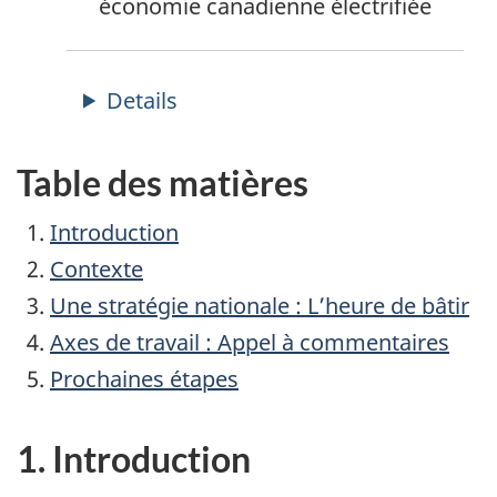
économie canadienne électrifiée
Table des matières
Introduction
Contexte
Une stratégie nationale : L’heure de bâtir
Axes de travail : Appel à commentaires
Prochaines étapes
1. Introduction