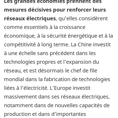
Les grandes économies prennent des
mesures décisives pour renforcer leurs
réseaux électriques
, qu’elles considèrent
comme essentiels à la croissance
économique, à la sécurité énergétique et à la
compétitivité à long terme. La Chine investit
à une échelle sans précédent dans les
technologies propres et l’expansion du
réseau, et est désormais le chef de file
mondial dans la fabrication de technologies
liées à l’électricité. L’Europe investit
massivement dans ses réseaux électriques,
notamment dans de nouvelles capacités de
production et dans d’importantes