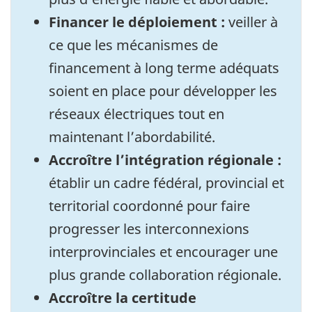
Financer le déploiement :
veiller à
ce que les mécanismes de
financement à long terme adéquats
soient en place pour développer les
réseaux électriques tout en
maintenant l’abordabilité.
Accroître l’intégration régionale :
établir un cadre fédéral, provincial et
territorial coordonné pour faire
progresser les interconnexions
interprovinciales et encourager une
plus grande collaboration régionale.
Accroître la certitude