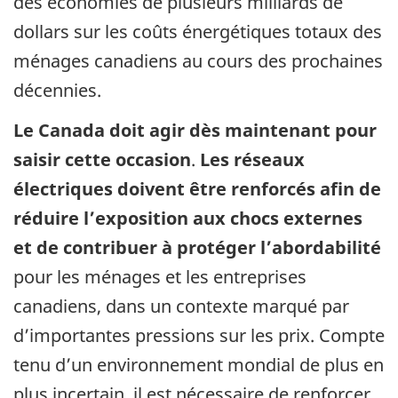
des économies de plusieurs milliards de
dollars sur les coûts énergétiques totaux des
ménages canadiens au cours des prochaines
décennies.
Le Canada doit agir dès maintenant pour
saisir cette occasion
.
Les réseaux
électriques doivent être renforcés afin de
réduire l’exposition aux chocs externes
et de contribuer à protéger l’abordabilité
pour les ménages et les entreprises
canadiens, dans un contexte marqué par
d’importantes pressions sur les prix. Compte
tenu d’un environnement mondial de plus en
plus incertain, il est nécessaire de renforcer