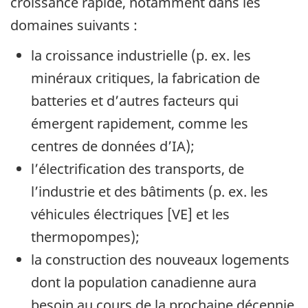
croissance rapide, notamment dans les
domaines suivants :
la croissance industrielle (p. ex. les
minéraux critiques, la fabrication de
batteries et d’autres facteurs qui
émergent rapidement, comme les
centres de données d’IA);
l’électrification des transports, de
l’industrie et des bâtiments (p. ex. les
véhicules électriques [VE] et les
thermopompes);
la construction des nouveaux logements
dont la population canadienne aura
besoin au cours de la prochaine décennie