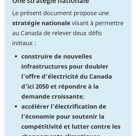
Une stratégie nationale
Le présent document propose une
stratégie nationale
visant à permettre
au Canada de relever deux défis
initiaux :
construire de nouvelles
infrastructures pour doubler
l’offre d’électricité du Canada
d’ici 2050 et répondre à la
demande croissante
;
accélérer l’électrification de
l’économie pour soutenir la
compétitivité et lutter contre les