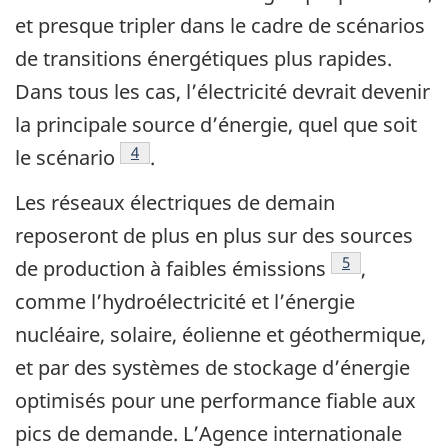
et presque tripler dans le cadre de scénarios
de transitions énergétiques plus rapides.
Dans tous les cas, l’électricité devrait devenir
la principale source d’énergie, quel que soit
Footnote
4
le scénario
.
Les réseaux électriques de demain
reposeront de plus en plus sur des sources
Footnote
5
de production à faibles émissions
,
comme l’hydroélectricité et l’énergie
nucléaire, solaire, éolienne et géothermique,
et par des systèmes de stockage d’énergie
optimisés pour une performance fiable aux
pics de demande. L’Agence internationale