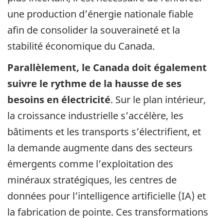
une production d’énergie nationale fiable
afin de consolider la souveraineté et la
stabilité économique du Canada.
Parallèlement, le Canada doit également
suivre le rythme de la hausse de ses
besoins en électricité
. Sur le plan intérieur,
la croissance industrielle s’accélère, les
bâtiments et les transports s’électrifient, et
la demande augmente dans des secteurs
émergents comme l’exploitation des
minéraux stratégiques, les centres de
données pour l’intelligence artificielle (IA) et
la fabrication de pointe. Ces transformations