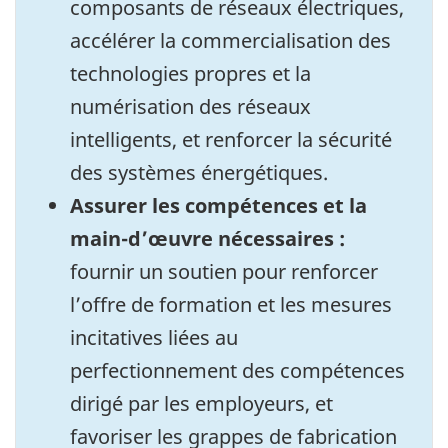
composants de réseaux électriques,
accélérer la commercialisation des
technologies propres et la
numérisation des réseaux
intelligents, et renforcer la sécurité
des systèmes énergétiques.
Assurer les compétences et la
main-d’œuvre nécessaires :
fournir un soutien pour renforcer
l’offre de formation et les mesures
incitatives liées au
perfectionnement des compétences
dirigé par les employeurs, et
favoriser les grappes de fabrication