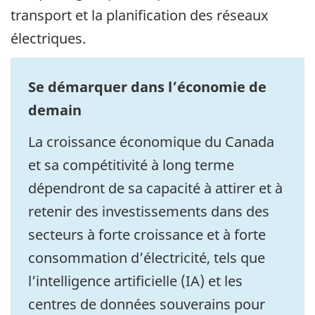
transport et la planification des réseaux
électriques.
Se démarquer dans l’économie de
demain
La croissance économique du Canada
et sa compétitivité à long terme
dépendront de sa capacité à attirer et à
retenir des investissements dans des
secteurs à forte croissance et à forte
consommation d’électricité, tels que
l’intelligence artificielle (IA) et les
centres de données souverains pour