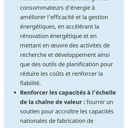
consommateurs d’énergie à
améliorer l’efficacité et la gestion
énergétiques, en accélérant la
rénovation énergétique et en
mettant en œuvre des activités de
recherche et développement ainsi
que des outils de planification pour
réduire les coûts et renforcer la
fiabilité.
Renforcer les capacités à l’échelle
de la chaîne de valeur :
fournir un
soutien pour accroître les capacités
nationales de fabrication de