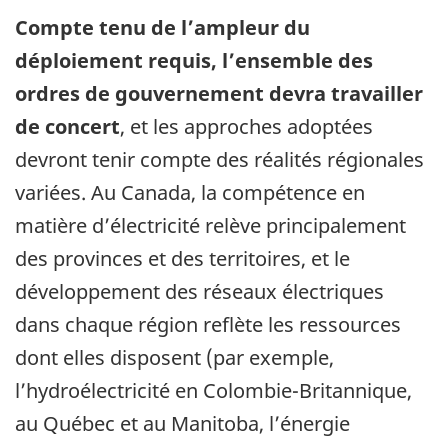
Compte tenu de l’ampleur du
déploiement requis, l’ensemble des
ordres de gouvernement devra travailler
de concert
, et les approches adoptées
devront tenir compte des réalités régionales
variées. Au Canada, la compétence en
matière d’électricité relève principalement
des provinces et des territoires, et le
développement des réseaux électriques
dans chaque région reflète les ressources
dont elles disposent (par exemple,
l’hydroélectricité en Colombie-Britannique,
au Québec et au Manitoba, l’énergie