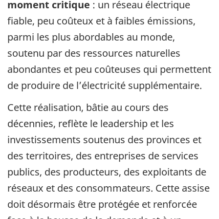
moment critique
: un réseau électrique
fiable, peu coûteux et à faibles émissions,
parmi les plus abordables au monde,
soutenu par des ressources naturelles
abondantes et peu coûteuses qui permettent
de produire de l’électricité supplémentaire.
Cette réalisation, bâtie au cours des
décennies, reflète le leadership et les
investissements soutenus des provinces et
des territoires, des entreprises de services
publics, des producteurs, des exploitants de
réseaux et des consommateurs. Cette assise
doit désormais être protégée et renforcée