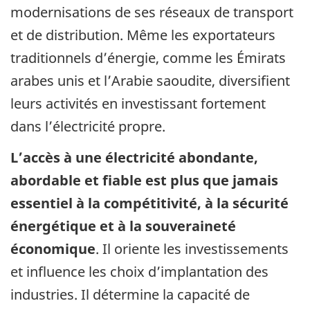
modernisations de ses réseaux de transport
et de distribution. Même les exportateurs
traditionnels d’énergie, comme les Émirats
arabes unis et l’Arabie saoudite, diversifient
leurs activités en investissant fortement
dans l’électricité propre.
L’accès à une électricité abondante,
abordable et fiable est plus que jamais
essentiel à la compétitivité, à la sécurité
énergétique et à la souveraineté
économique
. Il oriente les investissements
et influence les choix d’implantation des
industries. Il détermine la capacité de