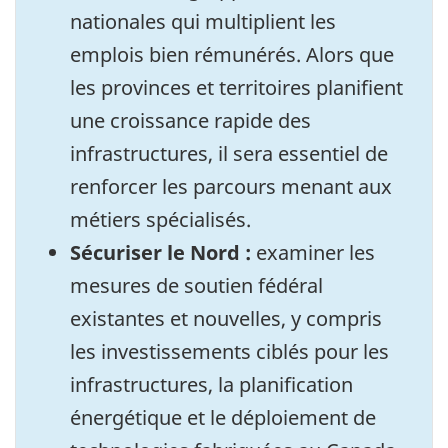
nationales qui multiplient les
emplois bien rémunérés. Alors que
les provinces et territoires planifient
une croissance rapide des
infrastructures, il sera essentiel de
renforcer les parcours menant aux
métiers spécialisés.
Sécuriser le Nord :
examiner les
mesures de soutien fédéral
existantes et nouvelles, y compris
les investissements ciblés pour les
infrastructures, la planification
énergétique et le déploiement de