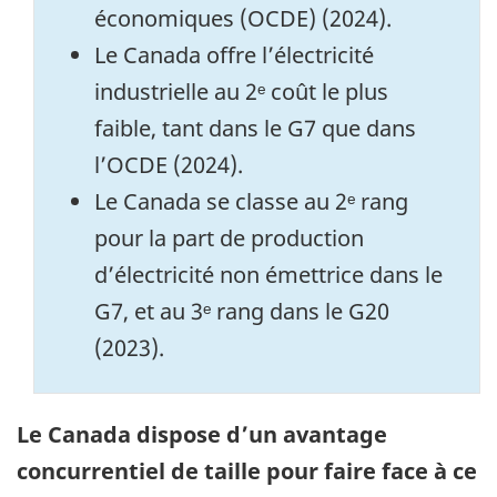
économiques (OCDE) (2024).
Le Canada offre l’électricité
industrielle au 2ᵉ coût le plus
faible, tant dans le G7 que dans
l’OCDE (2024).
Le Canada se classe au 2ᵉ rang
pour la part de production
d’électricité non émettrice dans le
G7, et au 3ᵉ rang dans le G20
(2023).
Le Canada dispose d’un avantage
concurrentiel de taille pour faire face à ce