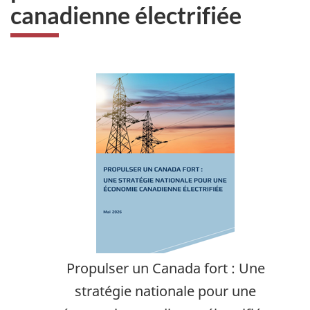
canadienne électrifiée
Propulser un Canada fort : Une
stratégie nationale pour une