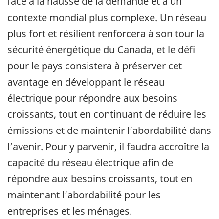
face à la hausse de la demande et à un
contexte mondial plus complexe. Un réseau
plus fort et résilient renforcera à son tour la
sécurité énergétique du Canada, et le défi
pour le pays consistera à préserver cet
avantage en développant le réseau
électrique pour répondre aux besoins
croissants, tout en continuant de réduire les
émissions et de maintenir l’abordabilité dans
l’avenir. Pour y parvenir, il faudra accroître la
capacité du réseau électrique afin de
répondre aux besoins croissants, tout en
maintenant l’abordabilité pour les
entreprises et les ménages.