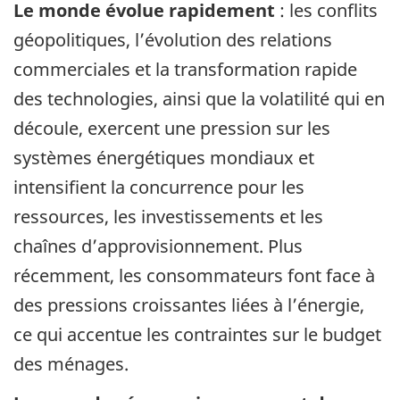
Le monde évolue rapidement
: les conflits
géopolitiques, l’évolution des relations
commerciales et la transformation rapide
des technologies, ainsi que la volatilité qui en
découle, exercent une pression sur les
systèmes énergétiques mondiaux et
intensifient la concurrence pour les
ressources, les investissements et les
chaînes d’approvisionnement. Plus
récemment, les consommateurs font face à
des pressions croissantes liées à l’énergie,
ce qui accentue les contraintes sur le budget
des ménages.