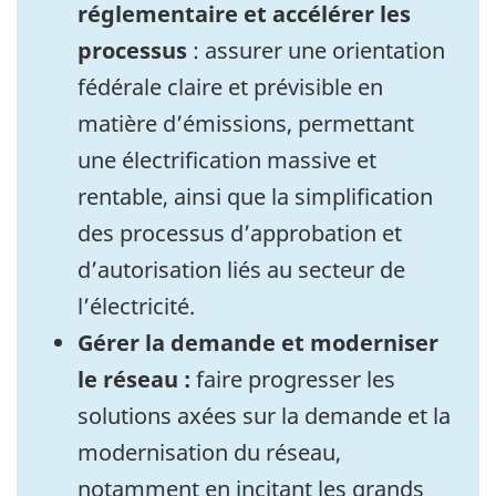
réglementaire et accélérer les
processus
: assurer une orientation
fédérale claire et prévisible en
matière d’émissions, permettant
une électrification massive et
rentable, ainsi que la simplification
des processus d’approbation et
d’autorisation liés au secteur de
l’électricité.
Gérer la demande et moderniser
le réseau :
faire progresser les
solutions axées sur la demande et la
modernisation du réseau,
notamment en incitant les grands