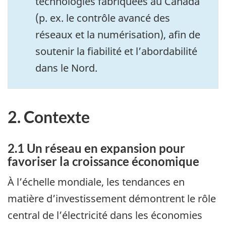
technologies fabriquées au Canada
(p. ex. le contrôle avancé des
réseaux et la numérisation), afin de
soutenir la fiabilité et l’abordabilité
dans le Nord.
2. Contexte
2.1 Un réseau en expansion pour
favoriser la croissance économique
À l’échelle mondiale, les tendances en
matière d’investissement démontrent le rôle
central de l’électricité dans les économies