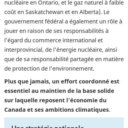
nucléaire en Ontario, et le gaz naturel à faible
coût en Saskatchewan et en Alberta). Le
gouvernement fédéral a également un rôle à
jouer en raison de ses responsabilités à
l’égard du commerce international et
interprovincial, de l’énergie nucléaire, ainsi
que de sa responsabilité partagée en matière
de protection de l’environnement.
Plus que jamais, un effort coordonné est
essentiel au maintien de la base solide
sur laquelle reposent l’économie du
Canada et ses ambitions climatiques
.