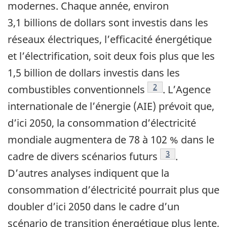
modernes. Chaque année, environ
3,1 billions de dollars sont investis dans les
réseaux électriques, l’efficacité énergétique
et l’électrification, soit deux fois plus que les
1,5 billion de dollars investis dans les
Footnote
2
combustibles conventionnels
. L’Agence
internationale de l’énergie (AIE) prévoit que,
d’ici 2050, la consommation d’électricité
mondiale augmentera de 78 à 102 % dans le
Footnote
3
cadre de divers scénarios futurs
.
D’autres analyses indiquent que la
consommation d’électricité pourrait plus que
doubler d’ici 2050 dans le cadre d’un
scénario de transition énergétique plus lente,