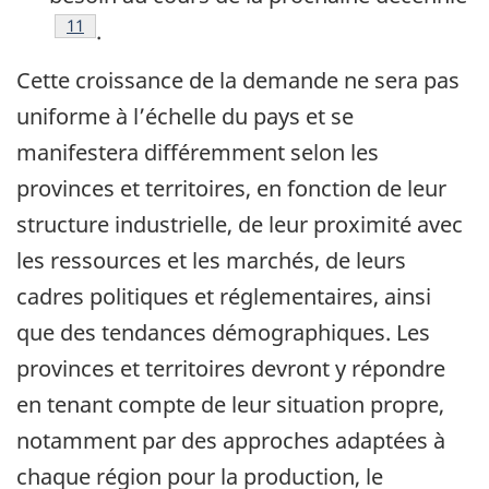
Footnote
11
.
Cette croissance de la demande ne sera pas
uniforme à l’échelle du pays et se
manifestera différemment selon les
provinces et territoires, en fonction de leur
structure industrielle, de leur proximité avec
les ressources et les marchés, de leurs
cadres politiques et réglementaires, ainsi
que des tendances démographiques. Les
provinces et territoires devront y répondre
en tenant compte de leur situation propre,
notamment par des approches adaptées à
chaque région pour la production, le