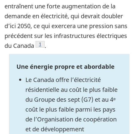
entraînent une forte augmentation de la
demande en électricité, qui devrait doubler
d’ici 2050, ce qui exercera une pression sans
précédent sur les infrastructures électriques
Footnote
1
du Canada
.
Une énergie propre et abordable
Le Canada offre l’électricité
résidentielle au coût le plus faible
du Groupe des sept (G7) et au 4ᵉ
coût le plus faible parmi les pays
de l’Organisation de coopération
et de développement