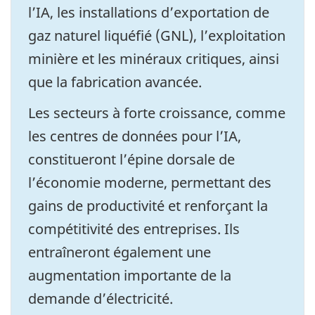
l’IA, les installations d’exportation de
gaz naturel liquéfié (GNL), l’exploitation
minière et les minéraux critiques, ainsi
que la fabrication avancée.
Les secteurs à forte croissance, comme
les centres de données pour l’IA,
constitueront l’épine dorsale de
l’économie moderne, permettant des
gains de productivité et renforçant la
compétitivité des entreprises. Ils
entraîneront également une
augmentation importante de la
demande d’électricité.