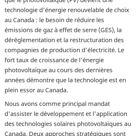
technologie d'énergie renouvelable de choix
au Canada : le besoin de réduire les
émissions de gaz à effet de serre (GES), la
déréglementation et la restructuration des
compagnies de production d'électricité. Le
fort taux de croissance de l'énergie
photovoltaïque au cours des dernières
années démontre que la technologie est en
plein essor au Canada.
Nous avons comme principal mandat
d'assister le développement et l'application
des technologies solaires photovoltaïques au
Canada. Deux approches stratégiques sont