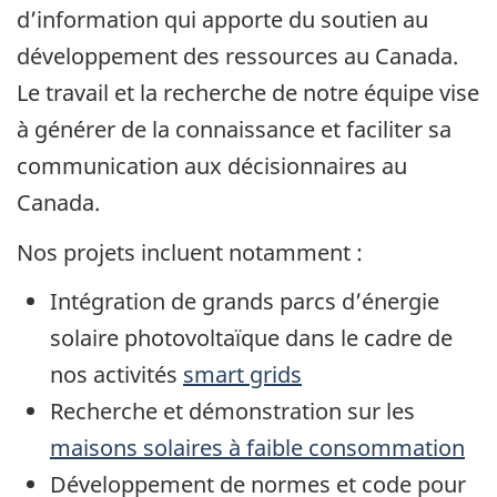
d’information qui apporte du soutien au
développement des ressources au Canada.
Le travail et la recherche de notre équipe vise
à générer de la connaissance et faciliter sa
communication aux décisionnaires au
Canada.
Nos projets incluent notamment :
Intégration de grands parcs d’énergie
solaire photovoltaïque dans le cadre de
nos activités
smart grids
Recherche et démonstration sur les
maisons solaires à faible consommation
Développement de normes et code pour