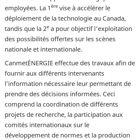
ère
employées. La 1
vise à accélérer le
déploiement de la technologie au Canada,
e
tandis que la 2
a pour objectif l'exploitation
des possibilités offertes sur les scènes
nationale et internationale.
CanmetÉNERGIE effectue des travaux afin de
fournir aux différents intervenants
l’information nécessaire leur permettant de
prendre des décisions informées. Ceci
comprend la coordination de différents
projets de recherche, la participation aux
comités internationaux sur le
développement de normes et la production