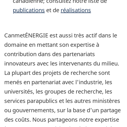
canadienne; consultez notre liste de
publications
et de
réalisations
CanmetÉNERGIE est aussi très actif dans le
domaine en mettant son expertise à
contribution dans des partenariats
innovateurs avec les intervenants du milieu.
La plupart des projets de recherche sont
menés en partenariat avec l'industrie, les
universités, les groupes de recherche, les
services parapublics et les autres ministères
ou gouvernements, sur la base d'un partage
des coûts. Nous partageons notre expertise