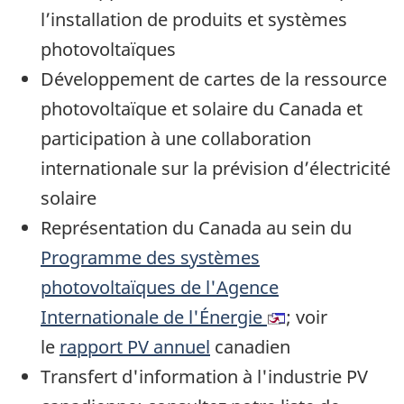
l’installation de produits et systèmes
photovoltaïques
Développement de cartes de la ressource
photovoltaïque et solaire du Canada et
participation à une collaboration
internationale sur la prévision d’électricité
solaire
Représentation du Canada au sein du
Programme des systèmes
photovoltaïques de l'Agence
Internationale de l'Énergie
; voir
le
rapport PV annuel
canadien
Transfert d'information à l'industrie PV