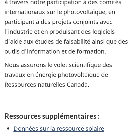
à travers notre participation à des comités
internationaux sur le photovoltaïque, en
participant à des projets conjoints avec
l'industrie et en produisant des logiciels
d'aide aux études de faisabilité ainsi que des
outils d'information et de formation.
Nous assurons le volet scientifique des
travaux en énergie photovoltaïque de
Ressources naturelles Canada.
Ressources supplémentaires :
Données sur la ressource solaire