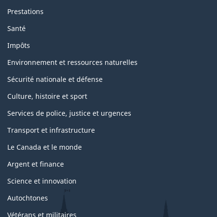
Prestations
Santé
Impôts
Environnement et ressources naturelles
Sécurité nationale et défense
Culture, histoire et sport
Services de police, justice et urgences
Transport et infrastructure
Le Canada et le monde
Argent et finance
Science et innovation
Autochtones
Vétérans et militaires