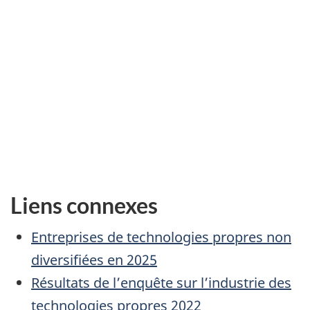
Liens connexes
Entreprises de technologies propres non
diversifiées en 2025
Résultats de l’enquête sur l’industrie des
technologies propres 2022