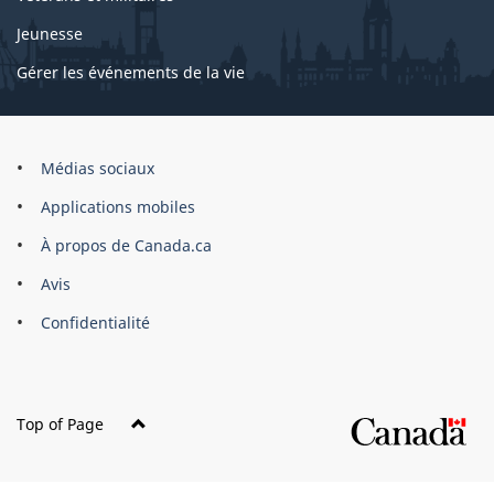
Jeunesse
Gérer les événements de la vie
Organisation
Médias sociaux
du
Applications mobiles
gouvernement
du
À propos de Canada.ca
Canada
Avis
Confidentialité
Top of Page