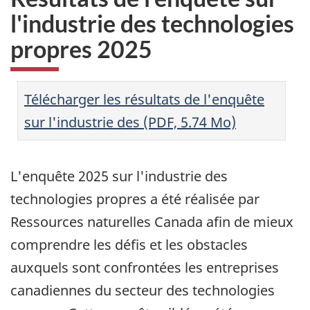
l'industrie des technologies
propres 2025
Télécharger les résultats de l'enquête
sur l'industrie des (PDF, 5.74 Mo)
L'enquête 2025 sur l'industrie des
technologies propres a été réalisée par
Ressources naturelles Canada afin de mieux
comprendre les défis et les obstacles
auxquels sont confrontées les entreprises
canadiennes du secteur des technologies