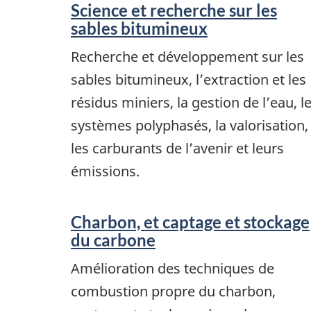
Science et recherche sur les
sables bitumineux
Recherche et développement sur les
sables bitumineux, l’extraction et les
résidus miniers, la gestion de l’eau, l
systèmes polyphasés, la valorisation,
les carburants de l’avenir et leurs
émissions.
Charbon, et captage et stockage
du carbone
Amélioration des techniques de
combustion propre du charbon,