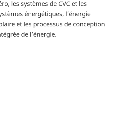
éro, les systèmes de CVC et les
ystèmes énergétiques, l’énergie
olaire et les processus de conception
ntégrée de l’énergie.