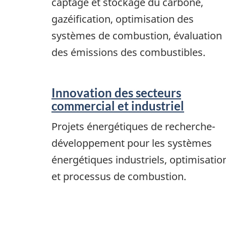
captage et stockage du carbone,
gazéification, optimisation des
systèmes de combustion, évaluation
des émissions des combustibles.
Innovation des secteurs
commercial et industriel
Projets énergétiques de recherche-
développement pour les systèmes
énergétiques industriels, optimisatio
et processus de combustion.