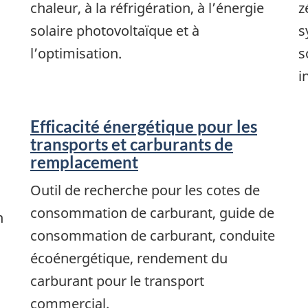
chaleur, à la réfrigération, à l’énergie
z
solaire photovoltaïque et à
s
l’optimisation.
s
i
Efficacité énergétique pour les
transports et carburants de
remplacement
Outil de recherche pour les cotes de
consommation de carburant, guide de
n
consommation de carburant, conduite
écoénergétique, rendement du
carburant pour le transport
commercial.