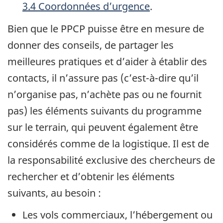
3.4 Coordonnées d’urgence
.
Bien que le PPCP puisse être en mesure de
donner des conseils, de partager les
meilleures pratiques et d’aider à établir des
contacts, il n’assure pas (c’est-à-dire qu’il
n’organise pas, n’achète pas ou ne fournit
pas) les éléments suivants du programme
sur le terrain, qui peuvent également être
considérés comme de la logistique. Il est de
la responsabilité exclusive des chercheurs de
rechercher et d’obtenir les éléments
suivants, au besoin :
Les vols commerciaux, l’hébergement ou