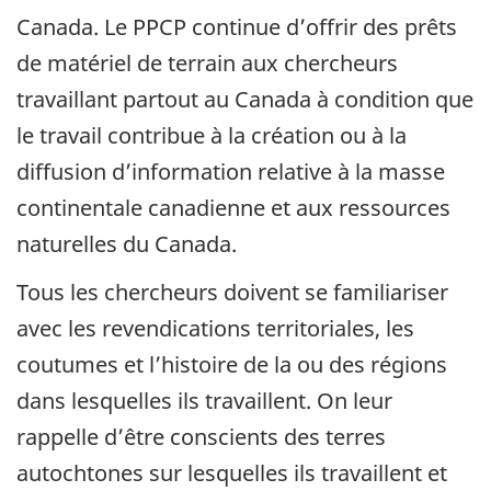
Canada. Le PPCP continue d’offrir des prêts
de matériel de terrain aux chercheurs
travaillant partout au Canada à condition que
le travail contribue à la création ou à la
diffusion d’information relative à la masse
continentale canadienne et aux ressources
naturelles du Canada.
Tous les chercheurs doivent se familiariser
avec les revendications territoriales, les
coutumes et l’histoire de la ou des régions
dans lesquelles ils travaillent. On leur
rappelle d’être conscients des terres
autochtones sur lesquelles ils travaillent et