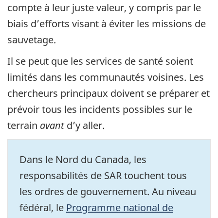
compte à leur juste valeur, y compris par le
biais d’efforts visant à éviter les missions de
sauvetage.
Il se peut que les services de santé soient
limités dans les communautés voisines. Les
chercheurs principaux doivent se préparer et
prévoir tous les incidents possibles sur le
terrain
avant
d’y aller.
Dans le Nord du Canada, les
responsabilités de SAR touchent tous
les ordres de gouvernement. Au niveau
fédéral, le
Programme national de