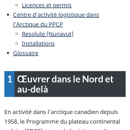
Licences et permis
Centre d’activité logistique dans
l’Arctique du PPCP
Resolute (Nunavut)
Installations
Glossaire
1
Œuvrer dans le Nord et
au-delà
En activité dans l’arctique canadien depuis
1958, le Programme du plateau continental