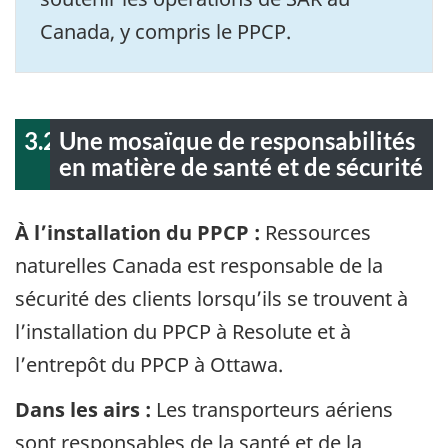
Canada, y compris le PPCP.
3.2
Une mosaïque de responsabilités
en matière de santé et de sécurité
À l’installation du PPCP :
Ressources
naturelles Canada est responsable de la
sécurité des clients lorsqu’ils se trouvent à
l’installation du PPCP à Resolute et à
l’entrepôt du PPCP à Ottawa.
Dans les airs :
Les transporteurs aériens
sont responsables de la santé et de la