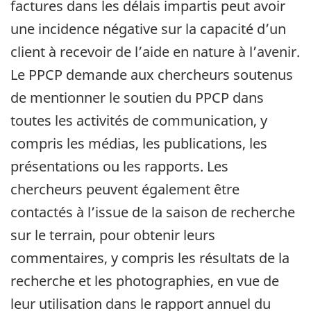
factures dans les délais impartis peut avoir
une incidence négative sur la capacité d’un
client à recevoir de l’aide en nature à l’avenir.
Le PPCP demande aux chercheurs soutenus
de mentionner le soutien du PPCP dans
toutes les activités de communication, y
compris les médias, les publications, les
présentations ou les rapports. Les
chercheurs peuvent également être
contactés à l’issue de la saison de recherche
sur le terrain, pour obtenir leurs
commentaires, y compris les résultats de la
recherche et les photographies, en vue de
leur utilisation dans le rapport annuel du