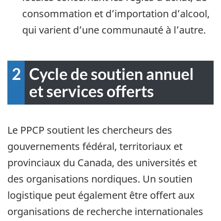
consommation et d’importation d’alcool,
qui varient d’une communauté à l’autre.
2
Cycle de soutien annuel
et services offerts
Le PPCP soutient les chercheurs des
gouvernements fédéral, territoriaux et
provinciaux du Canada, des universités et
des organisations nordiques. Un soutien
logistique peut également être offert aux
organisations de recherche internationales