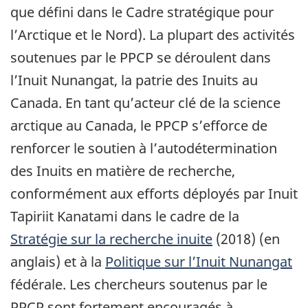
que défini dans le Cadre stratégique pour
l’Arctique et le Nord). La plupart des activités
soutenues par le PPCP se déroulent dans
l’Inuit Nunangat, la patrie des Inuits au
Canada. En tant qu’acteur clé de la science
arctique au Canada, le PPCP s’efforce de
renforcer le soutien à l’autodétermination
des Inuits en matière de recherche,
conformément aux efforts déployés par Inuit
Tapiriit Kanatami dans le cadre de la
Stratégie sur la recherche inuite
(2018) (en
anglais) et à la
Politique sur l’Inuit Nunangat
fédérale. Les chercheurs soutenus par le
PPCP sont fortement encouragés à