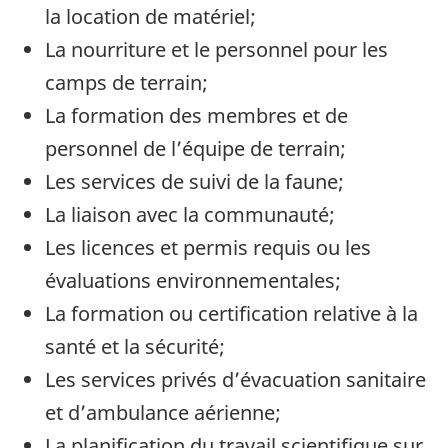
la location de matériel;
La nourriture et le personnel pour les
camps de terrain;
La formation des membres et de
personnel de l’équipe de terrain;
Les services de suivi de la faune;
La liaison avec la communauté;
Les licences et permis requis ou les
évaluations environnementales;
La formation ou certification relative à la
santé et la sécurité;
Les services privés d’évacuation sanitaire
et d’ambulance aérienne;
La planification du travail scientifique sur