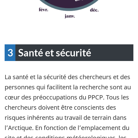
3
Santé et sécurité
La santé et la sécurité des chercheurs et des
personnes qui facilitent la recherche sont au
cœur des préoccupations du PPCP. Tous les
chercheurs doivent être conscients des
risques inhérents au travail de terrain dans
l’Arctique. En fonction de l’emplacement du
site et des conditions météorologiques, les