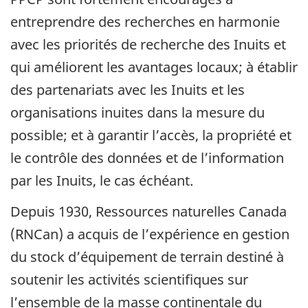
entreprendre des recherches en harmonie
avec les priorités de recherche des Inuits et
qui améliorent les avantages locaux; à établir
des partenariats avec les Inuits et les
organisations inuites dans la mesure du
possible; et à garantir l’accès, la propriété et
le contrôle des données et de l’information
par les Inuits, le cas échéant.
Depuis 1930, Ressources naturelles Canada
(RNCan) a acquis de l’expérience en gestion
du stock d’équipement de terrain destiné à
soutenir les activités scientifiques sur
l’ensemble de la masse continentale du