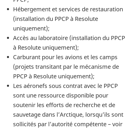
Hébergement et services de restauration
(installation du PPCP à Resolute
uniquement);
Accès au laboratoire (installation du PPCP
à Resolute uniquement);
Carburant pour les avions et les camps
(projets transitant par le mécanisme de
PPCP à Resolute uniquement);
Les aéronefs sous contrat avec le PPCP
sont une ressource disponible pour
soutenir les efforts de recherche et de
sauvetage dans l’Arctique, lorsqu’ils sont
sollicités par l’autorité compétente – voir