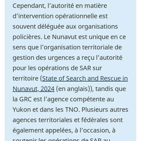
Cependant, l’autorité en matière
d’intervention opérationnelle est
souvent déléguée aux organisations
policières. Le Nunavut est unique en ce
sens que l’organisation territoriale de
gestion des urgences a reçu l’autorité
pour les opérations de SAR sur
territoire (
State of Search and Rescue in
Nunavut, 2024
(en anglais)), tandis que
la GRC est l’agence compétente au
Yukon et dans les TNO. Plusieurs autres
agences territoriales et fédérales sont
également appelées, à l’occasion, à
soutenir les opérations de SAR au