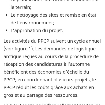
le terrain;
Le nettoyage des sites et remise en état
de l’environnement;
L’approbation du projet.
Les activités du PPCP suivent un cycle annuel
(voir figure 1). Les demandes de logistique
arctique reçues au cours de la procédure de
réception des candidatures à l’automne
bénéficient des économies d’échelle du
PPCP; en coordonnant plusieurs projets, le
PPCP réduit les coûts grâce aux achats en
gros et au partage des ressources.