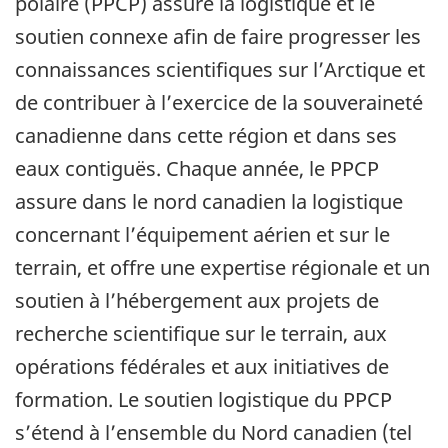
polaire (PPCP) assure la logistique et le
soutien connexe afin de faire progresser les
connaissances scientifiques sur l’Arctique et
de contribuer à l’exercice de la souveraineté
canadienne dans cette région et dans ses
eaux contiguës. Chaque année, le PPCP
assure dans le nord canadien la logistique
concernant l’équipement aérien et sur le
terrain, et offre une expertise régionale et un
soutien à l’hébergement aux projets de
recherche scientifique sur le terrain, aux
opérations fédérales et aux initiatives de
formation. Le soutien logistique du PPCP
s’étend à l’ensemble du Nord canadien (tel