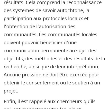
résultats. Cela comprend la reconnaissance
des systèmes de savoir autochtone, la
participation aux protocoles locaux et
l’obtention de l’autorisation des
communautés. Les communautés locales
doivent pouvoir bénéficier d’une
communication permanente au sujet des
objectifs, des méthodes et des résultats de la
recherche, ainsi que de leur interprétation.
Aucune pression ne doit être exercée pour
obtenir le consentement ou le soutien à un
projet.
Enfin, il est rappelé aux chercheurs qu’ils