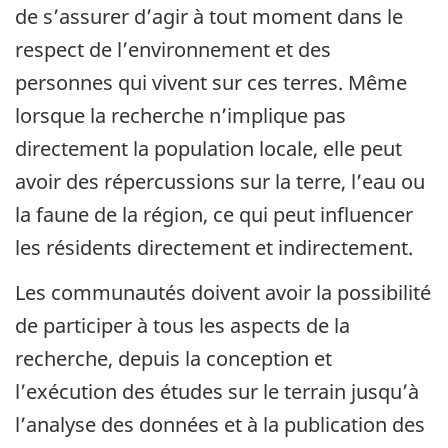
de s’assurer d’agir à tout moment dans le
respect de l’environnement et des
personnes qui vivent sur ces terres. Même
lorsque la recherche n’implique pas
directement la population locale, elle peut
avoir des répercussions sur la terre, l’eau ou
la faune de la région, ce qui peut influencer
les résidents directement et indirectement.
Les communautés doivent avoir la possibilité
de participer à tous les aspects de la
recherche, depuis la conception et
l’exécution des études sur le terrain jusqu’à
l’analyse des données et à la publication des