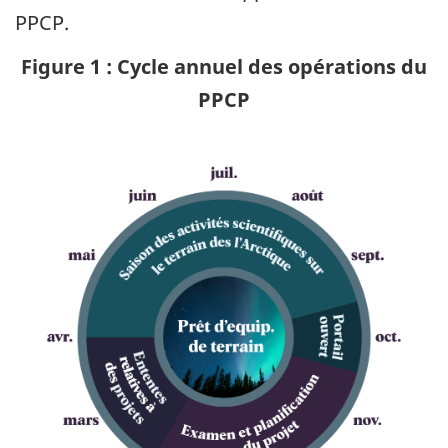
PPCP.
Figure 1 : Cycle annuel des opérations du
PPCP