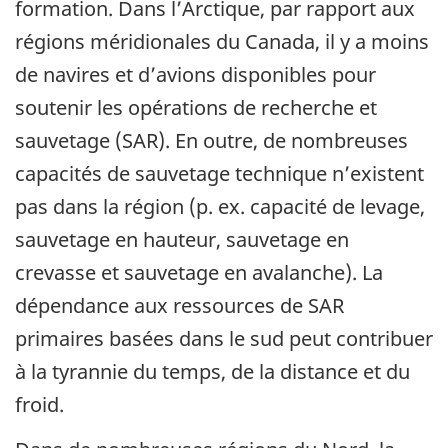
formation. Dans l’Arctique, par rapport aux
régions méridionales du Canada, il y a moins
de navires et d’avions disponibles pour
soutenir les opérations de recherche et
sauvetage (SAR). En outre, de nombreuses
capacités de sauvetage technique n’existent
pas dans la région (p. ex. capacité de levage,
sauvetage en hauteur, sauvetage en
crevasse et sauvetage en avalanche). La
dépendance aux ressources de SAR
primaires basées dans le sud peut contribuer
à la tyrannie du temps, de la distance et du
froid.