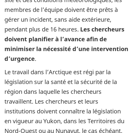
membres de l’équipe doivent être prêts à
gérer un incident, sans aide extérieure,
pendant plus de 16 heures.
Les chercheurs
doivent planifier à l’avance afin de
minimiser la nécessité d’une intervention
d’urgence
.
Le travail dans l’Arctique est régi par la
législation sur la santé et la sécurité de la
région dans laquelle les chercheurs
travaillent. Les chercheurs et leurs
institutions doivent connaître la législation
en vigueur au Yukon, dans les Territoires du
Nord-Ouest ou au Nunavut, le cas échéant.