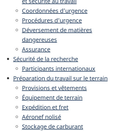
et sécurité au travail
Coordonnées d’urgence
Procédures d’urgence
Déversement de matières
dangereuses
Assurance
Sécurité de la recherche
Participants internationaux
Préparation du travail sur le terrain
Provisions et vêtements
Équipement de terrain
Expédition et fret
Aéronef nolisé
Stockage de carburant