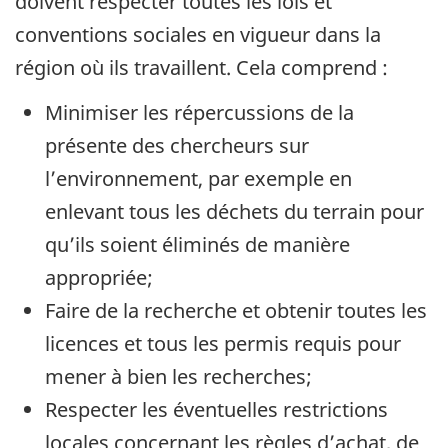
doivent respecter toutes les lois et
conventions sociales en vigueur dans la
région où ils travaillent. Cela comprend :
Minimiser les répercussions de la
présente des chercheurs sur
l’environnement, par exemple en
enlevant tous les déchets du terrain pour
qu’ils soient éliminés de manière
appropriée;
Faire de la recherche et obtenir toutes les
licences et tous les permis requis pour
mener à bien les recherches;
Respecter les éventuelles restrictions
locales concernant les règles d’achat, de