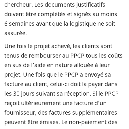
chercheur. Les documents justificatifs
doivent être complétés et signés au moins
6 semaines avant que la logistique ne soit
assurée.
Une fois le projet achevé, les clients sont
tenus de rembourser au PPCP tous les coûts
en sus de l’aide en nature allouée à leur
projet. Une fois que le PPCP a envoyé sa
facture au client, celui-ci doit la payer dans
les 30 jours suivant sa réception. Si le PPCP
reçoit ultérieurement une facture d’un
fournisseur, des factures supplémentaires
peuvent être émises. Le non-paiement des