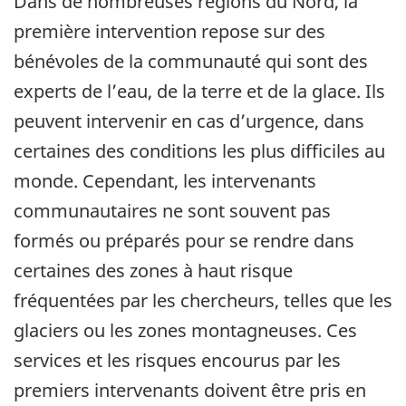
Dans de nombreuses régions du Nord, la
première intervention repose sur des
bénévoles de la communauté qui sont des
experts de l’eau, de la terre et de la glace. Ils
peuvent intervenir en cas d’urgence, dans
certaines des conditions les plus difficiles au
monde. Cependant, les intervenants
communautaires ne sont souvent pas
formés ou préparés pour se rendre dans
certaines des zones à haut risque
fréquentées par les chercheurs, telles que les
glaciers ou les zones montagneuses. Ces
services et les risques encourus par les
premiers intervenants doivent être pris en