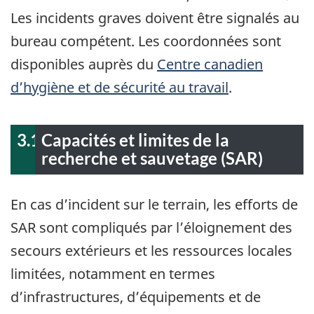
Les incidents graves doivent être signalés au
bureau compétent. Les coordonnées sont
disponibles auprès du
Centre canadien
d’hygiène et de sécurité au travail
.
3.1
Capacités et limites de la
recherche et sauvetage (SAR)
En cas d’incident sur le terrain, les efforts de
SAR sont compliqués par l’éloignement des
secours extérieurs et les ressources locales
limitées, notamment en termes
d’infrastructures, d’équipements et de