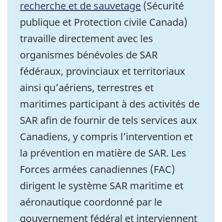
recherche et de sauvetage
(Sécurité
publique et Protection civile Canada)
travaille directement avec les
organismes bénévoles de SAR
fédéraux, provinciaux et territoriaux
ainsi qu’aériens, terrestres et
maritimes participant à des activités de
SAR afin de fournir de tels services aux
Canadiens, y compris l’intervention et
la prévention en matière de SAR. Les
Forces armées canadiennes (FAC)
dirigent le système SAR maritime et
aéronautique coordonné par le
gouvernement fédéral et interviennent