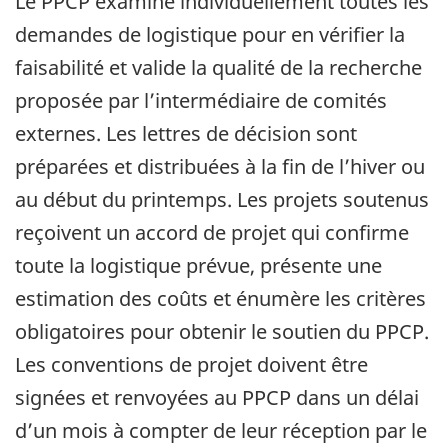
Le PPCP examine individuellement toutes les
demandes de logistique pour en vérifier la
faisabilité et valide la qualité de la recherche
proposée par l’intermédiaire de comités
externes. Les lettres de décision sont
préparées et distribuées à la fin de l’hiver ou
au début du printemps. Les projets soutenus
reçoivent un accord de projet qui confirme
toute la logistique prévue, présente une
estimation des coûts et énumère les critères
obligatoires pour obtenir le soutien du PPCP.
Les conventions de projet doivent être
signées et renvoyées au PPCP dans un délai
d’un mois à compter de leur réception par le