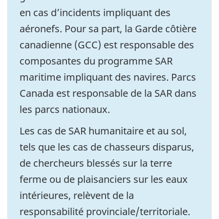
en cas d’incidents impliquant des
aéronefs. Pour sa part, la Garde côtière
canadienne (GCC) est responsable des
composantes du programme SAR
maritime impliquant des navires. Parcs
Canada est responsable de la SAR dans
les parcs nationaux.
Les cas de SAR humanitaire et au sol,
tels que les cas de chasseurs disparus,
de chercheurs blessés sur la terre
ferme ou de plaisanciers sur les eaux
intérieures, relèvent de la
responsabilité provinciale/territoriale.