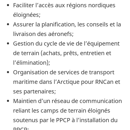
Faciliter l’accès aux régions nordiques
éloignées;
Assurer la planification, les conseils et la
livraison des aéronefs;
Gestion du cycle de vie de l’équipement
de terrain (achats, prêts, entretien et
l’élimination);
Organisation de services de transport
maritime dans l’Arctique pour RNCan et
ses partenaires;
Maintien d’un réseau de communication
reliant les camps de terrain éloignés
soutenus par le PPCP à l’installation du
PPCP;