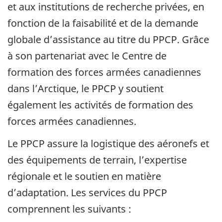
et aux institutions de recherche privées, en
fonction de la faisabilité et de la demande
globale d’assistance au titre du PPCP. Grâce
à son partenariat avec le Centre de
formation des forces armées canadiennes
dans l’Arctique, le PPCP y soutient
également les activités de formation des
forces armées canadiennes.
Le PPCP assure la logistique des aéronefs et
des équipements de terrain, l’expertise
régionale et le soutien en matière
d’adaptation. Les services du PPCP
comprennent les suivants :