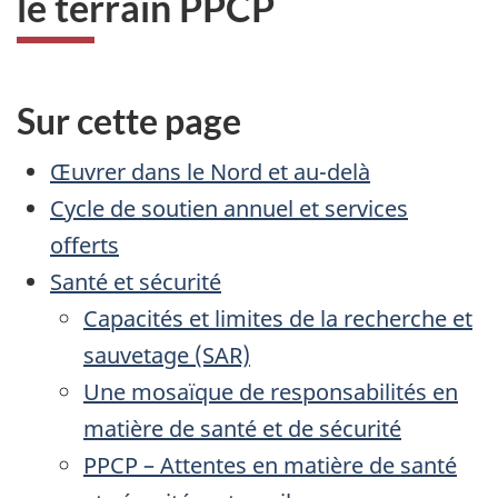
le terrain PPCP
Sur cette page
Œuvrer dans le Nord et au-delà
Cycle de soutien annuel et services
offerts
Santé et sécurité
Capacités et limites de la recherche et
sauvetage (SAR)
Une mosaïque de responsabilités en
matière de santé et de sécurité
PPCP – Attentes en matière de santé