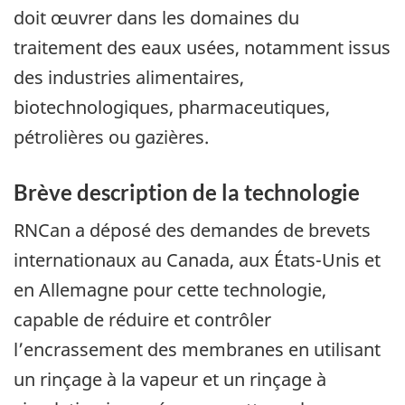
doit œuvrer dans les domaines du
traitement des eaux usées, notamment issus
des industries alimentaires,
biotechnologiques, pharmaceutiques,
pétrolières ou gazières.
Brève description de la technologie
RNCan a déposé des demandes de brevets
internationaux au Canada, aux États-Unis et
en Allemagne pour cette technologie,
capable de réduire et contrôler
l’encrassement des membranes en utilisant
un rinçage à la vapeur et un rinçage à