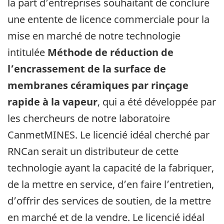
la part d’entreprises souhaitant de conclure
une entente de licence commerciale pour la
mise en marché de notre technologie
intitulée
Méthode de réduction de
l’encrassement de la surface de
membranes céramiques par rinçage
rapide à la vapeur
, qui a été développée par
les chercheurs de notre laboratoire
CanmetMINES. Le licencié idéal cherché par
RNCan serait un distributeur de cette
technologie ayant la capacité de la fabriquer,
de la mettre en service, d’en faire l’entretien,
d’offrir des services de soutien, de la mettre
en marché et de la vendre. Le licencié idéal