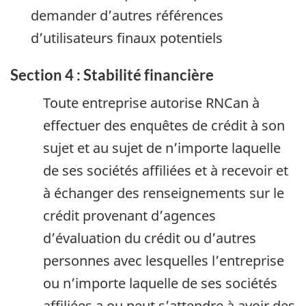
demander d’autres références
d’utilisateurs finaux potentiels
Section 4 : Stabilité financière
Toute entreprise autorise RNCan à
effectuer des enquêtes de crédit à son
sujet et au sujet de n’importe laquelle
de ses sociétés affiliées et à recevoir et
à échanger des renseignements sur le
crédit provenant d’agences
d’évaluation du crédit ou d’autres
personnes avec lesquelles l’entreprise
ou n’importe laquelle de ses sociétés
affiliées a ou peut s’attendre à avoir des