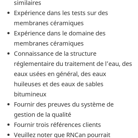
similaires
Expérience dans les tests sur des
membranes céramiques
Expérience dans le domaine des
membranes céramiques
Connaissance de la structure
réglementaire du traitement de l’eau, des
eaux usées en général, des eaux
huileuses et des eaux de sables
bitumineux
Fournir des preuves du système de
gestion de la qualité
Fournir trois références clients
Veuillez noter que RNCan pourrait