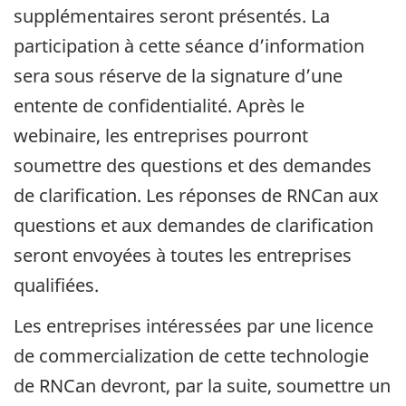
supplémentaires seront présentés. La
participation à cette séance d’information
sera sous réserve de la signature d’une
entente de confidentialité. Après le
webinaire, les entreprises pourront
soumettre des questions et des demandes
de clarification. Les réponses de RNCan aux
questions et aux demandes de clarification
seront envoyées à toutes les entreprises
qualifiées.
Les entreprises intéressées par une licence
de commercialization de cette technologie
de RNCan devront, par la suite, soumettre un