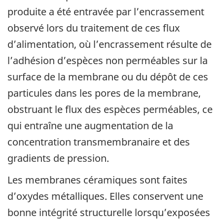
produite a été entravée par l’encrassement
observé lors du traitement de ces flux
d’alimentation, où l’encrassement résulte de
l’adhésion d’espèces non perméables sur la
surface de la membrane ou du dépôt de ces
particules dans les pores de la membrane,
obstruant le flux des espèces perméables, ce
qui entraîne une augmentation de la
concentration transmembranaire et des
gradients de pression.
Les membranes céramiques sont faites
d’oxydes métalliques. Elles conservent une
bonne intégrité structurelle lorsqu’exposées