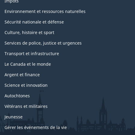
Impôts
Environnement et ressources naturelles
Sécurité nationale et défense
Culture, histoire et sport
Services de police, justice et urgences
Transport et infrastructure
Le Canada et le monde
Argent et finance
Science et innovation
Autochtones
Vétérans et militaires
Jeunesse
Gérer les événements de la vie