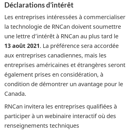
Déclarations d’intérêt
Les entreprises intéressées à commercialiser
la technologie de RNCan doivent soumettre
une lettre d’intérêt à RNCan au plus tard le
13 août 2021
. La préférence sera accordée
aux entreprises canadiennes, mais les
entreprises américaines et étrangères seront
également prises en considération, à
condition de démontrer un avantage pour le
Canada.
RNCan invitera les entreprises qualifiées à
participer à un webinaire interactif où des
renseignements techniques