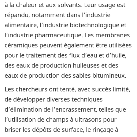
à la chaleur et aux solvants. Leur usage est
répandu, notamment dans l’industrie
alimentaire, l’industrie biotechnologique et
l’industrie pharmaceutique. Les membranes
céramiques peuvent également être utilisées
pour le traitement des flux d’eau et d’huile,
des eaux de production huileuses et des
eaux de production des sables bitumineux.
Les chercheurs ont tenté, avec succès limité,
de développer diverses techniques
d’élimination de l’encrassement, telles que
l’utilisation de champs à ultrasons pour
briser les dépôts de surface, le rinçage à