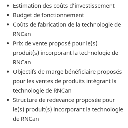
Estimation des coûts d’investissement
Budget de fonctionnement
Coûts de fabrication de la technologie de
RNCan
Prix de vente proposé pour le(s)
produit(s) incorporant la technologie de
RNCan
Objectifs de marge bénéficiaire proposés
pour les ventes de produits intégrant la
technologie de RNCan
Structure de redevance proposée pour
le(s) produit(s) incorporant la technologie
de RNCan