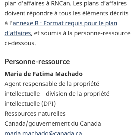
plan d’affaires à RNCan. Les plans d’affaires
doivent répondre à tous les éléments décrits
à l’
annexe B :
Format requis pour le plan
d’affaires
, et soumis à la personne-ressource
ci-dessous.
Personne-ressource
Maria de Fatima Machado
Agent responsable de la propriété
intellectuelle – division de la propriété
intellectuelle (DPI)
Ressources naturelles
Canada/gouvernement du Canada
maria.machado@canada.ca