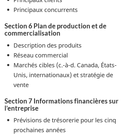
Principaux concurrents
Section 6 Plan de production et de
commercialisation
Description des produits
Réseau commercial
Marchés cibles (c.-à-d. Canada, États-
Unis, internationaux) et stratégie de
vente
Section 7 Informations financières sur
l’entreprise
Prévisions de trésorerie pour les cinq
prochaines années