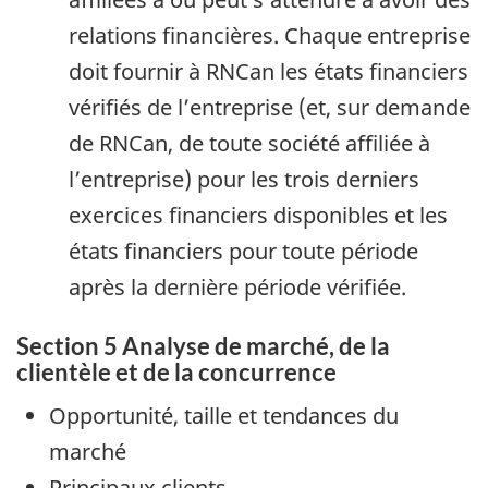
relations financières. Chaque entreprise
doit fournir à RNCan les états financiers
vérifiés de l’entreprise (et, sur demande
de RNCan, de toute société affiliée à
l’entreprise) pour les trois derniers
exercices financiers disponibles et les
états financiers pour toute période
après la dernière période vérifiée.
Section 5 Analyse de marché, de la
clientèle et de la concurrence
Opportunité, taille et tendances du
marché
Principaux clients