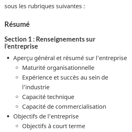
sous les rubriques suivantes :
Résumé
Section 1 : Renseignements sur
l’entreprise
Aperçu général et résumé sur l’entreprise
Maturité organisationnelle
Expérience et succès au sein de
l’industrie
Capacité technique
Capacité de commercialisation
Objectifs de l’entreprise
Objectifs à court terme