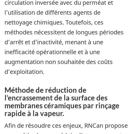
circulation inversée avec du perméat et
l’utilisation de différents agents de
nettoyage chimiques. Toutefois, ces
méthodes nécessitent de longues périodes
d’arrêt et d’inactivité, menant à une
inefficacité opérationnelle et à une
augmentation non souhaitée des coûts
d’exploitation.
Méthode de réduction de
l’encrassement de la surface des
membranes céramiques par rinçage
rapide à la vapeur.
Afin de résoudre ces enjeux, RNCan propose