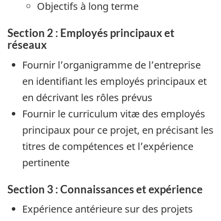
Objectifs à long terme
Section 2 : Employés principaux et
réseaux
Fournir l’organigramme de l’entreprise
en identifiant les employés principaux et
en décrivant les rôles prévus
Fournir le curriculum vitæ des employés
principaux pour ce projet, en précisant les
titres de compétences et l’expérience
pertinente
Section 3 : Connaissances et expérience
Expérience antérieure sur des projets