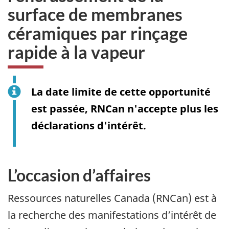
surface de membranes
céramiques par rinçage
rapide à la vapeur
La date limite de cette opportunité
est passée, RNCan n'accepte plus les
déclarations d'intérêt.
L’occasion d’affaires
Ressources naturelles Canada (RNCan) est à
la recherche des manifestations d’intérêt de