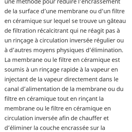
une méthode pour réduire l’encrassement
de la surface d’une membrane ou d’un filtre
en céramique sur lequel se trouve un gâteau
de filtration récalcitrant qui ne réagit pas à
un rinçage à circulation inversée régulier ou
à d’autres moyens physiques d’élimination.
La membrane ou le filtre en céramique est
soumis à un rinçage rapide à la vapeur en
injectant de la vapeur directement dans le
canal d’alimentation de la membrane ou du
filtre en céramique tout en rinçant la
membrane ou le filtre en céramique en
circulation inversée afin de chauffer et
d’éliminer la couche encrassée sur la