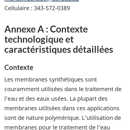
Cellulaire : 343-572-0389
Annexe A : Contexte
technologique et
caractéristiques détaillées
Contexte
Les membranes synthétiques sont
couramment utilisées dans le traitement de
l’eau et des eaux usées. La plupart des
membranes utilisées dans ces applications
sont de nature polymérique. L’utilisation de
membranes pour le traitement de l’eau