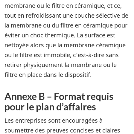
membrane ou le filtre en céramique, et ce,
tout en refroidissant une couche sélective de
la membrane ou du filtre en céramique pour
éviter un choc thermique. La surface est
nettoyée alors que la membrane céramique
ou le filtre est immobile, c’est-à-dire sans
retirer physiquement la membrane ou le
filtre en place dans le dispositif.
Annexe B – Format requis
pour le plan d’affaires
Les entreprises sont encouragées à
soumettre des preuves concises et claires