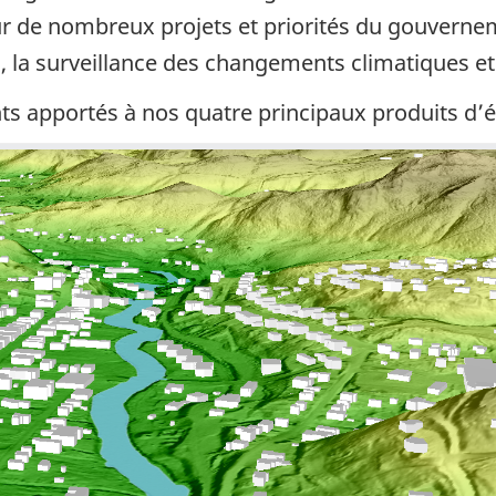
ur de nombreux projets et priorités du gouvernem
s, la surveillance des changements climatiques et
 apportés à nos quatre principaux produits d’é