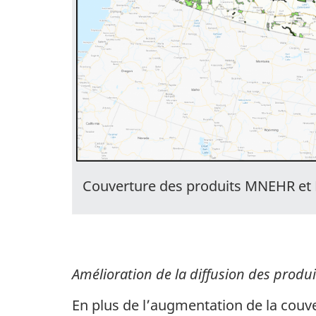
Couverture des produits MNEHR e
Amélioration de la diffusion des pro
En plus de l’augmentation de la couv