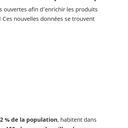
 ouvertes afin d’enrichir les produits
! Ces nouvelles données se trouvent
2 % de la population
, habitent dans