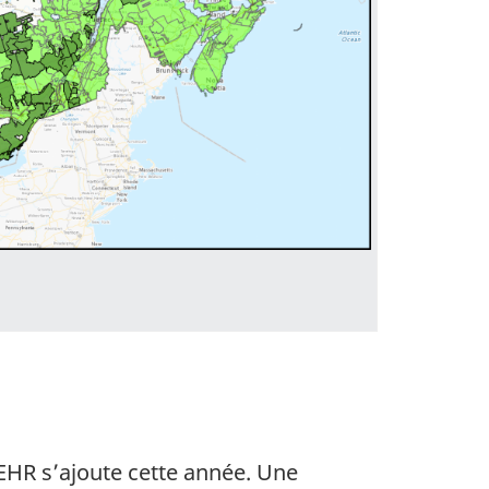
EHR s’ajoute cette année. Une