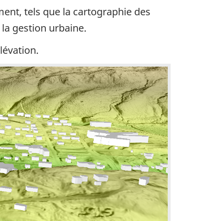
ent, tels que la cartographie des
 la gestion urbaine.
lévation.